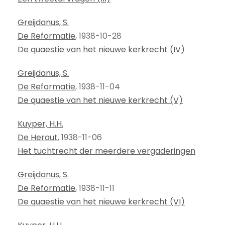
Greijdanus, S.
De Reformatie
, 1938-10-28
De quaestie van het nieuwe kerkrecht (IV)
Greijdanus, S.
De Reformatie
, 1938-11-04
De quaestie van het nieuwe kerkrecht (V)
Kuyper, H.H.
De Heraut
, 1938-11-06
Het tuchtrecht der meerdere vergaderingen
Greijdanus, S.
De Reformatie
, 1938-11-11
De quaestie van het nieuwe kerkrecht (VI)