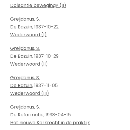
Doleantie beweging? (II)
Greijdanus, S.
De Bazuin
, 1937-10-22
Wederwoord (I)
Greijdanus, S.
De Bazuin
, 1937-10-29
Wederwoord (II)
Greijdanus, S.
De Bazuin
, 1937-11-05
Wederwoord (III)
Greijdanus, S.
De Reformatie
, 1938-04-15
Het nieuwe Kerkrecht in de praktijk