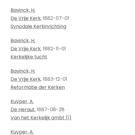
Bavinck, H.
De Vrije Kerk
, 1882-07-01
Synodale Kerkinrichting
Bavinck, H.
De Vrije Kerk
, 1882-11-01
Kerkelijke tucht
Bavinck, H.
De Vrije Kerk
, 1883-12-01
Reformatie der Kerken
Kuyper, A.
De Heraut
, 1887-08-28
Van het Kerkelijk ambt (I)
Kuyper, A.