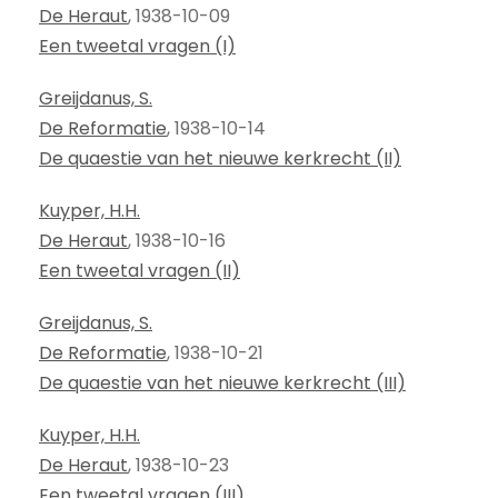
De Heraut
, 1938-10-09
Een tweetal vragen (I)
Greijdanus, S.
De Reformatie
, 1938-10-14
De quaestie van het nieuwe kerkrecht (II)
Kuyper, H.H.
De Heraut
, 1938-10-16
Een tweetal vragen (II)
Greijdanus, S.
De Reformatie
, 1938-10-21
De quaestie van het nieuwe kerkrecht (III)
Kuyper, H.H.
De Heraut
, 1938-10-23
Een tweetal vragen (III)