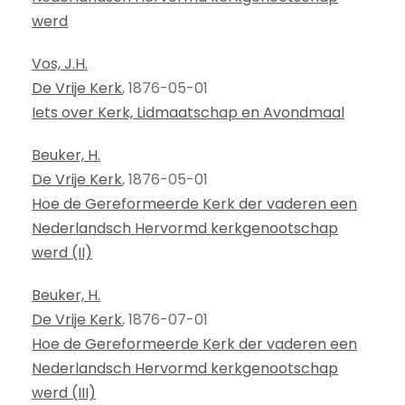
werd
Vos, J.H.
De Vrije Kerk
, 1876-05-01
Iets over Kerk, Lidmaatschap en Avondmaal
Beuker, H.
De Vrije Kerk
, 1876-05-01
Hoe de Gereformeerde Kerk der vaderen een
Nederlandsch Hervormd kerkgenootschap
werd (II)
Beuker, H.
De Vrije Kerk
, 1876-07-01
Hoe de Gereformeerde Kerk der vaderen een
Nederlandsch Hervormd kerkgenootschap
werd (III)