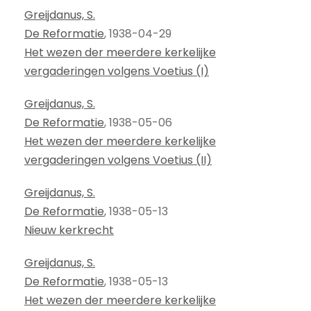
Greijdanus, S.
De Reformatie
, 1938-04-29
Het wezen der meerdere kerkelijke
vergaderingen volgens Voetius (I)
Greijdanus, S.
De Reformatie
, 1938-05-06
Het wezen der meerdere kerkelijke
vergaderingen volgens Voetius (II)
Greijdanus, S.
De Reformatie
, 1938-05-13
Nieuw kerkrecht
Greijdanus, S.
De Reformatie
, 1938-05-13
Het wezen der meerdere kerkelijke