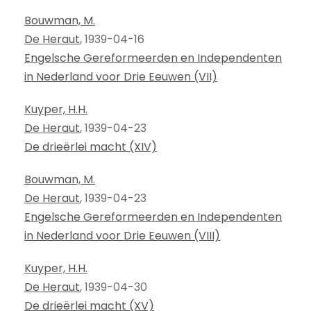
Bouwman, M.
De Heraut
, 1939-04-16
Engelsche Gereformeerden en Independenten
in Nederland voor Drie Eeuwen (VII)
Kuyper, H.H.
De Heraut
, 1939-04-23
De drieërlei macht (XIV)
Bouwman, M.
De Heraut
, 1939-04-23
Engelsche Gereformeerden en Independenten
in Nederland voor Drie Eeuwen (VIII)
Kuyper, H.H.
De Heraut
, 1939-04-30
De drieërlei macht (XV)