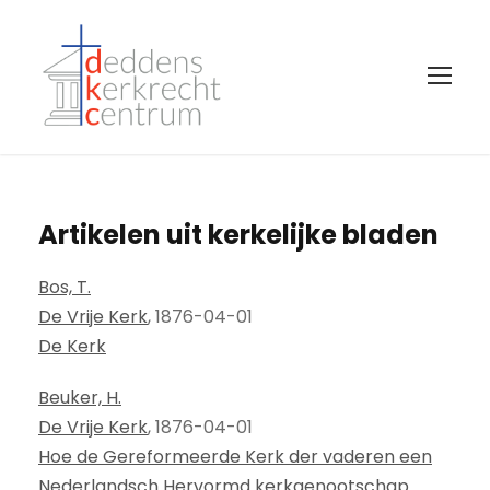
Artikelen uit kerkelijke bladen
Bos, T.
De Vrije Kerk
, 1876-04-01
De Kerk
Beuker, H.
De Vrije Kerk
, 1876-04-01
Hoe de Gereformeerde Kerk der vaderen een
Nederlandsch Hervormd kerkgenootschap