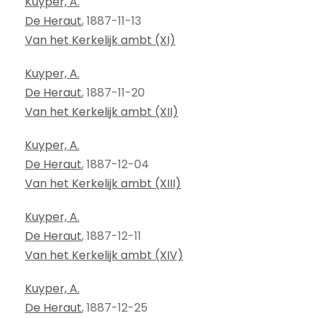
Kuyper, A.
De Heraut
, 1887-11-13
Van het Kerkelijk ambt (XI)
Kuyper, A.
De Heraut
, 1887-11-20
Van het Kerkelijk ambt (XII)
Kuyper, A.
De Heraut
, 1887-12-04
Van het Kerkelijk ambt (XIII)
Kuyper, A.
De Heraut
, 1887-12-11
Van het Kerkelijk ambt (XIV)
Kuyper, A.
De Heraut
, 1887-12-25