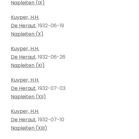
Napleiten (IX)
Kuyper, H.H.
De Heraut
, 1932-06-19
Napleiten (X)
Kuyper, H.H.
De Heraut
, 1932-06-26
Napleiten (XI)
Kuyper, H.H.
De Heraut
, 1932-07-03
Napleiten (XII)
Kuyper, H.H.
De Heraut
, 1932-07-10
Napleiten (XIII)