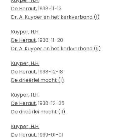
Kuyper, H.H.
De Heraut
, 1938-11-13
Dr. A. Kuyper en het kerkverband (I)
Kuyper, H.H.
De Heraut
, 1938-11-20
Dr. A. Kuyper en het kerkverband (II)
Kuyper, H.H.
De Heraut
, 1938-12-18
De drieërlei macht (I)
Kuyper, H.H.
De Heraut
, 1938-12-25
De drieërlei macht (II)
Kuyper, H.H.
De Heraut
, 1939-01-01