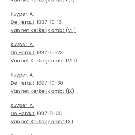
Kuyper, A.
De Heraut
, 1887-10-16
Van het Kerkelijk ambt (VII)
Kuyper, A.
De Heraut
, 1887-10-23
Van het Kerkelijk ambt (VIII)
Kuyper, A.
De Heraut
, 1887-10-30
Van het Kerkelijk ambt (IX)
Kuyper, A.
De Heraut
, 1887-11-06
Van het Kerkelijk ambt (X)