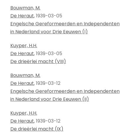
Bouwman, M.
De Heraut
, 1939-03-05
Engelsche Gereformeerden en Independenten
in Nederland voor Drie Eeuwen (I)
Kuyper, H.H.
De Heraut
, 1939-03-05
De drieërlei macht (VIII)
Bouwman, M.
De Heraut
, 1939-03-12
Engelsche Gereformeerden en Independenten
in Nederland voor Drie Eeuwen (II)
Kuyper, H.H.
De Heraut
, 1939-03-12
De drieërlei macht (IX)