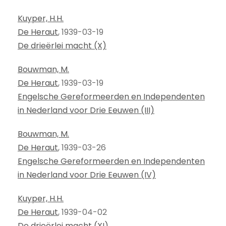
Kuyper, H.H.
De Heraut
, 1939-03-19
De drieërlei macht (X)
Bouwman, M.
De Heraut
, 1939-03-19
Engelsche Gereformeerden en Independenten
in Nederland voor Drie Eeuwen (III)
Bouwman, M.
De Heraut
, 1939-03-26
Engelsche Gereformeerden en Independenten
in Nederland voor Drie Eeuwen (IV)
Kuyper, H.H.
De Heraut
, 1939-04-02
De drieërlei macht (XI)