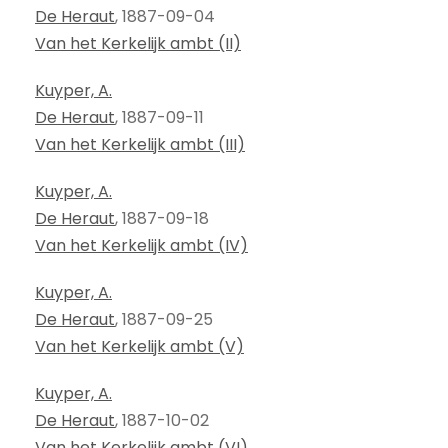
De Heraut
, 1887-09-04
Van het Kerkelijk ambt (II)
Kuyper, A.
De Heraut
, 1887-09-11
Van het Kerkelijk ambt (III)
Kuyper, A.
De Heraut
, 1887-09-18
Van het Kerkelijk ambt (IV)
Kuyper, A.
De Heraut
, 1887-09-25
Van het Kerkelijk ambt (V)
Kuyper, A.
De Heraut
, 1887-10-02
Van het Kerkelijk ambt (VI)