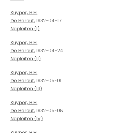
Kuyper, H.H.
De Heraut
, 1932-04-17
Napleiten (I)
Kuyper, H.H.
De Heraut
, 1932-04-24
Napleiten (II)
Kuyper, H.H.
De Heraut
, 1932-05-01
Napleiten (III)
Kuyper, H.H.
De Heraut
, 1932-05-08
Napleiten (IV)
Kuyper, H.H.