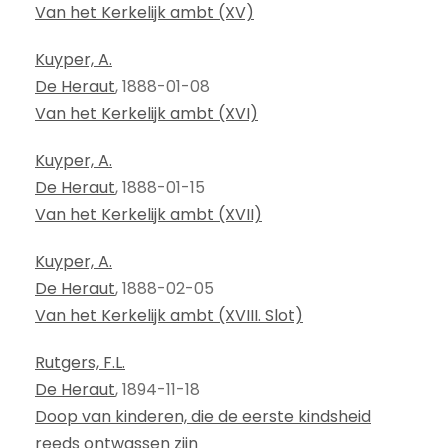
Van het Kerkelijk ambt (XV)
Kuyper, A.
De Heraut
, 1888-01-08
Van het Kerkelijk ambt (XVI)
Kuyper, A.
De Heraut
, 1888-01-15
Van het Kerkelijk ambt (XVII)
Kuyper, A.
De Heraut
, 1888-02-05
Van het Kerkelijk ambt (XVIII. Slot)
Rutgers, F.L.
De Heraut
, 1894-11-18
Doop van kinderen, die de eerste kindsheid
reeds ontwassen zijn