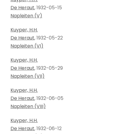
De Heraut
, 1932-05-15
Napleiten (V)
Kuyper, H.H.
De Heraut
, 1932-05-22
Napleiten (VI)
Kuyper, H.H.
De Heraut
, 1932-05-29
Napleiten (VII)
Kuyper, H.H.
De Heraut
, 1932-06-05
Napleiten (VIII)
Kuyper, H.H.
De Heraut
, 1932-06-12