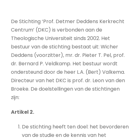
De Stichting ‘Prof. Detmer Deddens Kerkrecht
Centrum’ (DKC) is verbonden aan de
Theologische Universiteit sinds 2002. Het
bestuur van de stichting bestaat uit: Wicher
Deddens (voorzitter), mr. dr. Pieter T. Pel, prof.
dr. Bernard P. Veldkamp. Het bestuur wordt
ondersteund door de heer L.A. (Bert) Valkema.
Directeur van het DKC is prof. dr. Leon van den
Broeke. De doelstellingen van de stichtingen
zijn:
Artikel 2.
De stichting heeft ten doel: het bevorderen
van de studie en de kennis van het