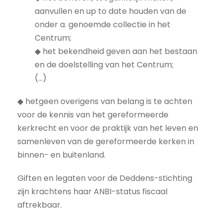
aanvullen en up to date houden van de
onder a. genoemde collectie in het
Centrum;
◆ het bekendheid geven aan het bestaan
en de doelstelling van het Centrum;
(…)
◆ hetgeen overigens van belang is te achten
voor de kennis van het gereformeerde
kerkrecht en voor de praktijk van het leven en
samenleven van de gereformeerde kerken in
binnen- en buitenland.
Giften en legaten voor de Deddens-stichting
zijn krachtens haar ANBI-status fiscaal
aftrekbaar.