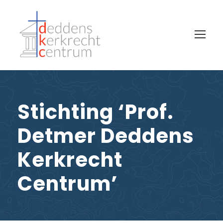
Stichting ‘Prof.
Detmer Deddens
Kerkrecht
Centrum’