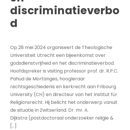
discriminatieverbo
d
Op 28 mei 2024 organiseert de Theologische
Universiteit Utrecht een bijeenkomst over
godsdienstvrijheid en het discriminatieverbod.
Hoofdspreker is visiting professor prof. dr. R.P.C.
Pahud de Mortanges, hoogleraar
rechtsgeschiedenis en kerkrecht aan Fribourg
University (CH) en directeur van het Institut für
Religionsrecht. Hij belicht het onderwerp vanuit
de situatie in Zwitserland. Dr. mr. A.
Dijkstra (postdoctoraal onderzoeker religie &
[…]