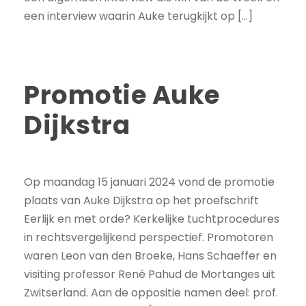
een interview waarin Auke terugkijkt op […]
Promotie Auke
Dijkstra
Op maandag 15 januari 2024 vond de promotie
plaats van Auke Dijkstra op het proefschrift
Eerlijk en met orde? Kerkelijke tuchtprocedures
in rechtsvergelijkend perspectief. Promotoren
waren Leon van den Broeke, Hans Schaeffer en
visiting professor René Pahud de Mortanges uit
Zwitserland. Aan de oppositie namen deel: prof.