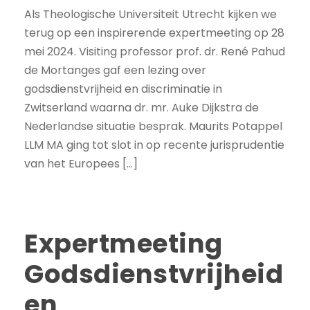
Als Theologische Universiteit Utrecht kijken we
terug op een inspirerende expertmeeting op 28
mei 2024. Visiting professor prof. dr. René Pahud
de Mortanges gaf een lezing over
godsdienstvrijheid en discriminatie in
Zwitserland waarna dr. mr. Auke Dijkstra de
Nederlandse situatie besprak. Maurits Potappel
LLM MA ging tot slot in op recente jurisprudentie
van het Europees […]
Expertmeeting
Godsdienstvrijheid
en