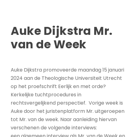
Auke Dijkstra Mr.
van de Week
Auke Dijkstra promoveerde maandag 15 januari
2024 aan de Theologische Universiteit Utrecht
op het proefschrift Eerlijk en met orde?
Kerkelijke tuchtprocedures in
rechtsvergelijkend perspectief. Vorige week is
Auke door het juristenplatform Mr. uitgeroepen
tot Mr. van de week. Naar aanleiding hiervan
verschenen de volgende interviews:
een algemeen interview als Mr. van de Week en