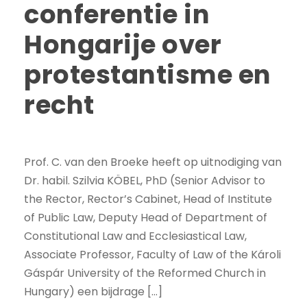
conferentie in
Hongarije over
protestantisme en
recht
Prof. C. van den Broeke heeft op uitnodiging van
Dr. habil. Szilvia KÖBEL, PhD (Senior Advisor to
the Rector, Rector’s Cabinet, Head of Institute
of Public Law, Deputy Head of Department of
Constitutional Law and Ecclesiastical Law,
Associate Professor, Faculty of Law of the Károli
Gáspár University of the Reformed Church in
Hungary) een bijdrage […]