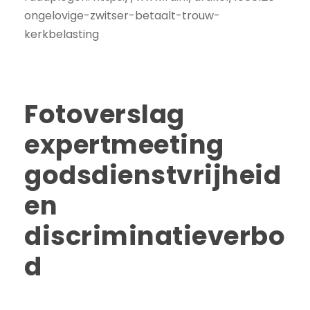
ongelovige-zwitser-betaalt-trouw-
kerkbelasting
Fotoverslag
expertmeeting
godsdienstvrijheid
en
discriminatieverbo
d