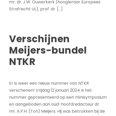
mr. dr. J.W. Ouwerkerk (hoogleraar Europees
Strafrecht UL), prof. dr. […]
Verschijnen
Meijers-bundel
NTKR
Er is weer een nieuw nummer van NTKR
verschenen! Vrijdag 12 januari 2024 is het
nummer gepresenteerd op een minisymposium
en aangeboden aan oud-hoofdredacteur dr.
mr. A.P.H. (Ton) Meijers. Hij was betrokken bij de