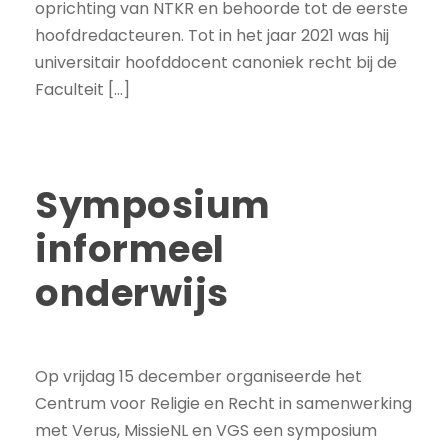
oprichting van NTKR en behoorde tot de eerste
hoofdredacteuren. Tot in het jaar 2021 was hij
universitair hoofddocent canoniek recht bij de
Faculteit […]
Symposium
informeel
onderwijs
Op vrijdag 15 december organiseerde het
Centrum voor Religie en Recht in samenwerking
met Verus, MissieNL en VGS een symposium