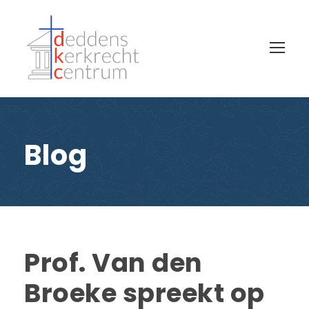
Blog
Prof. Van den
Broeke spreekt op