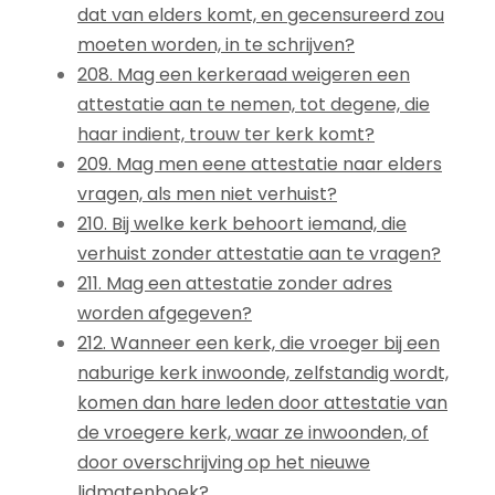
dat van elders komt, en gecensureerd zou
moeten worden, in te schrijven?
208. Mag een kerkeraad weigeren een
attestatie aan te nemen, tot degene, die
haar indient, trouw ter kerk komt?
209. Mag men eene attestatie naar elders
vragen, als men niet verhuist?
210. Bij welke kerk behoort iemand, die
verhuist zonder attestatie aan te vragen?
211. Mag een attestatie zonder adres
worden afgegeven?
212. Wanneer een kerk, die vroeger bij een
naburige kerk inwoonde, zelfstandig wordt,
komen dan hare leden door attestatie van
de vroegere kerk, waar ze inwoonden, of
door overschrijving op het nieuwe
lidmatenboek?