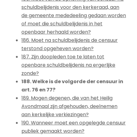
schuldbelijdenis voor den kerkeraad, aan
de gemeente mededeeling gedaan worden
of moet die schuldbelijdenis in het
openbaar herhaald worden?
186. Moet na schuldbelijdenis de censuur
terstond opgeheven worden?
187. Zijn doopleden toe te laten tot
openbare schuldbelijdenis na ergerlijke
zonde?
188. Welke is de volgorde der censuur in
art. 76 en 77?
189. Mogen degenen, die van het Heilig
Avondmaal zijn afgehouden, deelnemen
aan kerkelijke verkiezingen?
190. Wanneer moet een opgelegde censuur
publiek gemaakt worden?