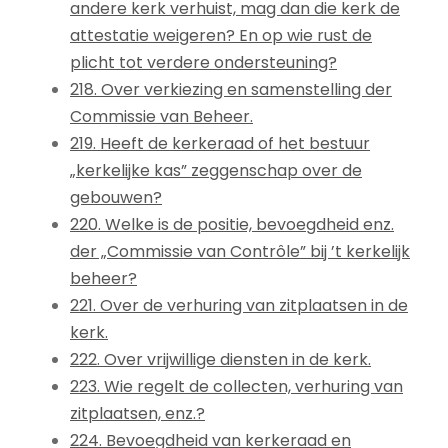
andere kerk verhuist, mag dan die kerk de
attestatie weigeren? En op wie rust de
plicht tot verdere ondersteuning?
218. Over verkiezing en samenstelling der
Commissie van Beheer.
219. Heeft de kerkeraad of het bestuur
„kerkelijke kas” zeggenschap over de
gebouwen?
220. Welke is de positie, bevoegdheid enz.
der „Commissie van Contrôle” bij ’t kerkelijk
beheer?
221. Over de verhuring van zitplaatsen in de
kerk.
222. Over vrijwillige diensten in de kerk.
223. Wie regelt de collecten, verhuring van
zitplaatsen, enz.?
224. Bevoegdheid van kerkeraad en