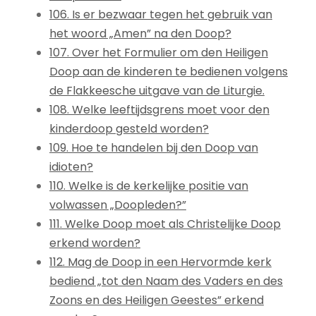
106. Is er bezwaar tegen het gebruik van
het woord „Amen” na den Doop?
107. Over het Formulier om den Heiligen
Doop aan de kinderen te bedienen volgens
de Flakkeesche uitgave van de Liturgie.
108. Welke leeftijdsgrens moet voor den
kinderdoop gesteld worden?
109. Hoe te handelen bij den Doop van
idioten?
110. Welke is de kerkelijke positie van
volwassen „Doopleden?”
111. Welke Doop moet als Christelijke Doop
erkend worden?
112. Mag de Doop in een Hervormde kerk
bediend „tot den Naam des Vaders en des
Zoons en des Heiligen Geestes” erkend