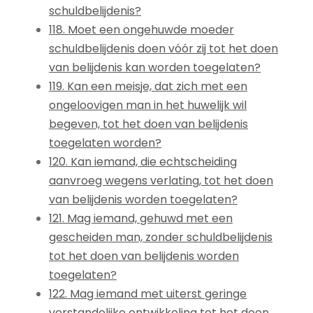
schuldbelijdenis?
118. Moet een ongehuwde moeder
schuldbelijdenis doen vóór zij tot het doen
van belijdenis kan worden toegelaten?
119. Kan een meisje, dat zich met een
ongeloovigen man in het huwelijk wil
begeven, tot het doen van belijdenis
toegelaten worden?
120. Kan iemand, die echtscheiding
aanvroeg wegens verlating, tot het doen
van belijdenis worden toegelaten?
121. Mag iemand, gehuwd met een
gescheiden man, zonder schuldbelijdenis
tot het doen van belijdenis worden
toegelaten?
122. Mag iemand met uiterst geringe
verstandelijke ontwikkeling tot het doen