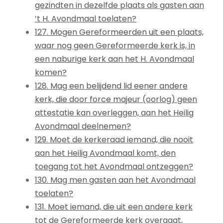
gezindten in dezelfde plaats als gasten aan
’t H. Avondmaal toelaten?
127. Mogen Gereformeerden uit een plaats,
waar nog geen Gereformeerde kerk is, in
een naburige kerk aan het H. Avondmaal
komen?
128. Mag een belijdend lid eener andere
kerk, die door force majeur (oorlog) geen
attestatie kan overleggen, aan het Heilig
Avondmaal deelnemen?
129. Moet de kerkeraad iemand, die nooit
aan het Heilig Avondmaal komt, den
toegang tot het Avondmaal ontzeggen?
130. Mag men gasten aan het Avondmaal
toelaten?
131. Moet iemand, die uit een andere kerk
tot de Gereformeerde kerk overgaat,