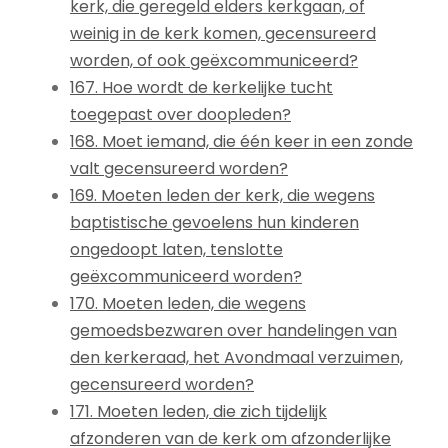
kerk, die geregeld elders kerkgaan, of
weinig in de kerk komen, gecensureerd
worden, of ook geëxcommuniceerd?
167. Hoe wordt de kerkelijke tucht
toegepast over doopleden?
168. Moet iemand, die één keer in een zonde
valt gecensureerd worden?
169. Moeten leden der kerk, die wegens
baptistische gevoelens hun kinderen
ongedoopt laten, tenslotte
geëxcommuniceerd worden?
170. Moeten leden, die wegens
gemoedsbezwaren over handelingen van
den kerkeraad, het Avondmaal verzuimen,
gecensureerd worden?
171. Moeten leden, die zich tijdelijk
afzonderen van de kerk om afzonderlijke