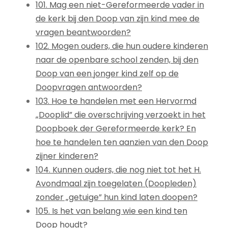
101. Mag een niet-Gereformeerde vader in
de kerk bij den Doop van zijn kind mee de
vragen beantwoorden?
102. Mogen ouders, die hun oudere kinderen
naar de openbare school zenden, bij den
Doop van een jonger kind zelf op de
Doopvragen antwoorden?
103. Hoe te handelen met een Hervormd
„Dooplid” die overschrijving verzoekt in het
Doopboek der Gereformeerde kerk? En
hoe te handelen ten aanzien van den Doop
zijner kinderen?
104. Kunnen ouders, die nog niet tot het H.
Avondmaal zijn toegelaten (Doopleden)
zonder „getuige” hun kind laten doopen?
105. Is het van belang wie een kind ten
Doop houdt?