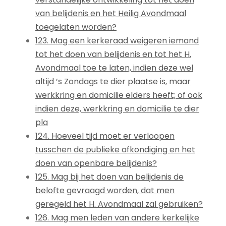
van belijdenis en het Heilig Avondmaal
toegelaten worden?
123. Mag een kerkeraad weigeren iemand
tot het doen van belijdenis en tot het H.
Avondmaal toe te laten, indien deze wel
altijd ’s Zondags te dier plaatse is, maar
werkkring en domicilie elders heeft; of ook
indien deze, werkkring en domicilie te dier
pla
124. Hoeveel tijd moet er verloopen
tusschen de publieke afkondiging en het
doen van openbare belijdenis?
125. Mag bij het doen van belijdenis de
belofte gevraagd worden, dat men
geregeld het H. Avondmaal zal gebruiken?
126. Mag men leden van andere kerkelijke