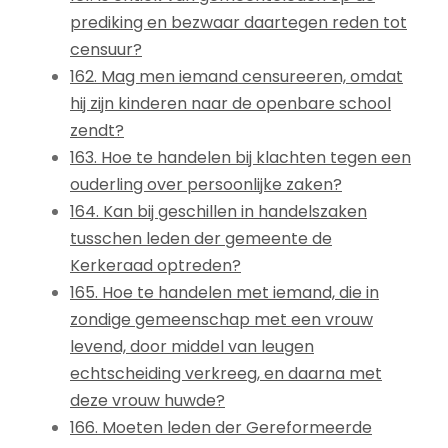
prediking en bezwaar daartegen reden tot
censuur?
162. Mag men iemand censureeren, omdat
hij zijn kinderen naar de openbare school
zendt?
163. Hoe te handelen bij klachten tegen een
ouderling over persoonlijke zaken?
164. Kan bij geschillen in handelszaken
tusschen leden der gemeente de
Kerkeraad optreden?
165. Hoe te handelen met iemand, die in
zondige gemeenschap met een vrouw
levend, door middel van leugen
echtscheiding verkreeg, en daarna met
deze vrouw huwde?
166. Moeten leden der Gereformeerde