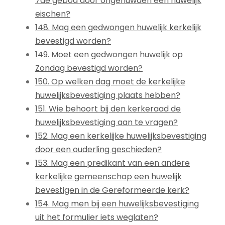
7de gebod door ongehuwden een huwelijk
eischen?
148. Mag een gedwongen huwelijk kerkelijk
bevestigd worden?
149. Moet een gedwongen huwelijk op
Zondag bevestigd worden?
150. Op welken dag moet de kerkelijke
huwelijksbevestiging plaats hebben?
151. Wie behoort bij den kerkeraad de
huwelijksbevestiging aan te vragen?
152. Mag een kerkelijke huwelijksbevestiging
door een ouderling geschieden?
153. Mag een predikant van een andere
kerkelijke gemeenschap een huwelijk
bevestigen in de Gereformeerde kerk?
154. Mag men bij een huwelijksbevestiging
uit het formulier iets weglaten?