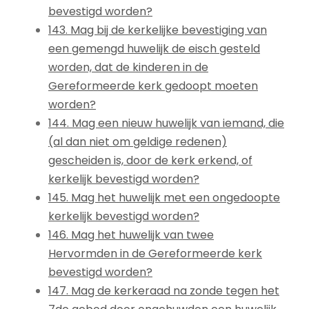
bevestigd worden?
143. Mag bij de kerkelijke bevestiging van
een gemengd huwelijk de eisch gesteld
worden, dat de kinderen in de
Gereformeerde kerk gedoopt moeten
worden?
144. Mag een nieuw huwelijk van iemand, die
(al dan niet om geldige redenen)
gescheiden is, door de kerk erkend, of
kerkelijk bevestigd worden?
145. Mag het huwelijk met een ongedoopte
kerkelijk bevestigd worden?
146. Mag het huwelijk van twee
Hervormden in de Gereformeerde kerk
bevestigd worden?
147. Mag de kerkeraad na zonde tegen het