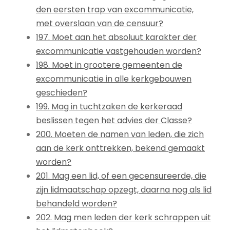
den eersten trap van excommunicatie,
met overslaan van de censuur?
197. Moet aan het absoluut karakter der
excommunicatie vastgehouden worden?
198. Moet in grootere gemeenten de
excommunicatie in alle kerkgebouwen
geschieden?
199. Mag in tuchtzaken de kerkeraad
beslissen tegen het advies der Classe?
200. Moeten de namen van leden, die zich
aan de kerk onttrekken, bekend gemaakt
worden?
201. Mag een lid, of een gecensureerde, die
zijn lidmaatschap opzegt, daarna nog als lid
behandeld worden?
202. Mag men leden der kerk schrappen uit