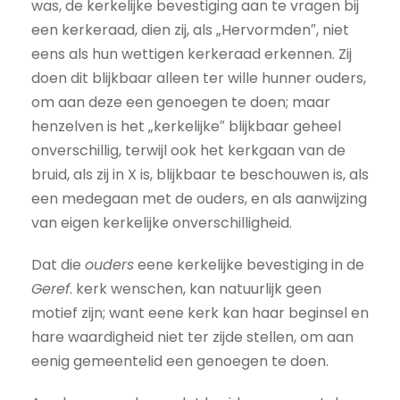
was, de kerkelijke bevestiging aan te vragen bij
een kerkeraad, dien zij, als „Hervormden″, niet
eens als hun wettigen kerkeraad erkennen. Zij
doen dit blijkbaar alleen ter wille hunner ouders,
om aan deze een genoegen te doen; maar
henzelven is het „kerkelijke″ blijkbaar geheel
onverschillig, terwijl ook het kerkgaan van de
bruid, als zij in X is, blijkbaar te beschouwen is, als
een medegaan met de ouders, en als aanwijzing
van eigen kerkelijke onverschilligheid.
Dat die
ouders
eene kerkelijke bevestiging in de
Geref
. kerk wenschen, kan natuurlijk geen
motief zijn; want eene kerk kan haar beginsel en
hare waardigheid niet ter zijde stellen, om aan
eenig gemeentelid een genoegen te doen.