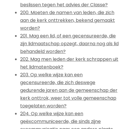
beslissen tegen het advies der Classe?
200. Moeten de namen van leden, die zich
aan de kerk onttrekken, bekend gemaakt
worden?
201. Mag een lid, of een gecensureerde, die
zijn lidmaatschap opzegt, daarna nog als lid
behandeld worden?
202. Mag men leden der kerk schrappen uit
het lidmatenboek?
203. Op welke wijze kan een
gecensureerde, die zich deswege
gedurende jaren aan de gemeenschap der
kerk onttrok, weer tot volle gemeenschap
toegelaten worden?
204. Op welke wijze kan een
geëxcommuniceerde, die sinds zijne