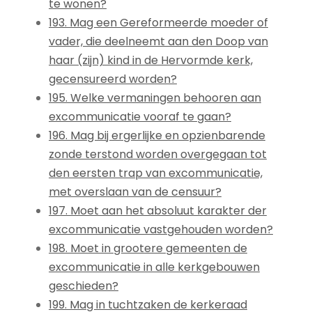
te wonen?
193. Mag een Gereformeerde moeder of
vader, die deelneemt aan den Doop van
haar (zijn) kind in de Hervormde kerk,
gecensureerd worden?
195. Welke vermaningen behooren aan
excommunicatie vooraf te gaan?
196. Mag bij ergerlijke en opzienbarende
zonde terstond worden overgegaan tot
den eersten trap van excommunicatie,
met overslaan van de censuur?
197. Moet aan het absoluut karakter der
excommunicatie vastgehouden worden?
198. Moet in grootere gemeenten de
excommunicatie in alle kerkgebouwen
geschieden?
199. Mag in tuchtzaken de kerkeraad