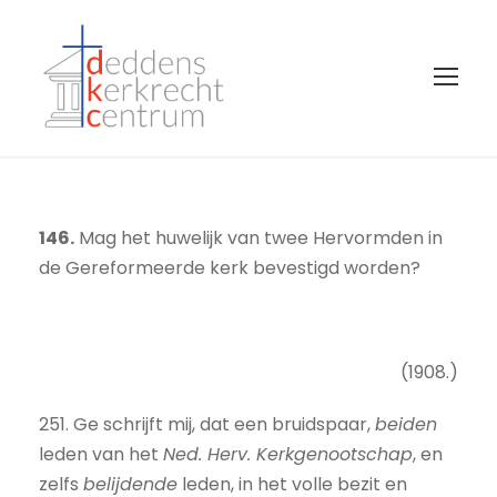
146.
Mag het huwelijk van twee Hervormden in
de Gereformeerde kerk bevestigd worden?
(1908.)
251. Ge schrijft mij, dat een bruidspaar,
beiden
leden van het
Ned. Herv. Kerkgenootschap
, en
zelfs
belijdende
leden, in het volle bezit en