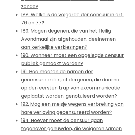
zonde?
188. Welke is de volgorde der censuur in art.
76 en 77?
189. Mogen degenen, die van het Heilig
Avondmaal zijn afgehouden, deelnemen
aan kerkelijke verkiezingen?
190. Wanneer moet een opgelegde censuur
publiek gemaakt worden?
191. Hoe moeten de namen der
gecensureerden, of dergenen, die daarna
op den eersten trap van excommunicatie
geplaatst worden, genotuleerd worden?
192. Mag een meisje wegens verbreking van
hare verloving gecensureerd worden?
194. Hoever moet de censuur gaan
tegenover gehuwden, die weigeren samen