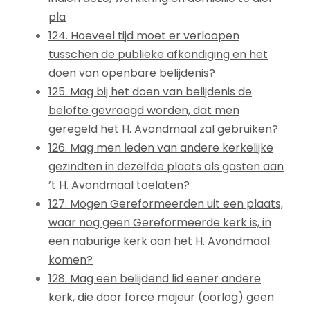
pla
124. Hoeveel tijd moet er verloopen
tusschen de publieke afkondiging en het
doen van openbare belijdenis?
125. Mag bij het doen van belijdenis de
belofte gevraagd worden, dat men
geregeld het H. Avondmaal zal gebruiken?
126. Mag men leden van andere kerkelijke
gezindten in dezelfde plaats als gasten aan
’t H. Avondmaal toelaten?
127. Mogen Gereformeerden uit een plaats,
waar nog geen Gereformeerde kerk is, in
een naburige kerk aan het H. Avondmaal
komen?
128. Mag een belijdend lid eener andere
kerk, die door force majeur (oorlog) geen