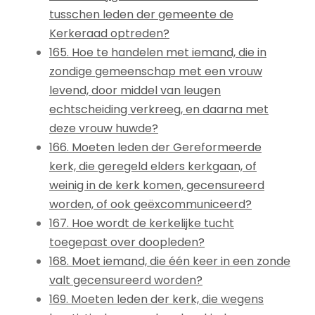
tusschen leden der gemeente de
Kerkeraad optreden?
165. Hoe te handelen met iemand, die in
zondige gemeenschap met een vrouw
levend, door middel van leugen
echtscheiding verkreeg, en daarna met
deze vrouw huwde?
166. Moeten leden der Gereformeerde
kerk, die geregeld elders kerkgaan, of
weinig in de kerk komen, gecensureerd
worden, of ook geëxcommuniceerd?
167. Hoe wordt de kerkelijke tucht
toegepast over doopleden?
168. Moet iemand, die één keer in een zonde
valt gecensureerd worden?
169. Moeten leden der kerk, die wegens