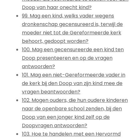
Doop van haar onecht kind?
99. Mag een kind, welks vader wegens
dronkenschap gecensureerd is, terwijl de
moeder niet tot de Gereformeerde kerk
behoort, gedoopt worden?
100. Mag een gecensureerde een kind ten
Doop presenteeren en op de vragen
antwoorden?
101. Mag een niet-Gereformeerde vader in
de kerk bij den Doop van zijn kind mee de
vragen beantwoorden?
102. Mogen ouders, die hun oudere kinderen
naar de openbare school zenden, bij den
Doop van een jonger kind zelf op de
Doopvragen antwoorden?
103. Hoe te handelen met een Hervormd