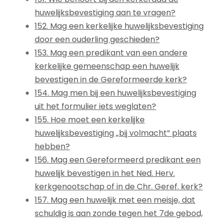
huwelijksbevestiging aan te vragen?
152. Mag een kerkelijke huwelijksbevestiging
door een ouderling geschieden?
153. Mag een predikant van een andere
kerkelijke gemeenschap een huwelijk
bevestigen in de Gereformeerde kerk?
154. Mag men bij een huwelijksbevestiging
uit het formulier iets weglaten?
155. Hoe moet een kerkelijke
huwelijksbevestiging „bij volmacht” plaats
hebben?
156. Mag een Gereformeerd predikant een
huwelijk bevestigen in het Ned. Herv.
kerkgenootschap of in de Chr. Geref. kerk?
157. Mag een huwelijk met een meisje, dat
schuldig is aan zonde tegen het 7de gebod,