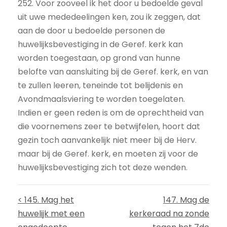
252. Voor zooveel ik het door u bedoelde geval
uit uwe mededeelingen ken, zou ik zeggen, dat
aan de door u bedoelde personen de
huwelijksbevestiging in de Geref. kerk kan
worden toegestaan, op grond van hunne
belofte van aansluiting bij de Geref. kerk, en van
te zullen leeren, teneinde tot belijdenis en
Avondmaalsviering te worden toegelaten.
Indien er geen reden is om de oprechtheid van
die voornemens zeer te betwijfelen, hoort dat
gezin toch aanvankelijk niet meer bij de Herv.
maar bij de Geref. kerk, en moeten zij voor de
huwelijksbevestiging zich tot deze wenden.
< 145. Mag het
147. Mag de
huwelijk met een
kerkeraad na zonde