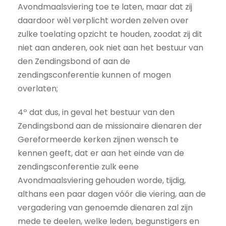
Avondmaalsviering toe te laten, maar dat zij
daardoor wèl verplicht worden zelven over
zulke toelating opzicht te houden, zoodat zij dit
niet aan anderen, ook niet aan het bestuur van
den Zendingsbond of aan de
zendingsconferentie kunnen of mogen
overlaten;
4º dat dus, in geval het bestuur van den
Zendingsbond aan de missionaire dienaren der
Gereformeerde kerken zijnen wensch te
kennen geeft, dat er aan het einde van de
zendingsconferentie zulk eene
Avondmaalsviering gehouden worde, tijdig,
althans een paar dagen vóór die viering, aan de
vergadering van genoemde dienaren zal zijn
mede te deelen, welke leden, begunstigers en