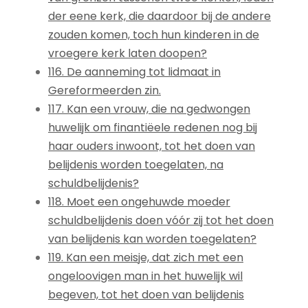
der eene kerk, die daardoor bij de andere
zouden komen, toch hun kinderen in de
vroegere kerk laten doopen?
116. De aanneming tot lidmaat in
Gereformeerden zin.
117. Kan een vrouw, die na gedwongen
huwelijk om finantiëele redenen nog bij
haar ouders inwoont, tot het doen van
belijdenis worden toegelaten, na
schuldbelijdenis?
118. Moet een ongehuwde moeder
schuldbelijdenis doen vóór zij tot het doen
van belijdenis kan worden toegelaten?
119. Kan een meisje, dat zich met een
ongeloovigen man in het huwelijk wil
begeven, tot het doen van belijdenis