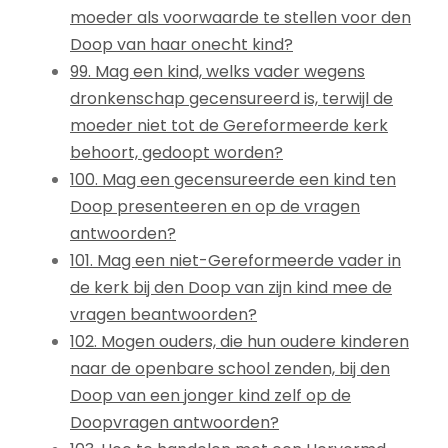
moeder als voorwaarde te stellen voor den
Doop van haar onecht kind?
99. Mag een kind, welks vader wegens
dronkenschap gecensureerd is, terwijl de
moeder niet tot de Gereformeerde kerk
behoort, gedoopt worden?
100. Mag een gecensureerde een kind ten
Doop presenteeren en op de vragen
antwoorden?
101. Mag een niet-Gereformeerde vader in
de kerk bij den Doop van zijn kind mee de
vragen beantwoorden?
102. Mogen ouders, die hun oudere kinderen
naar de openbare school zenden, bij den
Doop van een jonger kind zelf op de
Doopvragen antwoorden?