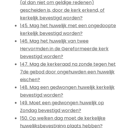
(al dan niet om geldige redenen)
gescheiden is, door de kerk erkend, of
kerkelijk bevestigd worden?
145. Mag het huwelijk met een ongedoopte
kerkelijk bevestigd worden?
146. Mag het huwelijk van twee
Hervormden in de Gereformeerde kerk
bevestigd worden?
147. Mag de kerkeraad na zonde tegen het
7de gebod door ongehuwden een huwelijk
eischen?
148. Mag een gedwongen huwelijk kerkelijk
bevestigd worden?
149. Moet een gedwongen huwelijk op
Zondag bevestigd worden?
150. Op welken dag moet de kerkelijke
huwelijksbevestiging plaats hebben?