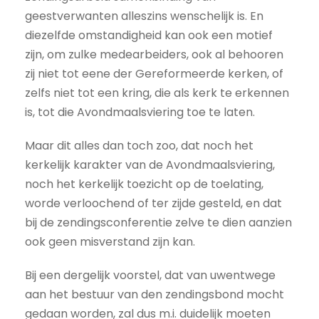
geestverwanten alleszins wenschelijk is. En
diezelfde omstandigheid kan ook een motief
zijn, om zulke medearbeiders, ook al behooren
zij niet tot eene der Gereformeerde kerken, of
zelfs niet tot een kring, die als kerk te erkennen
is, tot die Avondmaalsviering toe te laten.
Maar dit alles dan toch zoo, dat noch het
kerkelijk karakter van de Avondmaalsviering,
noch het kerkelijk toezicht op de toelating,
worde verloochend of ter zijde gesteld, en dat
bij de zendingsconferentie zelve te dien aanzien
ook geen misverstand zijn kan.
Bij een dergelijk voorstel, dat van uwentwege
aan het bestuur van den zendingsbond mocht
gedaan worden, zal dus m.i. duidelijk moeten