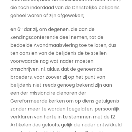
die toch inderdaad van de Christelijke belijdenis
geheel waren of zijn afgeweken;
en 6º dat zij, om degenen, die aan de
Zendingsconferentie deel nemen, tot de
bedoelde Avondmaalsviering toe te laten, dus
ten aanzien van de belijdenis de te stellen
voorwaarde nog wat nader moeten
omschrijven, nl. aldus, dat de genoemde
broeders, voor zoover zij op het punt van
belijdenis niet reeds genoeg bekend zijn aan
een der missionaire dienaren der
Gereformeerde kerken om op diens getuigenis
zonder meer te worden toegelaten, persoonlijk
verklaren van harte in te stemmen met de 12
Artikelen des geloofs, gelijk die nader ontwikkeld