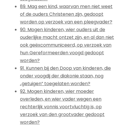
89. Mag een kind, waarvan men niet weet
of de ouders Christenen zijn, gedoopt
worden op verzoek van een pleegvader?
90. Mogen kinderen, wier ouders uit de
ouderlijke macht ontzet zijn, en al dan niet
ook geëxcommuniceerd, op verzoek van
hun Gereformeerden voogd gedoopt
worden?
91. Kunnen bij den Doop van kinderen, die
onder voogdij der diakonie staan, nog
„getuigen” toegelaten worden?
92. Mogen kinderen, wier moeder
overleden, en wier vader wegen een
rechterlijk vonnis voortvluchtig is, op
verzoek van den grootvader gedoopt
worden?