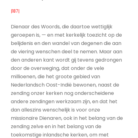
|187|
Dienaar des Woords, die daartoe wettiglijk
geroepen is, — en met kerkelijk toezicht op de
belijdenis en den wandel van degenen die aan
de viering wenschen deel te nemen. Maar aan
den anderen kant wordt gij tevens gedrongen
door de overweging, dat onder de vele
millioenen, die het groote gebied van
Nederlandsch Oost-Indië bewonen, naast de
zending onzer kerken nog onderscheidene
andere zendingen werkzaam zijn, en dat het
dan alleszins wenschelijk is voor onze
missionaire Dienaren, ook in het belang van de
zending zelve en in het belang van de
toekomstige inlandsche kerken, om met