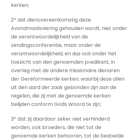
kerken;
2º dat dienovereenkomstig deze
Avondmaalsviering gehouden wordt, niet onder
de verantwoordelijkheid van de
zendingsconferentie, maar onder de
verantwoordelijkheid, en dus ook onder het
toezicht van den genoemden predikant, in
overleg met de andere missionaire dienaren
der Gereformeerde kerken; waarbij deze allen
uit den aard der zaak gebonden zijn aan de
regelen, die zij met de genoemde kerken
belijden conform Gods Woord te zijn;
3º dat zij daardoor zeker niet verhinderd
worden, ook broeders, die niet tot de
genoemde kerken behooren, tot de bedoelde