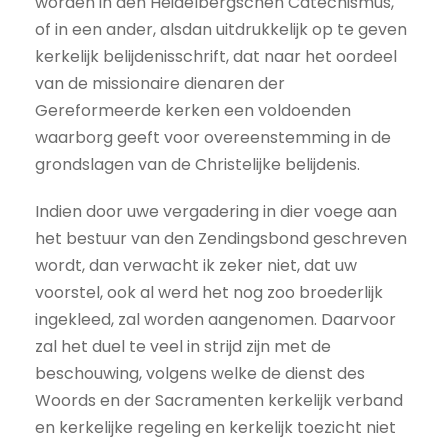
worden in den Heidelbergschen Catechismus,
of in een ander, alsdan uitdrukkelijk op te geven
kerkelijk belijdenisschrift, dat naar het oordeel
van de missionaire dienaren der
Gereformeerde kerken een voldoenden
waarborg geeft voor overeenstemming in de
grondslagen van de Christelijke belijdenis.
Indien door uwe vergadering in dier voege aan
het bestuur van den Zendingsbond geschreven
wordt, dan verwacht ik zeker niet, dat uw
voorstel, ook al werd het nog zoo broederlijk
ingekleed, zal worden aangenomen. Daarvoor
zal het duel te veel in strijd zijn met de
beschouwing, volgens welke de dienst des
Woords en der Sacramenten kerkelijk verband
en kerkelijke regeling en kerkelijk toezicht niet