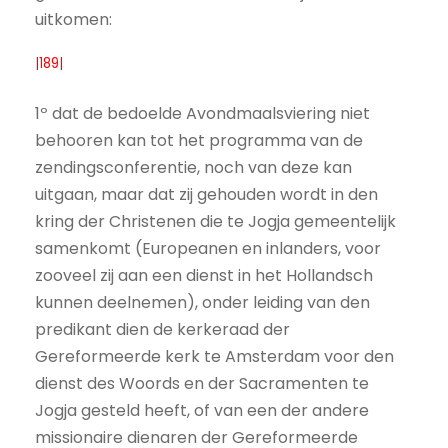
uitkomen:
|189|
1º dat de bedoelde Avondmaalsviering niet
behooren kan tot het programma van de
zendingsconferentie, noch van deze kan
uitgaan, maar dat zij gehouden wordt in den
kring der Christenen die te Jogja gemeentelijk
samenkomt (Europeanen en inlanders, voor
zooveel zij aan een dienst in het Hollandsch
kunnen deelnemen), onder leiding van den
predikant dien de kerkeraad der
Gereformeerde kerk te Amsterdam voor den
dienst des Woords en der Sacramenten te
Jogja gesteld heeft, of van een der andere
missionaire dienaren der Gereformeerde