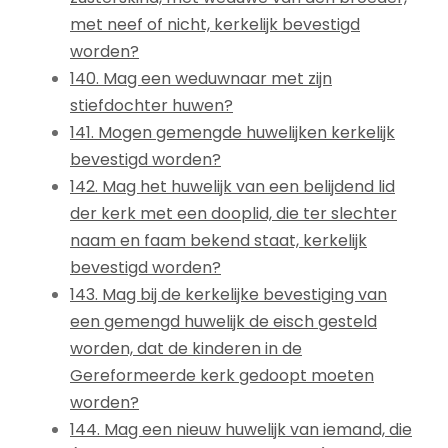
met neef of nicht, kerkelijk bevestigd
worden?
140. Mag een weduwnaar met zijn
stiefdochter huwen?
141. Mogen gemengde huwelijken kerkelijk
bevestigd worden?
142. Mag het huwelijk van een belijdend lid
der kerk met een dooplid, die ter slechter
naam en faam bekend staat, kerkelijk
bevestigd worden?
143. Mag bij de kerkelijke bevestiging van
een gemengd huwelijk de eisch gesteld
worden, dat de kinderen in de
Gereformeerde kerk gedoopt moeten
worden?
144. Mag een nieuw huwelijk van iemand, die