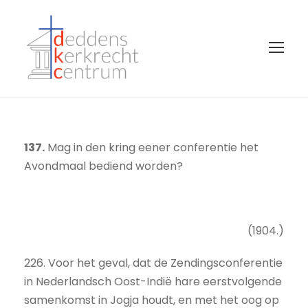
137.
Mag in den kring eener conferentie het
Avondmaal bediend worden?
(1904.)
226. Voor het geval, dat de Zendingsconferentie
in Nederlandsch Oost-Indië hare eerstvolgende
samenkomst in Jogja houdt, en met het oog op