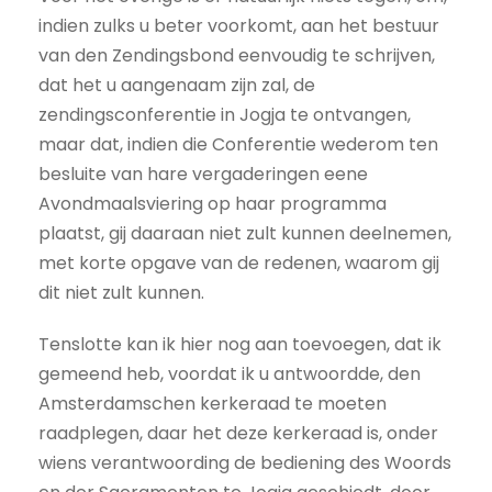
indien zulks u beter voorkomt, aan het bestuur
van den Zendingsbond eenvoudig te schrijven,
dat het u aangenaam zijn zal, de
zendingsconferentie in Jogja te ontvangen,
maar dat, indien die Conferentie wederom ten
besluite van hare vergaderingen eene
Avondmaalsviering op haar programma
plaatst, gij daaraan niet zult kunnen deelnemen,
met korte opgave van de redenen, waarom gij
dit niet zult kunnen.
Tenslotte kan ik hier nog aan toevoegen, dat ik
gemeend heb, voordat ik u antwoordde, den
Amsterdamschen kerkeraad te moeten
raadplegen, daar het deze kerkeraad is, onder
wiens verantwoording de bediening des Woords