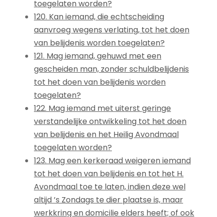
toegelaten worden?
120. Kan iemand, die echtscheiding
aanvroeg wegens verlating, tot het doen
van belijdenis worden toegelaten?
121. Mag iemand, gehuwd met een
gescheiden man, zonder schuldbelijdenis
tot het doen van belijdenis worden
toegelaten?
122. Mag iemand met uiterst geringe
verstandelijke ontwikkeling tot het doen
van belijdenis en het Heilig Avondmaal
toegelaten worden?
123. Mag een kerkeraad weigeren iemand
tot het doen van belijdenis en tot het H.
Avondmaal toe te laten, indien deze wel
altijd ’s Zondags te dier plaatse is, maar
werkkring en domicilie elders heeft; of ook