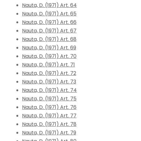
Nauta, D. (1971) Art. 64
Nauta, D. (1971) Art. 65
Nauta, D. (1971) Art. 66
Nauta, D. (1971) Art. 67
Nauta, D. (1971) Art. 68
Nauta, D. (1971) Art. 69
Nauta, D. (1971) Art. 70
Nauta, D. (1971) Art. 71
Nauta, D. (1971) Art. 72
Nauta, D. (1971) Art. 73
Nauta, D. (1971) Art. 74
Nauta, D. (1971) Art. 75
Nauta, D. (1971) Art. 76
Nauta, D. (1971) Art. 77
Nauta, D. (1971) Art. 78
Nauta, D. (1971) Art. 79