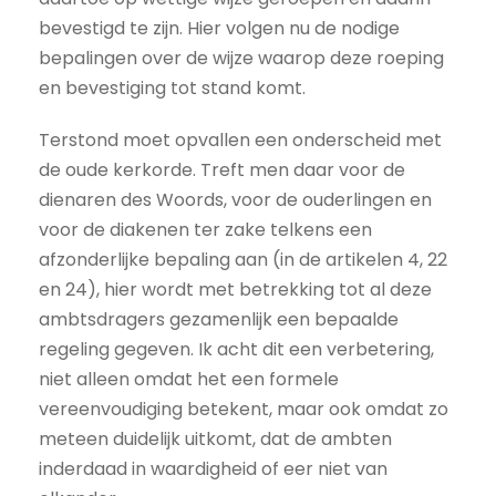
bevestigd te zijn. Hier volgen nu de nodige
bepalingen over de wijze waarop deze roeping
en bevestiging tot stand komt.
Terstond moet opvallen een onderscheid met
de oude kerkorde. Treft men daar voor de
dienaren des Woords, voor de ouderlingen en
voor de diakenen ter zake telkens een
afzonderlijke bepaling aan (in de artikelen 4, 22
en 24), hier wordt met betrekking tot al deze
ambtsdragers gezamenlijk een bepaalde
regeling gegeven. Ik acht dit een verbetering,
niet alleen omdat het een formele
vereenvoudiging betekent, maar ook omdat zo
meteen duidelijk uitkomt, dat de ambten
inderdaad in waardigheid of eer niet van