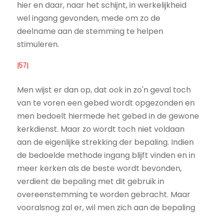
hier en daar, naar het schijnt, in werkelijkheid
wel ingang gevonden, mede om zo de
deelname aan de stemming te helpen
stimuleren.
|57|
Men wijst er dan op, dat ook in zo'n geval toch
van te voren een gebed wordt opgezonden en
men bedoelt hiermede het gebed in de gewone
kerkdienst. Maar zo wordt toch niet voldaan
aan de eigenlijke strekking der bepaling. Indien
de bedoelde methode ingang blijft vinden en in
meer kerken als de beste wordt bevonden,
verdient de bepaling met dit gebruik in
overeenstemming te worden gebracht. Maar
vooralsnog zal er, wil men zich aan de bepaling