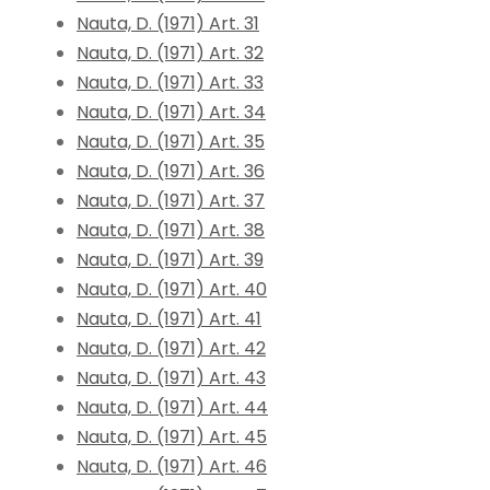
Nauta, D. (1971) Art. 31
Nauta, D. (1971) Art. 32
Nauta, D. (1971) Art. 33
Nauta, D. (1971) Art. 34
Nauta, D. (1971) Art. 35
Nauta, D. (1971) Art. 36
Nauta, D. (1971) Art. 37
Nauta, D. (1971) Art. 38
Nauta, D. (1971) Art. 39
Nauta, D. (1971) Art. 40
Nauta, D. (1971) Art. 41
Nauta, D. (1971) Art. 42
Nauta, D. (1971) Art. 43
Nauta, D. (1971) Art. 44
Nauta, D. (1971) Art. 45
Nauta, D. (1971) Art. 46