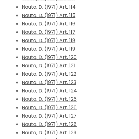
Nauta, D. (1971) Art. 114
Nauta, D. (1971) Art. 115
Nauta, D. (1971) Art. 116
Nauta, D. (1971) Art. 117
Nauta, D. (1971) Art. 118
Nauta, D. (1971) Art. 119
Nauta, D. (1971) Art. 120
Nauta, D. (1971) Art. 121
Nauta, D. (1971) Art. 122
Nauta, D. (1971) Art. 123
Nauta, D. (1971) Art. 124
Nauta, D. (1971) Art. 125
Nauta, D. (1971) Art. 126
Nauta, D. (1971) Art. 127
Nauta, D. (1971) Art. 128
Nauta, D. (1971) Art. 129