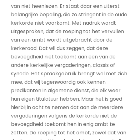
van niet heenlezen. Er staat daar een uiterst
belangrijke bepaling, die zo stringent in de oude
kerkorde niet voorkomt. Met nadruk wordt
uitgesproken, dat de roeping tot het vervullen
van een ambt wordt uitgebracht door de
kerkeraad. Dat wil dus zeggen, dat deze
bevoegdheid niet toekomt aan een van de
andere kerkelijke vergaderingen, classis of
synode. Het spraakgebruik brengt wel met zich
mee, dat wij tegenwoordig ook kennen
predikanten in algemene dienst, die elk weer
hun eigen titulatuur hebben. Maar het is goed
hierbij in acht te nemen dat aan de meerdere
vergaderingen volgens de kerkorde niet de
bevoegdheid toekomt hen in enig ambt te
zetten. De roeping tot het ambt, zowel dat van