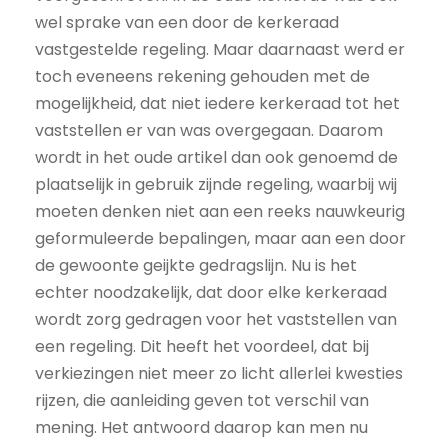
wel sprake van een door de kerkeraad
vastgestelde regeling. Maar daarnaast werd er
toch eveneens rekening gehouden met de
mogelijkheid, dat niet iedere kerkeraad tot het
vaststellen er van was overgegaan. Daarom
wordt in het oude artikel dan ook genoemd de
plaatselijk in gebruik zijnde regeling, waarbij wij
moeten denken niet aan een reeks nauwkeurig
geformuleerde bepalingen, maar aan een door
de gewoonte geijkte gedragslijn. Nu is het
echter noodzakelijk, dat door elke kerkeraad
wordt zorg gedragen voor het vaststellen van
een regeling. Dit heeft het voordeel, dat bij
verkiezingen niet meer zo licht allerlei kwesties
rijzen, die aanleiding geven tot verschil van
mening. Het antwoord daarop kan men nu