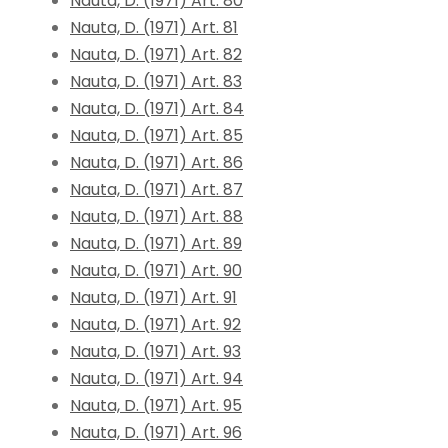
Nauta, D. (1971) Art. 80
Nauta, D. (1971) Art. 81
Nauta, D. (1971) Art. 82
Nauta, D. (1971) Art. 83
Nauta, D. (1971) Art. 84
Nauta, D. (1971) Art. 85
Nauta, D. (1971) Art. 86
Nauta, D. (1971) Art. 87
Nauta, D. (1971) Art. 88
Nauta, D. (1971) Art. 89
Nauta, D. (1971) Art. 90
Nauta, D. (1971) Art. 91
Nauta, D. (1971) Art. 92
Nauta, D. (1971) Art. 93
Nauta, D. (1971) Art. 94
Nauta, D. (1971) Art. 95
Nauta, D. (1971) Art. 96