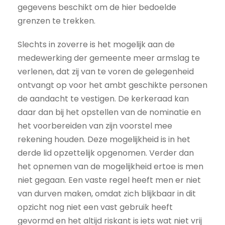
gegevens beschikt om de hier bedoelde
grenzen te trekken.
Slechts in zoverre is het mogelijk aan de
medewerking der gemeente meer armslag te
verlenen, dat zij van te voren de gelegenheid
ontvangt op voor het ambt geschikte personen
de aandacht te vestigen. De kerkeraad kan
daar dan bij het opstellen van de nominatie en
het voorbereiden van zijn voorstel mee
rekening houden. Deze mogelijkheid is in het
derde lid opzettelijk opgenomen. Verder dan
het opnemen van de mogelijkheid ertoe is men
niet gegaan. Een vaste regel heeft men er niet
van durven maken, omdat zich blijkbaar in dit
opzicht nog niet een vast gebruik heeft
gevormd en het altijd riskant is iets wat niet vrij