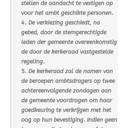
stellen de aandacht te vestigen op
voor het ambt geschikte personen
.
4.
De verkiezing geschiedt, na
gebed, door de stemgerechtigde
leden der gemeente overeenkomstig
de door de kerkeraad vastgestelde
regeling
.
5.
De kerkeraad zal de namen van
de beroepen ambtsdragers op twee
achtereenvolgende zondagen aan
de gemeente voordragen om haar
goedkeuring te verkrijgen met het
oog op hun bevestiging. Indien geen