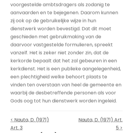
voorgestelde ambtsdragers als zodanig te
aanvaarden en te bejegenen. Daarom kunnen
zij ook op de gebruikelijke wijze in hun
dienstwerk worden bevestigd. Dat dit moet
geschieden met gebruikmaking van de
daarvoor vastgestelde formulieren, spreekt
vanzelf. Het is zeker niet zonder zin, dat de
kerkorde bepaalt dat het zal gebeuren in een
kerkdienst. Het is een publieke aangelegenheid,
een plechtigheid welke behoort plaats te
vinden ten overstaan van heel de gemeente en
waarbij de desbetreffende personen als voor
Gods oog tot hun dienstwerk worden ingeleid.
< Nauta, D. (1971)
Nauta, D. (1971) Art.
Art. 3
5 >