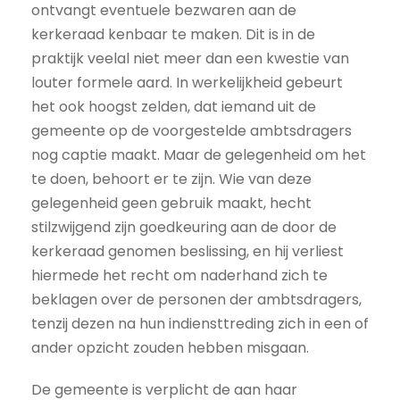
ontvangt eventuele bezwaren aan de
kerkeraad kenbaar te maken. Dit is in de
praktijk veelal niet meer dan een kwestie van
louter formele aard. In werkelijkheid gebeurt
het ook hoogst zelden, dat iemand uit de
gemeente op de voorgestelde ambtsdragers
nog captie maakt. Maar de gelegenheid om het
te doen, behoort er te zijn. Wie van deze
gelegenheid geen gebruik maakt, hecht
stilzwijgend zijn goedkeuring aan de door de
kerkeraad genomen beslissing, en hij verliest
hiermede het recht om naderhand zich te
beklagen over de personen der ambtsdragers,
tenzij dezen na hun indiensttreding zich in een of
ander opzicht zouden hebben misgaan.
De gemeente is verplicht de aan haar