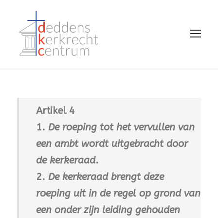
Artikel 4
1.
De roeping tot het vervullen van
een ambt wordt uitgebracht door
de kerkeraad
.
2.
De kerkeraad brengt deze
roeping uit in de regel op grond van
een onder zijn leiding gehouden