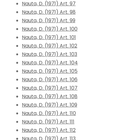
Nauta, D. (1971) Art. 97
Nauta, D. (1971) Art. 98
Nauta, D. (1971) Art. 99
Nauta, D. (1971) Art. 100
Nauta, D. (1971) Art. 101
Nauta, D. (1971) Art. 102
Nauta, D. (1971) Art. 103
Nauta, D. (1971) Art. 104
Nauta, D. (1971) Art. 105
Nauta, D. (1971) Art. 106
Nauta, D. (1971) Art. 107
Nauta, D. (1971) Art. 108
Nauta, D. (1971) Art. 109
Nauta, D. (1971) Art. 110
Nauta, D. (1971) Art. 111
Nauta, D. (1971) Art. 112
Nauta, D. (1971) Art. 113