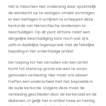
Het is misschien niet ondienstig daar opzettelijk
de aandacht op te vestigen, omdat sommigen
er een behagen in schijnen te scheppen deze
kerkorde van hiërarchische tendensen te
beschuldigen. Op dit punt althans raakt een
dergelijke beschuldiging kant noch wal; zij is
zelfs in duidelijke tegenspraak met de feitelijke
bepaling in het onderhavige artikel.
De roeping tot het vervullen van een ambt
komt tot stand op grond van een te voren
gehouden verkiezing. Hier moet ons alweer
treffen een onderscheid met het bepaalde in
de oude kerkorde. Volgens deze moet de
verkiezing geschieden door de kerkeraad en de
diakenen, of gelijk het in artikel twee en twintig