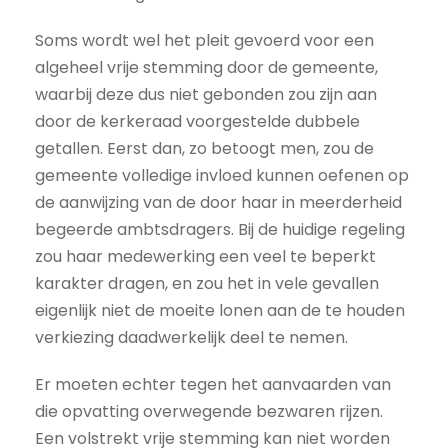
Soms wordt wel het pleit gevoerd voor een
algeheel vrije stemming door de gemeente,
waarbij deze dus niet gebonden zou zijn aan
door de kerkeraad voorgestelde dubbele
getallen. Eerst dan, zo betoogt men, zou de
gemeente volledige invloed kunnen oefenen op
de aanwijzing van de door haar in meerderheid
begeerde ambtsdragers. Bij de huidige regeling
zou haar medewerking een veel te beperkt
karakter dragen, en zou het in vele gevallen
eigenlijk niet de moeite lonen aan de te houden
verkiezing daadwerkelijk deel te nemen.
Er moeten echter tegen het aanvaarden van
die opvatting overwegende bezwaren rijzen.
Een volstrekt vrije stemming kan niet worden