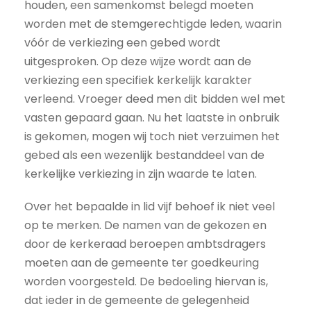
houden, een samenkomst belegd moeten
worden met de stemgerechtigde leden, waarin
vóór de verkiezing een gebed wordt
uitgesproken. Op deze wijze wordt aan de
verkiezing een specifiek kerkelijk karakter
verleend. Vroeger deed men dit bidden wel met
vasten gepaard gaan. Nu het laatste in onbruik
is gekomen, mogen wij toch niet verzuimen het
gebed als een wezenlijk bestanddeel van de
kerkelijke verkiezing in zijn waarde te laten.
Over het bepaalde in lid vijf behoef ik niet veel
op te merken. De namen van de gekozen en
door de kerkeraad beroepen ambtsdragers
moeten aan de gemeente ter goedkeuring
worden voorgesteld. De bedoeling hiervan is,
dat ieder in de gemeente de gelegenheid