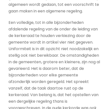
algemeen wordt gedaan, tot een voorschrift te
gaan maken in een algemene regeling.
Een volledige, tot in alle bijzonderheden
afdalende regeling van de onder de leiding van
de kerkeraad te houden verkiezing door de
gemeente wordt in artikel vier niet gegeven.
Uniformiteit is in dit opzicht niet noodzakelijk en
stellig ook niet bereikbaar. De omstandigheden
in de gemeenten, grotere en kleinere, zijn nog al
gevarieerd. Het is daarom beter, dat de
bijzonderheden voor elke gemeente
afzonderlijk worden geregeld. Het spreekt
vanzelf, dat de taak daartoe rust op de
kerkeraad. Van belang is, dat het opstellen van
een dergelijke regeling thans is
voorgeschreven. In de oude kerkorde was ook