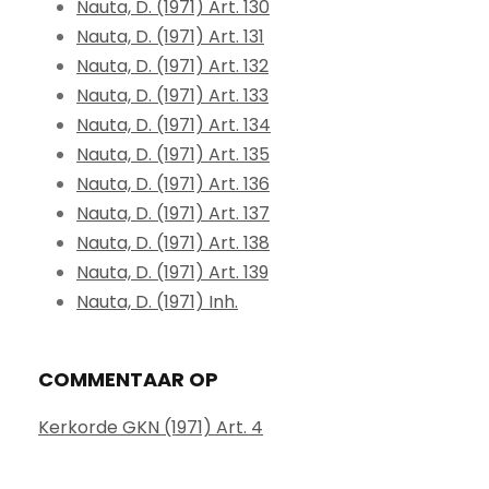
Nauta, D. (1971) Art. 130
Nauta, D. (1971) Art. 131
Nauta, D. (1971) Art. 132
Nauta, D. (1971) Art. 133
Nauta, D. (1971) Art. 134
Nauta, D. (1971) Art. 135
Nauta, D. (1971) Art. 136
Nauta, D. (1971) Art. 137
Nauta, D. (1971) Art. 138
Nauta, D. (1971) Art. 139
Nauta, D. (1971) Inh.
COMMENTAAR OP
Kerkorde GKN (1971) Art. 4