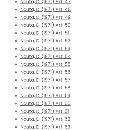
Nauta, D. (1971) Art. 47
Nauta, D. (1971) Art. 48
Nauta, D. (1971) Art. 49
Nauta, D. (1971) Art. 50
Nauta, D. (1971) Art. 51
Nauta, D. (1971) Art. 52
Nauta, D. (1971) Art. 53
Nauta, D. (1971) Art. 54
Nauta, D. (1971) Art. 55
Nauta, D. (1971) Art. 56
Nauta, D. (1971) Art. 57
Nauta, D. (1971) Art. 58
Nauta, D. (1971) Art. 59
Nauta, D. (1971) Art. 60
Nauta, D. (1971) Art. 61
Nauta, D. (1971) Art. 62
Nauta, D. (1971) Art. 63