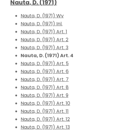
Nauta, D. (1971)
Nauta, D. (1971) Wv
Nauta, D. (1971) Inl.
Nauta, D. (1971) Art. 1
Nauta, D. (1971) Art. 2
Nauta, D. (1971) Art. 3
Nauta, D. (1971) Art. 4
Nauta, D. (1971) Art. 5
Nauta, D. (1971) Art. 6
Nauta, D. (1971) Art. 7
Nauta, D. (1971) Art. 8
Nauta, D. (1971) Art. 9
Nauta, D. (1971) Art. 10
Nauta, D. (1971) Art. 11
Nauta, D. (1971) Art. 12
Nauta, D. (1971) Art. 13