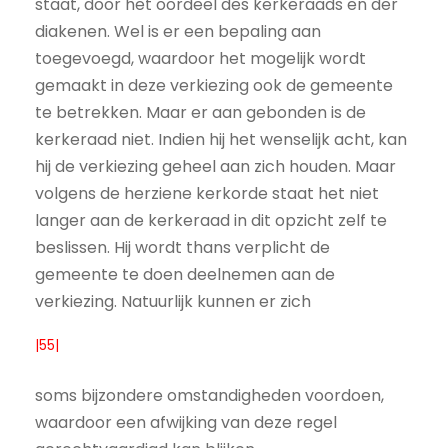
staat, door het oordeel des kerkeraads en der
diakenen. Wel is er een bepaling aan
toegevoegd, waardoor het mogelijk wordt
gemaakt in deze verkiezing ook de gemeente
te betrekken. Maar er aan gebonden is de
kerkeraad niet. Indien hij het wenselijk acht, kan
hij de verkiezing geheel aan zich houden. Maar
volgens de herziene kerkorde staat het niet
langer aan de kerkeraad in dit opzicht zelf te
beslissen. Hij wordt thans verplicht de
gemeente te doen deelnemen aan de
verkiezing. Natuurlijk kunnen er zich
|55|
soms bijzondere omstandigheden voordoen,
waardoor een afwijking van deze regel