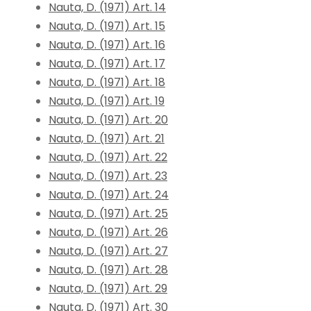
Nauta, D. (1971) Art. 14
Nauta, D. (1971) Art. 15
Nauta, D. (1971) Art. 16
Nauta, D. (1971) Art. 17
Nauta, D. (1971) Art. 18
Nauta, D. (1971) Art. 19
Nauta, D. (1971) Art. 20
Nauta, D. (1971) Art. 21
Nauta, D. (1971) Art. 22
Nauta, D. (1971) Art. 23
Nauta, D. (1971) Art. 24
Nauta, D. (1971) Art. 25
Nauta, D. (1971) Art. 26
Nauta, D. (1971) Art. 27
Nauta, D. (1971) Art. 28
Nauta, D. (1971) Art. 29
Nauta, D. (1971) Art. 30