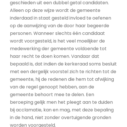
geschieden uit een dubbel getal candidaten.
Alleen op deze wijze wordt de gemeente
inderdaad in staat gesteld invloed te oefenen
op de aanwijzing van de door haar begeerde
personen. Wanneer slechts één candidaat
wordt voorgesteld, is het veel moeilijker de
medewerking der gemeente voldoende tot
haar recht te doen komen. Vandaar dat
bepaald is, dat indien de kerkeraad soms besluit
met een dergelijk voorstel zich te richten tot de
gemeente, hij de redenen die hem tot afwijking
van de regel genoopt hebben, aan de
gemeente behoort mee te delen. Een
beroeping gelijk men het pleegt aan te duiden
bij acclamatie, kan en mag, met deze bepaling
in de hand, niet zonder overtuigende gronden
worden voorgesteld.