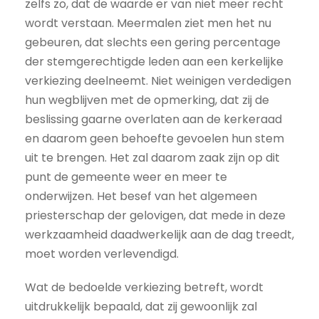
zelfs zo, dat de waarde er van niet meer recht
wordt verstaan. Meermalen ziet men het nu
gebeuren, dat slechts een gering percentage
der stemgerechtigde leden aan een kerkelijke
verkiezing deelneemt. Niet weinigen verdedigen
hun wegblijven met de opmerking, dat zij de
beslissing gaarne overlaten aan de kerkeraad
en daarom geen behoefte gevoelen hun stem
uit te brengen. Het zal daarom zaak zijn op dit
punt de gemeente weer en meer te
onderwijzen. Het besef van het algemeen
priesterschap der gelovigen, dat mede in deze
werkzaamheid daadwerkelijk aan de dag treedt,
moet worden verlevendigd.
Wat de bedoelde verkiezing betreft, wordt
uitdrukkelijk bepaald, dat zij gewoonlijk zal