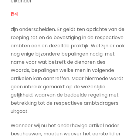
elkander
|54|
zijn onderscheiden. Er geldt ten opzichte van de
roeping tot en de bevestiging in de respectieve
ambten een en dezelfde praktijk. Wel zijn er ook
nog enige bijzondere bepalingen nodig, met
name voor wat betreft de dienaren des
Woords, bepalingen welke men in volgende
artikelen kan aantreffen. Maar hiermede wordt
geen inbreuk gemaakt op de wezenlijke
gelijkheid, waarvan de bedoelde regeling met
betrekking tot de respectieve ambtsdragers
uitgaat.
Wanneer wij nu het onderhavige artikel nader
beschouwen, moeten wij over het eerste lid er