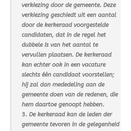
verkiezing door de gemeente. Deze
verkiezing geschiedt uit een aantal
door de kerkeraad voorgestelde
candidaten, dat in de regel het
dubbele is van het aantal te
vervullen plaatsen. De kerkeraad
kan echter ook in een vacature
slechts één candidaat voorstellen;
hij zal dan mededeling aan de
gemeente doen van de redenen, die
hem daartoe genoopt hebben
.
3.
De kerkeraad kan de leden der
gemeente tevoren in de gelegenheid