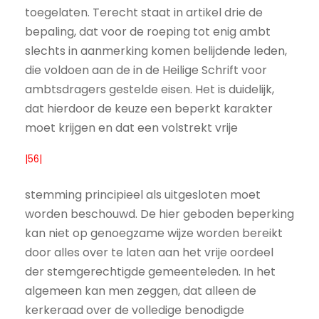
toegelaten. Terecht staat in artikel drie de
bepaling, dat voor de roeping tot enig ambt
slechts in aanmerking komen belijdende leden,
die voldoen aan de in de Heilige Schrift voor
ambtsdragers gestelde eisen. Het is duidelijk,
dat hierdoor de keuze een beperkt karakter
moet krijgen en dat een volstrekt vrije
|56|
stemming principieel als uitgesloten moet
worden beschouwd. De hier geboden beperking
kan niet op genoegzame wijze worden bereikt
door alles over te laten aan het vrije oordeel
der stemgerechtigde gemeenteleden. In het
algemeen kan men zeggen, dat alleen de
kerkeraad over de volledige benodigde