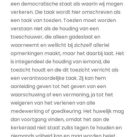
een democratische staat als waarin wij mogen
verkeren. Die taak wordt hier omschreven als
een taak van toezien. Toezien moet worden
verstaan niet als de houding van een
toeschouwer, die alleen gadeslaat en
waarneemt en wellicht bij zichzelf allerlei
opmerkingen maakt, maar het daarbij laat. Het
is integendeel de houding van iemand, die
toezicht houdt en die dit toezicht verricht als
een verantwoordelijke taak. Zij kan hem
aanleiding geven tot het geven van een
waarschuwing of een vermaning, ja tot het
weigeren van het verlenen van alle
medewerking of goedkeuring. Het huwelijk mag
dan voortgang vinden, omdat het aan de
kerkeraad niet staat zulks tegen te houden en
niemands vrijheid kan en mag worden belet,