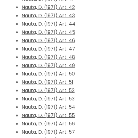
Nauta, D. (1971) Art. 42
Nauta, D. (1971) Art. 43
Nauta, D. (1971) Art. 44
Nauta, D. (1971) Art. 45
Nauta, D. (1971) Art. 46
Nauta, D. (1971) Art. 47
Nauta, D. (1971) Art. 48
Nauta, D. (1971) Art. 49
Nauta, D. (1971) Art. 50
Nauta, D. (1971) Art. 51
Nauta, D. (1971) Art. 52
Nauta, D. (1971) Art. 53
Nauta, D. (1971) Art. 54
Nauta, D. (1971) Art. 55
Nauta, D. (1971) Art. 56
Nauta, D. (1971) Art. 57