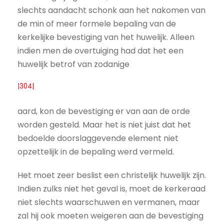
slechts aandacht schonk aan het nakomen van
de min of meer formele bepaling van de
kerkelijke bevestiging van het huwelijk. Alleen
indien men de overtuiging had dat het een
huwelijk betrof van zodanige
|304|
aard, kon de bevestiging er van aan de orde
worden gesteld. Maar het is niet juist dat het
bedoelde doorslaggevende element niet
opzettelijk in de bepaling werd vermeld.
Het moet zeer beslist een christelijk huwelijk zijn.
Indien zulks niet het geval is, moet de kerkeraad
niet slechts waarschuwen en vermanen, maar
zal hij ook moeten weigeren aan de bevestiging