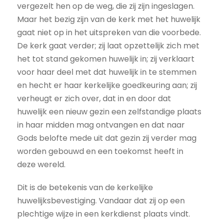
vergezelt hen op de weg, die zij zijn ingeslagen.
Maar het bezig zijn van de kerk met het huwelijk
gaat niet op in het uitspreken van die voorbede.
De kerk gaat verder; zij laat opzettelijk zich met
het tot stand gekomen huwelijk in; zij verklaart
voor haar deel met dat huwelijk in te stemmen
en hecht er haar kerkelijke goedkeuring aan; zij
verheugt er zich over, dat in en door dat
huwelijk een nieuw gezin een zelfstandige plaats
in haar midden mag ontvangen en dat naar
Gods belofte mede uit dat gezin zij verder mag
worden gebouwd en een toekomst heeft in
deze wereld.
Dit is de betekenis van de kerkelijke
huwelijksbevestiging. Vandaar dat zij op een
plechtige wijze in een kerkdienst plaats vindt.