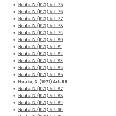
Nauta, D. (1971) Art. 75
Nauta, D. (1971) Art. 76
Nauta, D. (1971) Art. 77
Nauta, D. (1971) Art. 78
Nauta, D. (1971) Art. 79
Nauta, D. (1971) Art. 80
Nauta, D. (1971) Art. 81
Nauta, D. (1971) Art. 82
Nauta, D. (1971) Art. 83
Nauta, D. (1971) Art. 84
Nauta, D. (1971) Art. 85
Nauta, D. (1971) Art. 86
Nauta, D. (1971) Art. 87
Nauta, D. (1971) Art. 88
Nauta, D. (1971) Art. 89
Nauta, D. (1971) Art. 90