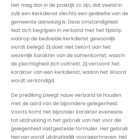
Het mag dan in de praktijk zo zijn, dat veelal in
zulk een kerkdienst slechts een gedeelte van de
gemeente aanwezig is. Deze omstandigheid
laat zich begrijpen in verband met het tijdstip
waarop de bedoelde kerkdienst gewoonlijk
wordt belegd. Zij doet niet tekort aan het
wezenlijk karakter van de samenkomst, waarin
de plechtigheid zich voltrekt. Zij vertoont het
karakter van een kerkdienst, waarin het Woord
wordt verkondigd.
De prediking pleegt nauw verband te houden
met de aard van de bijzondere gelegenheid.
Voorts komt het bijzonder karakter eveneens
tot uitdrukking in het gebruik van het voor die
gelegenheid vastgestelde formulier. Het gebruik
hiervan wordt uitdrukkelijk voorgeschreven. Het