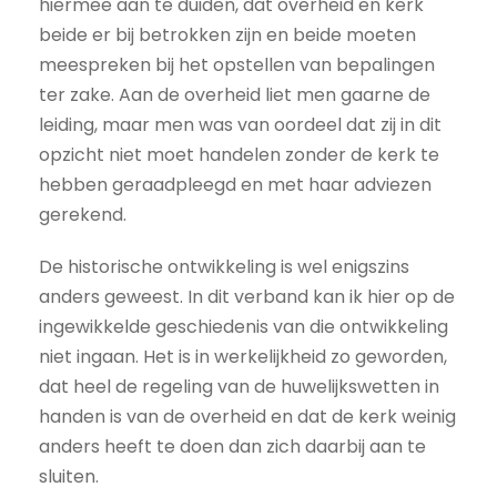
hiermee aan te duiden, dat overheid en kerk
beide er bij betrokken zijn en beide moeten
meespreken bij het opstellen van bepalingen
ter zake. Aan de overheid liet men gaarne de
leiding, maar men was van oordeel dat zij in dit
opzicht niet moet handelen zonder de kerk te
hebben geraadpleegd en met haar adviezen
gerekend.
De historische ontwikkeling is wel enigszins
anders geweest. In dit verband kan ik hier op de
ingewikkelde geschiedenis van die ontwikkeling
niet ingaan. Het is in werkelijkheid zo geworden,
dat heel de regeling van de huwelijkswetten in
handen is van de overheid en dat de kerk weinig
anders heeft te doen dan zich daarbij aan te
sluiten.