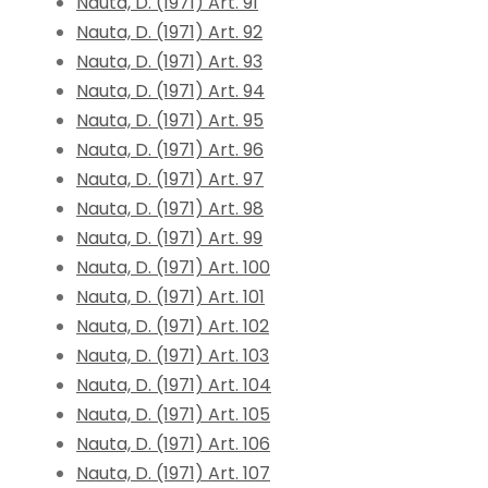
Nauta, D. (1971) Art. 91
Nauta, D. (1971) Art. 92
Nauta, D. (1971) Art. 93
Nauta, D. (1971) Art. 94
Nauta, D. (1971) Art. 95
Nauta, D. (1971) Art. 96
Nauta, D. (1971) Art. 97
Nauta, D. (1971) Art. 98
Nauta, D. (1971) Art. 99
Nauta, D. (1971) Art. 100
Nauta, D. (1971) Art. 101
Nauta, D. (1971) Art. 102
Nauta, D. (1971) Art. 103
Nauta, D. (1971) Art. 104
Nauta, D. (1971) Art. 105
Nauta, D. (1971) Art. 106
Nauta, D. (1971) Art. 107