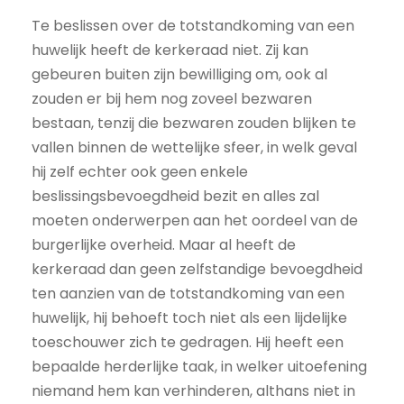
Te beslissen over de totstandkoming van een
huwelijk heeft de kerkeraad niet. Zij kan
gebeuren buiten zijn bewilliging om, ook al
zouden er bij hem nog zoveel bezwaren
bestaan, tenzij die bezwaren zouden blijken te
vallen binnen de wettelijke sfeer, in welk geval
hij zelf echter ook geen enkele
beslissingsbevoegdheid bezit en alles zal
moeten onderwerpen aan het oordeel van de
burgerlijke overheid. Maar al heeft de
kerkeraad dan geen zelfstandige bevoegdheid
ten aanzien van de totstandkoming van een
huwelijk, hij behoeft toch niet als een lijdelijke
toeschouwer zich te gedragen. Hij heeft een
bepaalde herderlijke taak, in welker uitoefening
niemand hem kan verhinderen, althans niet in