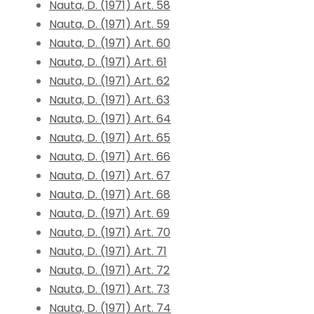
Nauta, D. (1971) Art. 58
Nauta, D. (1971) Art. 59
Nauta, D. (1971) Art. 60
Nauta, D. (1971) Art. 61
Nauta, D. (1971) Art. 62
Nauta, D. (1971) Art. 63
Nauta, D. (1971) Art. 64
Nauta, D. (1971) Art. 65
Nauta, D. (1971) Art. 66
Nauta, D. (1971) Art. 67
Nauta, D. (1971) Art. 68
Nauta, D. (1971) Art. 69
Nauta, D. (1971) Art. 70
Nauta, D. (1971) Art. 71
Nauta, D. (1971) Art. 72
Nauta, D. (1971) Art. 73
Nauta, D. (1971) Art. 74