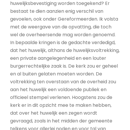
huwelijksbevestiging worden toegekend? Er
bestaat te dien aanzien enig verschil van
gevoelen, ook onder Gereformeerden. Ik volsta
met de weergave van de opvatting, die toch
wel de overheersende mag worden genoemd.
In bepaalde kringen is de gedachte verdedigd,
dat het huwelijk, althans de huwelijksvoltrekking,
een private aangelegenheid en een louter
burgerrechtelijke zaak is. De kerk zou er geheel
en al buiten gelaten moeten worden. De
voltrekking ten overstaan van de overheid zou
aan het huwelijk een voldoende publiek en
officieel stempel verlenen. Hoogstens zou de
kerk er in dit opzicht mee te maken hebben,
dat over het huwelijk een zegen wordt
gevraagd, zoals in het midden der gemeente
telkens voor allerlei noden en voor tal van