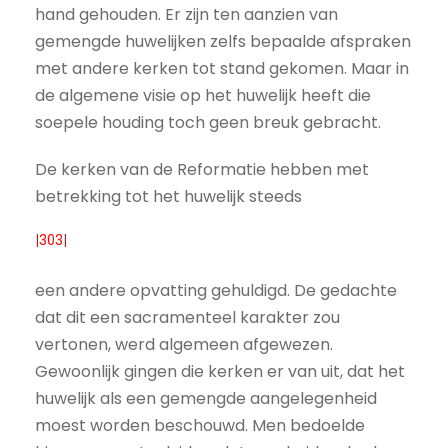
hand gehouden. Er zijn ten aanzien van
gemengde huwelijken zelfs bepaalde afspraken
met andere kerken tot stand gekomen. Maar in
de algemene visie op het huwelijk heeft die
soepele houding toch geen breuk gebracht.
De kerken van de Reformatie hebben met
betrekking tot het huwelijk steeds
|303|
een andere opvatting gehuldigd. De gedachte
dat dit een sacramenteel karakter zou
vertonen, werd algemeen afgewezen.
Gewoonlijk gingen die kerken er van uit, dat het
huwelijk als een gemengde aangelegenheid
moest worden beschouwd. Men bedoelde