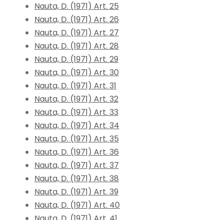
Nauta, D. (1971) Art. 25
Nauta, D. (1971) Art. 26
Nauta, D. (1971) Art. 27
Nauta, D. (1971) Art. 28
Nauta, D. (1971) Art. 29
Nauta, D. (1971) Art. 30
Nauta, D. (1971) Art. 31
Nauta, D. (1971) Art. 32
Nauta, D. (1971) Art. 33
Nauta, D. (1971) Art. 34
Nauta, D. (1971) Art. 35
Nauta, D. (1971) Art. 36
Nauta, D. (1971) Art. 37
Nauta, D. (1971) Art. 38
Nauta, D. (1971) Art. 39
Nauta, D. (1971) Art. 40
Nauta, D. (1971) Art. 41