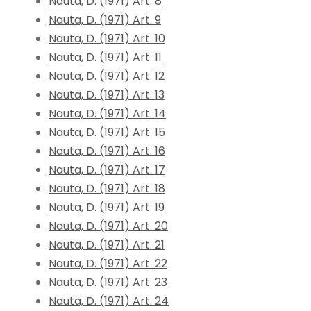
Nauta, D. (1971) Art. 8
Nauta, D. (1971) Art. 9
Nauta, D. (1971) Art. 10
Nauta, D. (1971) Art. 11
Nauta, D. (1971) Art. 12
Nauta, D. (1971) Art. 13
Nauta, D. (1971) Art. 14
Nauta, D. (1971) Art. 15
Nauta, D. (1971) Art. 16
Nauta, D. (1971) Art. 17
Nauta, D. (1971) Art. 18
Nauta, D. (1971) Art. 19
Nauta, D. (1971) Art. 20
Nauta, D. (1971) Art. 21
Nauta, D. (1971) Art. 22
Nauta, D. (1971) Art. 23
Nauta, D. (1971) Art. 24