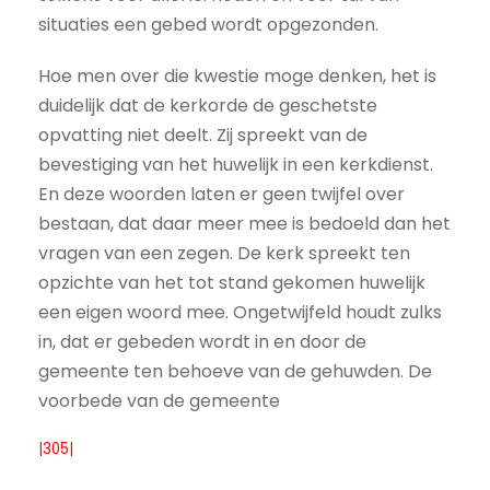
situaties een gebed wordt opgezonden.
Hoe men over die kwestie moge denken, het is
duidelijk dat de kerkorde de geschetste
opvatting niet deelt. Zij spreekt van de
bevestiging van het huwelijk in een kerkdienst.
En deze woorden laten er geen twijfel over
bestaan, dat daar meer mee is bedoeld dan het
vragen van een zegen. De kerk spreekt ten
opzichte van het tot stand gekomen huwelijk
een eigen woord mee. Ongetwijfeld houdt zulks
in, dat er gebeden wordt in en door de
gemeente ten behoeve van de gehuwden. De
voorbede van de gemeente
|305|