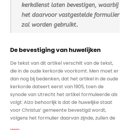
kerkdienst laten bevestigen, waarbij
het daarvoor vastgestelde formulier
zal worden gebruikt
.
De bevestiging van huwelijken
De tekst van dit artikel verschilt van de tekst,
die in de oude kerkorde voorkomt. Men moet er
dan nog bij bedenken, dat het artikel in de oude
kerkorde dateert eerst van 1905, toen de
synode van Utrecht het artikel formuleerde als
volgt: Alzo behoorlijk is dat de huwelijke staat
voor Christus’ gemeente bevestigd wordt,
volgens het formulier daarvan zijnde, zullen de