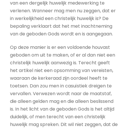
van een dergelijk huwelijk medewerking te
verlenen. Wanneer mag men nu zeggen, dat er
in werkelijkheid een christelijk huwelijk is? De
bepaling verklaart dat het met inachtneming
van de geboden Gods wordt en is aangegaan.
Op deze manier is er een voldoende houvast
geboden om uit te maken, of er al dan niet een
christelijk huwelijk aanwezig is. Terecht geeft
het artikel niet een opsomming van vereisten,
waaraan de kerkeraad zijn oordeel heeft te
toetsen. Dan zou men in casuïstiek dreigen te
vervallen. Verwezen wordt naar de maatstaf,
die alleen gelden mag en die alleen beslissend
is. In het licht van de geboden Gods is het altijd
duidelijk, of men terecht van een christelijk
huwelijk mag spreken. Dit wil niet zeggen, dat de