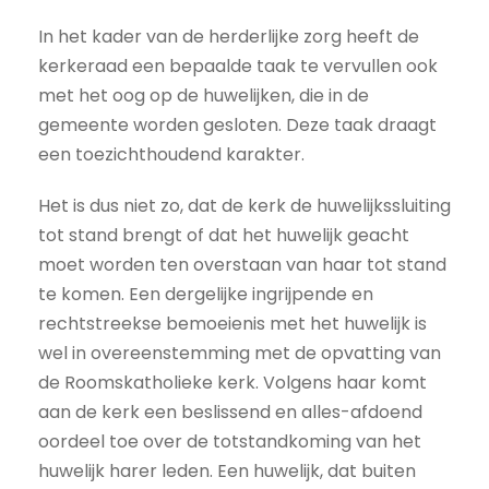
In het kader van de herderlijke zorg heeft de
kerkeraad een bepaalde taak te vervullen ook
met het oog op de huwelijken, die in de
gemeente worden gesloten. Deze taak draagt
een toezichthoudend karakter.
Het is dus niet zo, dat de kerk de huwelijkssluiting
tot stand brengt of dat het huwelijk geacht
moet worden ten overstaan van haar tot stand
te komen. Een dergelijke ingrijpende en
rechtstreekse bemoeienis met het huwelijk is
wel in overeenstemming met de opvatting van
de Roomskatholieke kerk. Volgens haar komt
aan de kerk een beslissend en alles-afdoend
oordeel toe over de totstandkoming van het
huwelijk harer leden. Een huwelijk, dat buiten