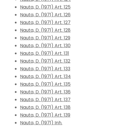
Nauta, D. (1971) Art. 125
Nauta, D. (1971) Art. 126
Nauta, D. (1971) Art. 127
Nauta, D. (1971) Art. 128
Nauta, D. (1971) Art. 129
Nauta, D. (1971) Art. 130
Nauta, D. (1971) Art. 131
Nauta, D. (1971) Art. 132
Nauta, D. (1971) Art. 133
Nauta, D. (1971) Art. 134
Nauta, D. (1971) Art. 135
Nauta, D. (1971) Art. 136
Nauta, D. (1971) Art. 137
Nauta, D. (1971) Art. 138
Nauta, D. (1971) Art. 139
Nauta, D. (1971) Inh.