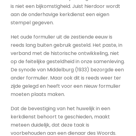
is niet een bijkomstigheid. Juist hierdoor wordt
aan de onderhavige kerkdienst een eigen
stempel gegeven.
Het oude formulier uit de zestiende eeuw is
reeds lang buiten gebruik gesteld. Het paste, in
verband met de historische ontwikkeling, niet
op de feitelijke gesteldheid in onze samenleving.
De synode van Middelburg (1933) bezorgde een
ander formulier. Maar ook dit is reeds weer ter
zijde gelegd en heeft voor een nieuw formulier
moeten plaats maken.
Dat de bevestiging van het huwelijk in een
kerkdienst behoort te geschieden, maakt
meteen duidelijk, dat deze taak is
voorbehouden aan een dienaar des Woords.