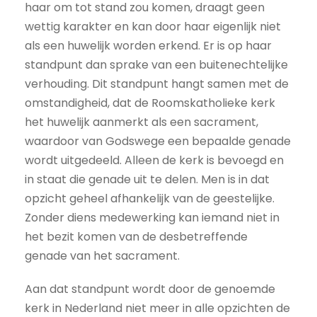
haar om tot stand zou komen, draagt geen
wettig karakter en kan door haar eigenlijk niet
als een huwelijk worden erkend. Er is op haar
standpunt dan sprake van een buitenechtelijke
verhouding. Dit standpunt hangt samen met de
omstandigheid, dat de Roomskatholieke kerk
het huwelijk aanmerkt als een sacrament,
waardoor van Godswege een bepaalde genade
wordt uitgedeeld. Alleen de kerk is bevoegd en
in staat die genade uit te delen. Men is in dat
opzicht geheel afhankelijk van de geestelijke.
Zonder diens medewerking kan iemand niet in
het bezit komen van de desbetreffende
genade van het sacrament.
Aan dat standpunt wordt door de genoemde
kerk in Nederland niet meer in alle opzichten de