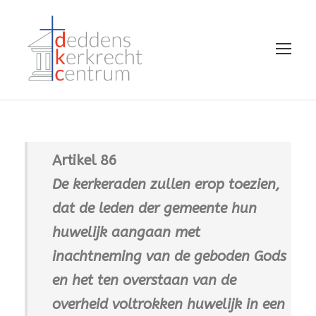
Artikel 86
De kerkeraden zullen erop toezien,
dat de leden der gemeente hun
huwelijk aangaan met
inachtneming van de geboden Gods
en het ten overstaan van de
overheid voltrokken huwelijk in een