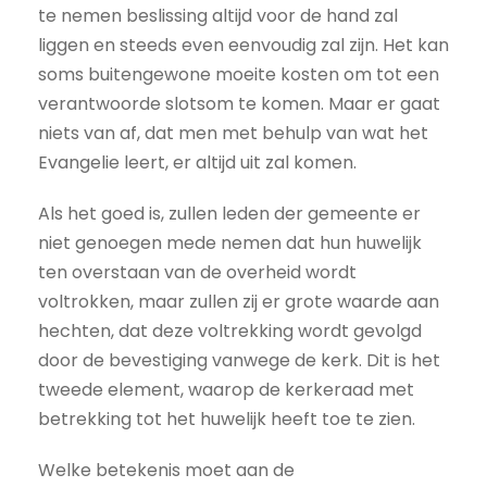
te nemen beslissing altijd voor de hand zal
liggen en steeds even eenvoudig zal zijn. Het kan
soms buitengewone moeite kosten om tot een
verantwoorde slotsom te komen. Maar er gaat
niets van af, dat men met behulp van wat het
Evangelie leert, er altijd uit zal komen.
Als het goed is, zullen leden der gemeente er
niet genoegen mede nemen dat hun huwelijk
ten overstaan van de overheid wordt
voltrokken, maar zullen zij er grote waarde aan
hechten, dat deze voltrekking wordt gevolgd
door de bevestiging vanwege de kerk. Dit is het
tweede element, waarop de kerkeraad met
betrekking tot het huwelijk heeft toe te zien.
Welke betekenis moet aan de