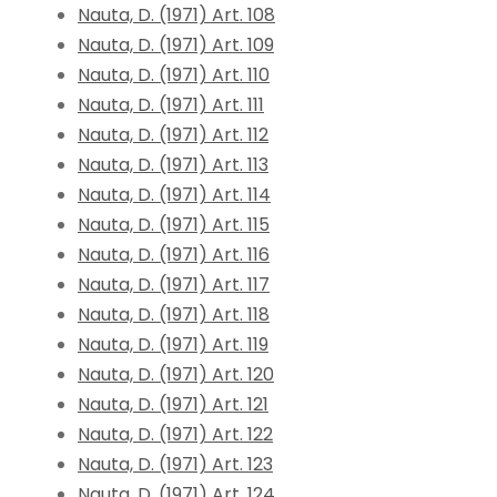
Nauta, D. (1971) Art. 108
Nauta, D. (1971) Art. 109
Nauta, D. (1971) Art. 110
Nauta, D. (1971) Art. 111
Nauta, D. (1971) Art. 112
Nauta, D. (1971) Art. 113
Nauta, D. (1971) Art. 114
Nauta, D. (1971) Art. 115
Nauta, D. (1971) Art. 116
Nauta, D. (1971) Art. 117
Nauta, D. (1971) Art. 118
Nauta, D. (1971) Art. 119
Nauta, D. (1971) Art. 120
Nauta, D. (1971) Art. 121
Nauta, D. (1971) Art. 122
Nauta, D. (1971) Art. 123
Nauta, D. (1971) Art. 124