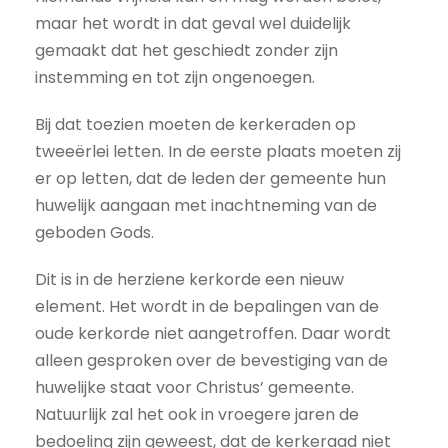
maar het wordt in dat geval wel duidelijk
gemaakt dat het geschiedt zonder zijn
instemming en tot zijn ongenoegen.
Bij dat toezien moeten de kerkeraden op
tweeërlei letten. In de eerste plaats moeten zij
er op letten, dat de leden der gemeente hun
huwelijk aangaan met inachtneming van de
geboden Gods.
Dit is in de herziene kerkorde een nieuw
element. Het wordt in de bepalingen van de
oude kerkorde niet aangetroffen. Daar wordt
alleen gesproken over de bevestiging van de
huwelijke staat voor Christus’ gemeente.
Natuurlijk zal het ook in vroegere jaren de
bedoeling zijn geweest, dat de kerkeraad niet