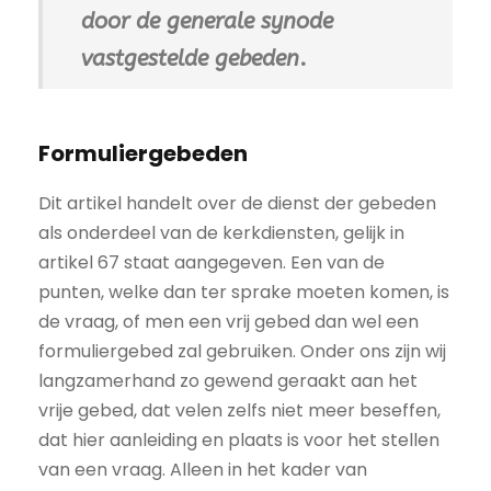
door de generale synode
vastgestelde gebeden
.
Formuliergebeden
Dit artikel handelt over de dienst der gebeden
als onderdeel van de kerkdiensten, gelijk in
artikel 67 staat aangegeven. Een van de
punten, welke dan ter sprake moeten komen, is
de vraag, of men een vrij gebed dan wel een
formuliergebed zal gebruiken. Onder ons zijn wij
langzamerhand zo gewend geraakt aan het
vrije gebed, dat velen zelfs niet meer beseffen,
dat hier aanleiding en plaats is voor het stellen
van een vraag. Alleen in het kader van