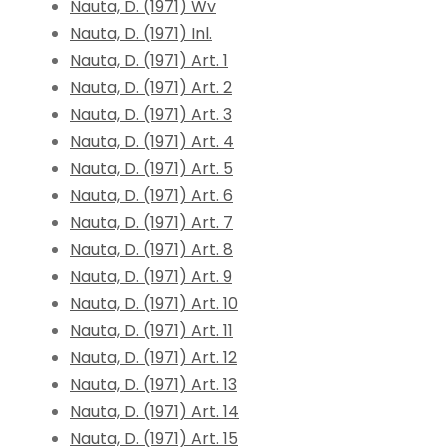
Nauta, D. (1971) Wv
Nauta, D. (1971) Inl.
Nauta, D. (1971) Art. 1
Nauta, D. (1971) Art. 2
Nauta, D. (1971) Art. 3
Nauta, D. (1971) Art. 4
Nauta, D. (1971) Art. 5
Nauta, D. (1971) Art. 6
Nauta, D. (1971) Art. 7
Nauta, D. (1971) Art. 8
Nauta, D. (1971) Art. 9
Nauta, D. (1971) Art. 10
Nauta, D. (1971) Art. 11
Nauta, D. (1971) Art. 12
Nauta, D. (1971) Art. 13
Nauta, D. (1971) Art. 14
Nauta, D. (1971) Art. 15