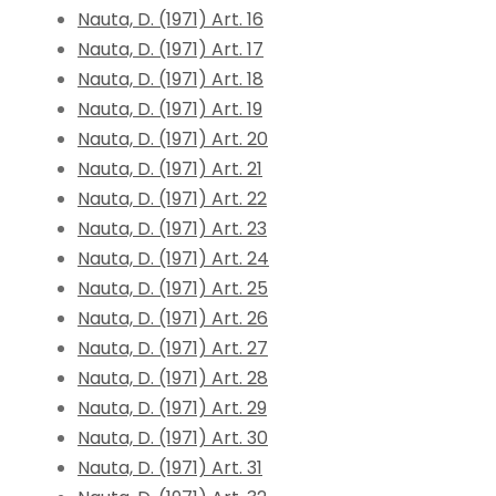
Nauta, D. (1971) Art. 16
Nauta, D. (1971) Art. 17
Nauta, D. (1971) Art. 18
Nauta, D. (1971) Art. 19
Nauta, D. (1971) Art. 20
Nauta, D. (1971) Art. 21
Nauta, D. (1971) Art. 22
Nauta, D. (1971) Art. 23
Nauta, D. (1971) Art. 24
Nauta, D. (1971) Art. 25
Nauta, D. (1971) Art. 26
Nauta, D. (1971) Art. 27
Nauta, D. (1971) Art. 28
Nauta, D. (1971) Art. 29
Nauta, D. (1971) Art. 30
Nauta, D. (1971) Art. 31