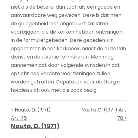
niet als de betere, dan toch als een goede en
aanvaardbare weg gewezen. Deze is dat men
de gelegenheid niet ongebruikt zal laten
voorbijgaan, die de kerken hebben ontvangen
in de formuliergebeden. Deze gebeden zijn
opgenomen in het kerkboek, naast de orde van
dienst en de diverse formulieren. Men mag
aannemen dat door volgende synoden in dat
opzicht nog verdere voorzieningen zullen
worden getroffen. Deputaten voor de liturgie
houden zich ook met die zaak bezig.
< Nauta, D. (1971)
Nauta, D. (1971) Art.
Art. 76
78 >
Nauta, D. (1971)