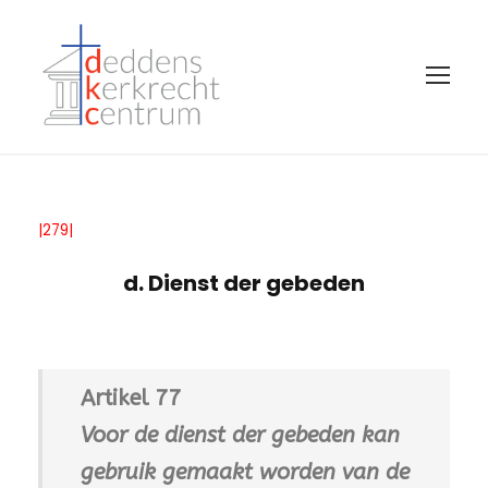
|279|
d. Dienst der gebeden
Artikel 77
Voor de dienst der gebeden kan
gebruik gemaakt worden van de