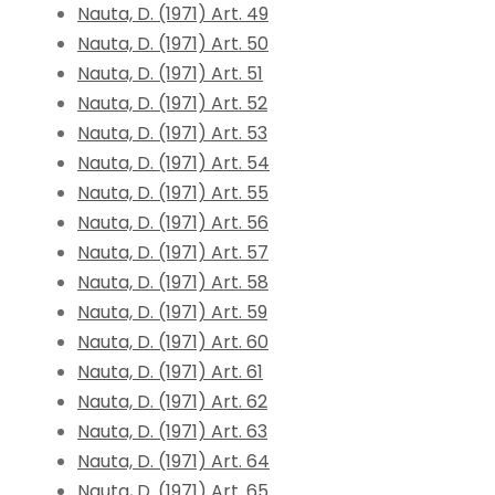
Nauta, D. (1971) Art. 49
Nauta, D. (1971) Art. 50
Nauta, D. (1971) Art. 51
Nauta, D. (1971) Art. 52
Nauta, D. (1971) Art. 53
Nauta, D. (1971) Art. 54
Nauta, D. (1971) Art. 55
Nauta, D. (1971) Art. 56
Nauta, D. (1971) Art. 57
Nauta, D. (1971) Art. 58
Nauta, D. (1971) Art. 59
Nauta, D. (1971) Art. 60
Nauta, D. (1971) Art. 61
Nauta, D. (1971) Art. 62
Nauta, D. (1971) Art. 63
Nauta, D. (1971) Art. 64
Nauta, D. (1971) Art. 65