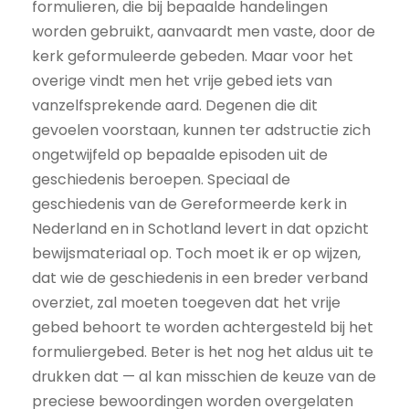
formulieren, die bij bepaalde handelingen
worden gebruikt, aanvaardt men vaste, door de
kerk geformuleerde gebeden. Maar voor het
overige vindt men het vrije gebed iets van
vanzelfsprekende aard. Degenen die dit
gevoelen voorstaan, kunnen ter adstructie zich
ongetwijfeld op bepaalde episoden uit de
geschiedenis beroepen. Speciaal de
geschiedenis van de Gereformeerde kerk in
Nederland en in Schotland levert in dat opzicht
bewijsmateriaal op. Toch moet ik er op wijzen,
dat wie de geschiedenis in een breder verband
overziet, zal moeten toegeven dat het vrije
gebed behoort te worden achtergesteld bij het
formuliergebed. Beter is het nog het aldus uit te
drukken dat — al kan misschien de keuze van de
preciese bewoordingen worden overgelaten