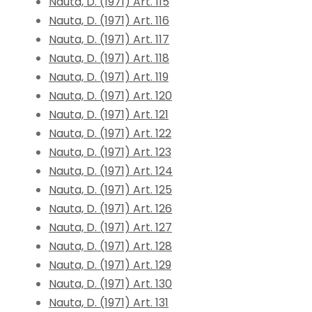
Nauta, D. (1971) Art. 115
Nauta, D. (1971) Art. 116
Nauta, D. (1971) Art. 117
Nauta, D. (1971) Art. 118
Nauta, D. (1971) Art. 119
Nauta, D. (1971) Art. 120
Nauta, D. (1971) Art. 121
Nauta, D. (1971) Art. 122
Nauta, D. (1971) Art. 123
Nauta, D. (1971) Art. 124
Nauta, D. (1971) Art. 125
Nauta, D. (1971) Art. 126
Nauta, D. (1971) Art. 127
Nauta, D. (1971) Art. 128
Nauta, D. (1971) Art. 129
Nauta, D. (1971) Art. 130
Nauta, D. (1971) Art. 131