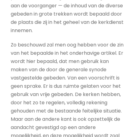
aan de voorganger — de inhoud van de diverse
gebeden in grote trekken wordt bepaald door
de plaats die zij in het geheel van de kerkdienst
innemen.
Zo beschouwd zal men oog hebben voor de zin
van het bepaalde in het onderhavige artikel. Er
wordt hier bepaald, dat men gebruik kan
maken van de door de generale synode
vastgestelde gebeden. Van een voorschrift is
geen sprake. Er is dus ruimte gelaten voor het
gebruik van vrije gebeden. De kerken hebben,
door het zo te regelen, volledig rekening
gehouden met de bestaande feitelijke situatie.
Maar aan de andere kant is ook opzettelijk de
aandacht gevestigd op een andere
mogelijkheid, en deze mogelijkheid wordt zoal