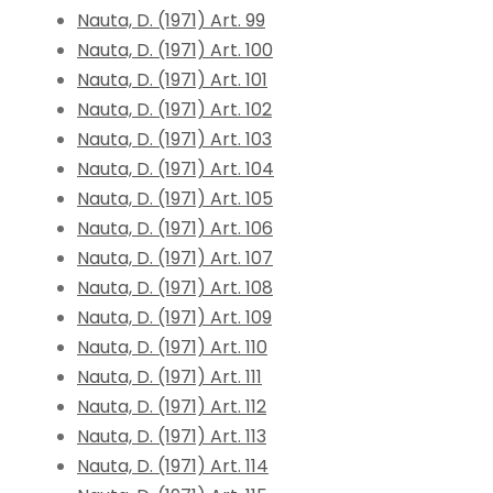
Nauta, D. (1971) Art. 99
Nauta, D. (1971) Art. 100
Nauta, D. (1971) Art. 101
Nauta, D. (1971) Art. 102
Nauta, D. (1971) Art. 103
Nauta, D. (1971) Art. 104
Nauta, D. (1971) Art. 105
Nauta, D. (1971) Art. 106
Nauta, D. (1971) Art. 107
Nauta, D. (1971) Art. 108
Nauta, D. (1971) Art. 109
Nauta, D. (1971) Art. 110
Nauta, D. (1971) Art. 111
Nauta, D. (1971) Art. 112
Nauta, D. (1971) Art. 113
Nauta, D. (1971) Art. 114