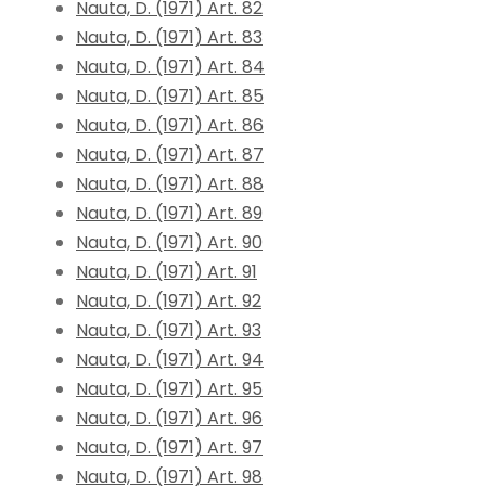
Nauta, D. (1971) Art. 82
Nauta, D. (1971) Art. 83
Nauta, D. (1971) Art. 84
Nauta, D. (1971) Art. 85
Nauta, D. (1971) Art. 86
Nauta, D. (1971) Art. 87
Nauta, D. (1971) Art. 88
Nauta, D. (1971) Art. 89
Nauta, D. (1971) Art. 90
Nauta, D. (1971) Art. 91
Nauta, D. (1971) Art. 92
Nauta, D. (1971) Art. 93
Nauta, D. (1971) Art. 94
Nauta, D. (1971) Art. 95
Nauta, D. (1971) Art. 96
Nauta, D. (1971) Art. 97
Nauta, D. (1971) Art. 98