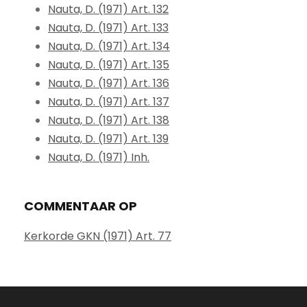
Nauta, D. (1971) Art. 132
Nauta, D. (1971) Art. 133
Nauta, D. (1971) Art. 134
Nauta, D. (1971) Art. 135
Nauta, D. (1971) Art. 136
Nauta, D. (1971) Art. 137
Nauta, D. (1971) Art. 138
Nauta, D. (1971) Art. 139
Nauta, D. (1971) Inh.
COMMENTAAR OP
Kerkorde GKN (1971) Art. 77