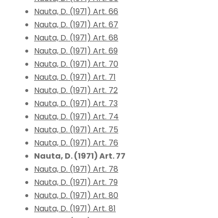
Nauta, D. (1971) Art. 66
Nauta, D. (1971) Art. 67
Nauta, D. (1971) Art. 68
Nauta, D. (1971) Art. 69
Nauta, D. (1971) Art. 70
Nauta, D. (1971) Art. 71
Nauta, D. (1971) Art. 72
Nauta, D. (1971) Art. 73
Nauta, D. (1971) Art. 74
Nauta, D. (1971) Art. 75
Nauta, D. (1971) Art. 76
Nauta, D. (1971) Art. 77
Nauta, D. (1971) Art. 78
Nauta, D. (1971) Art. 79
Nauta, D. (1971) Art. 80
Nauta, D. (1971) Art. 81