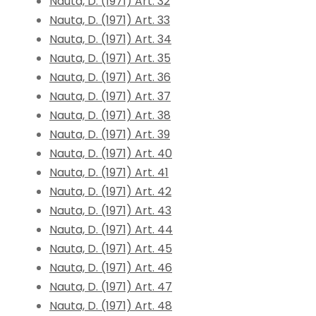
Nauta, D. (1971) Art. 32
Nauta, D. (1971) Art. 33
Nauta, D. (1971) Art. 34
Nauta, D. (1971) Art. 35
Nauta, D. (1971) Art. 36
Nauta, D. (1971) Art. 37
Nauta, D. (1971) Art. 38
Nauta, D. (1971) Art. 39
Nauta, D. (1971) Art. 40
Nauta, D. (1971) Art. 41
Nauta, D. (1971) Art. 42
Nauta, D. (1971) Art. 43
Nauta, D. (1971) Art. 44
Nauta, D. (1971) Art. 45
Nauta, D. (1971) Art. 46
Nauta, D. (1971) Art. 47
Nauta, D. (1971) Art. 48