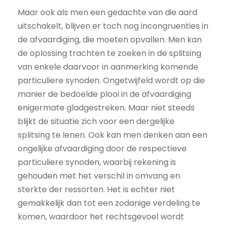
Maar ook als men een gedachte van die aard
uitschakelt, blijven er toch nog incongruenties in
de afvaardiging, die moeten opvallen. Men kan
de oplossing trachten te zoeken in de splitsing
van enkele daarvoor in aanmerking komende
particuliere synoden. Ongetwijfeld wordt op die
manier de bedoelde plooi in de afvaardiging
enigermate gladgestreken. Maar niet steeds
blijkt de situatie zich voor een dergelijke
splitsing te lenen. Ook kan men denken aan een
ongelijke afvaardiging door de respectieve
particuliere synoden, waarbij rekening is
gehouden met het verschil in omvang en
sterkte der ressorten. Het is echter niet
gemakkelijk dan tot een zodanige verdeling te
komen, waardoor het rechtsgevoel wordt