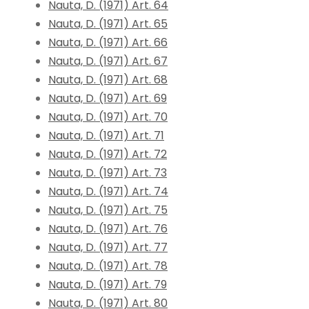
Nauta, D. (1971) Art. 64
Nauta, D. (1971) Art. 65
Nauta, D. (1971) Art. 66
Nauta, D. (1971) Art. 67
Nauta, D. (1971) Art. 68
Nauta, D. (1971) Art. 69
Nauta, D. (1971) Art. 70
Nauta, D. (1971) Art. 71
Nauta, D. (1971) Art. 72
Nauta, D. (1971) Art. 73
Nauta, D. (1971) Art. 74
Nauta, D. (1971) Art. 75
Nauta, D. (1971) Art. 76
Nauta, D. (1971) Art. 77
Nauta, D. (1971) Art. 78
Nauta, D. (1971) Art. 79
Nauta, D. (1971) Art. 80