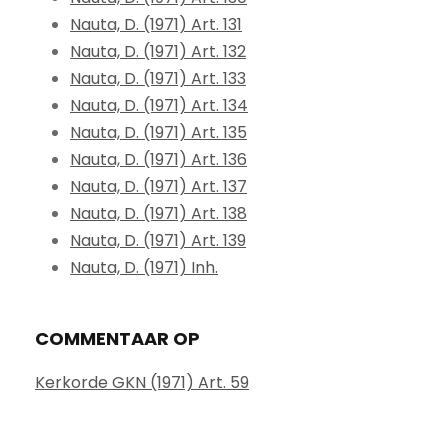
Nauta, D. (1971) Art. 131
Nauta, D. (1971) Art. 132
Nauta, D. (1971) Art. 133
Nauta, D. (1971) Art. 134
Nauta, D. (1971) Art. 135
Nauta, D. (1971) Art. 136
Nauta, D. (1971) Art. 137
Nauta, D. (1971) Art. 138
Nauta, D. (1971) Art. 139
Nauta, D. (1971) Inh.
COMMENTAAR OP
Kerkorde GKN (1971) Art. 59