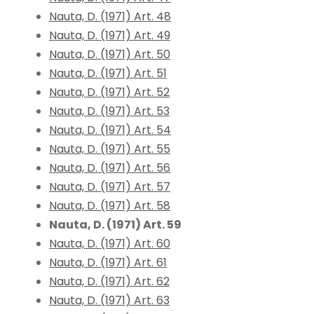
Nauta, D. (1971) Art. 48
Nauta, D. (1971) Art. 49
Nauta, D. (1971) Art. 50
Nauta, D. (1971) Art. 51
Nauta, D. (1971) Art. 52
Nauta, D. (1971) Art. 53
Nauta, D. (1971) Art. 54
Nauta, D. (1971) Art. 55
Nauta, D. (1971) Art. 56
Nauta, D. (1971) Art. 57
Nauta, D. (1971) Art. 58
Nauta, D. (1971) Art. 59
Nauta, D. (1971) Art. 60
Nauta, D. (1971) Art. 61
Nauta, D. (1971) Art. 62
Nauta, D. (1971) Art. 63