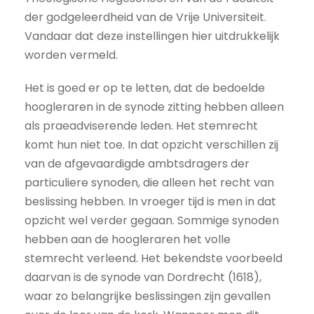
der godgeleerdheid van de Vrije Universiteit.
Vandaar dat deze instellingen hier uitdrukkelijk
worden vermeld.
Het is goed er op te letten, dat de bedoelde
hoogleraren in de synode zitting hebben alleen
als praeadviserende leden. Het stemrecht
komt hun niet toe. In dat opzicht verschillen zij
van de afgevaardigde ambtsdragers der
particuliere synoden, die alleen het recht van
beslissing hebben. In vroeger tijd is men in dat
opzicht wel verder gegaan. Sommige synoden
hebben aan de hoogleraren het volle
stemrecht verleend. Het bekendste voorbeeld
daarvan is de synode van Dordrecht (1618),
waar zo belangrijke beslissingen zijn gevallen