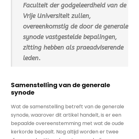
Faculteit der godgeleerdheid van de
Vrije Universiteit zullen,
overeenkomstig de door de generale
synode vastgestelde bepalingen,
zitting hebben als praeadviserende
leden
.
Samenstelling van de generale
synode
Wat de samenstelling betreft van de generale
synode, waarover dit artikel handelt, is er een
bepaalde overeenstemming met wat de oude
kerkorde bepaalt. Nog altijd worden er twee