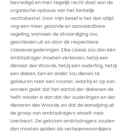
bevredigd en men tegelijk recht doet aan de
organische opbouw van het kerkelijk
rechtsbestel. Voor mijn besef is het dan altijd
nog een meer gezonde en aanvaardbare
regeling, wanneer de afvaardiging zou
geschieden uit en door de respectieve
classisvergaderingen. Elke classis zou dan één
ambtsdrager moeten verkiezen, hetzij een
dienaar des Woords, hetzij een ouderling, hetzij
een diaken. Een en ander zou dienen te
gebeuren naar een rooster, waarbij er op kan
worden gelet dat het aantal der diakenen de
helft minder is dan dat der ouderlingen en der
dienaren des Woords, en dat de aanwijzing uit
de groep van ambtsdragers wisselt naar
toerbeurt. De gekozen ambtsdragers zouden
dan moeten gelden als vertegenwoordigers