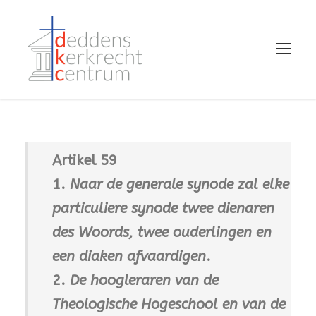
Artikel 59
1.
Naar de generale synode zal elke
particuliere synode twee dienaren
des Woords, twee ouderlingen en
een diaken afvaardigen
.
2.
De hoogleraren van de
Theologische Hogeschool en van de