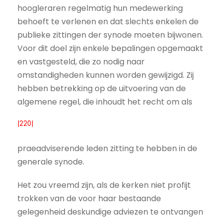
hoogleraren regelmatig hun medewerking
behoeft te verlenen en dat slechts enkelen de
publieke zittingen der synode moeten bijwonen.
Voor dit doel zijn enkele bepalingen opgemaakt
en vastgesteld, die zo nodig naar
omstandigheden kunnen worden gewijzigd. Zij
hebben betrekking op de uitvoering van de
algemene regel, die inhoudt het recht om als
|220|
praeadviserende leden zitting te hebben in de
generale synode.
Het zou vreemd zijn, als de kerken niet profijt
trokken van de voor haar bestaande
gelegenheid deskundige adviezen te ontvangen