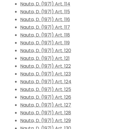
Nauta, D. (1971) Art. 114
Nauta, D. (1971) Art. 115
Nauta, D. (1971) Art. 116
Nauta, D. (1971) Art. 117
Nauta, D. (1971) Art. 118
Nauta, D. (1971) Art. 119
Nauta, D. (1971) Art. 120
Nauta, D. (1971) Art. 121
Nauta, D. (1971) Art. 122
Nauta, D. (1971) Art. 123
Nauta, D. (1971) Art. 124
Nauta, D. (1971) Art. 125
Nauta, D. (1971) Art. 126
Nauta, D. (1971) Art. 127
Nauta, D. (1971) Art. 128
Nauta, D. (1971) Art. 129
Nauta, D. (1971) Art. 130