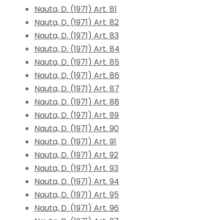
Nauta, D. (1971) Art. 81
Nauta, D. (1971) Art. 82
Nauta, D. (1971) Art. 83
Nauta, D. (1971) Art. 84
Nauta, D. (1971) Art. 85
Nauta, D. (1971) Art. 86
Nauta, D. (1971) Art. 87
Nauta, D. (1971) Art. 88
Nauta, D. (1971) Art. 89
Nauta, D. (1971) Art. 90
Nauta, D. (1971) Art. 91
Nauta, D. (1971) Art. 92
Nauta, D. (1971) Art. 93
Nauta, D. (1971) Art. 94
Nauta, D. (1971) Art. 95
Nauta, D. (1971) Art. 96