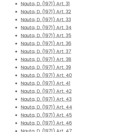
Nauta, D. (1971) Art. 31
Nauta, D. (1971) Art. 32
Nauta, D. (1971) Art. 33
Nauta, D. (1971) Art. 34
Nauta, D. (1971) Art. 35
Nauta, D. (1971) Art. 36
Nauta, D. (1971) Art. 37
Nauta, D. (1971) Art. 38
Nauta, D. (1971) Art. 39
Nauta, D. (1971) Art. 40
Nauta, D. (1971) Art. 41
Nauta, D. (1971) Art. 42
Nauta, D. (1971) Art. 43
Nauta, D. (1971) Art. 44
Nauta, D. (1971) Art. 45
Nauta, D. (1971) Art. 46
Nauta, D. (1971) Art. 47