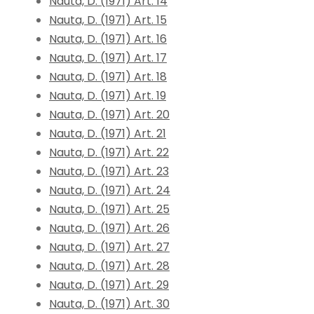
Nauta, D. (1971) Art. 14
Nauta, D. (1971) Art. 15
Nauta, D. (1971) Art. 16
Nauta, D. (1971) Art. 17
Nauta, D. (1971) Art. 18
Nauta, D. (1971) Art. 19
Nauta, D. (1971) Art. 20
Nauta, D. (1971) Art. 21
Nauta, D. (1971) Art. 22
Nauta, D. (1971) Art. 23
Nauta, D. (1971) Art. 24
Nauta, D. (1971) Art. 25
Nauta, D. (1971) Art. 26
Nauta, D. (1971) Art. 27
Nauta, D. (1971) Art. 28
Nauta, D. (1971) Art. 29
Nauta, D. (1971) Art. 30