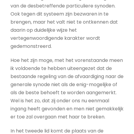
van de desbetreffende particuliere synoden.
Ook tegen dit systeem zijn bezwaren in te
brengen, maar het valt niet te ontkennen dat
daarin op duidelijke wijze het
vertegenwoordigende karakter wordt
gedemonstreerd.
Hoe het zijn moge, met het vorenstaande meen
ik voldoende te hebben uiteengezet dat de
bestaande regeling van de afvaardiging naar de
generale synode niet als de enig-mogelijke of
als de beste behoeft te worden aangemerkt.
Wel is het zo, dat zij onder ons nu eenmaal
ingang heeft gevonden en men niet gemakkelijk
er toe zal overgaan met haar te breken.
In het tweede lid komt de plaats van de