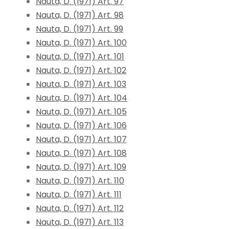
Nauta, D. (1971) Art. 97
Nauta, D. (1971) Art. 98
Nauta, D. (1971) Art. 99
Nauta, D. (1971) Art. 100
Nauta, D. (1971) Art. 101
Nauta, D. (1971) Art. 102
Nauta, D. (1971) Art. 103
Nauta, D. (1971) Art. 104
Nauta, D. (1971) Art. 105
Nauta, D. (1971) Art. 106
Nauta, D. (1971) Art. 107
Nauta, D. (1971) Art. 108
Nauta, D. (1971) Art. 109
Nauta, D. (1971) Art. 110
Nauta, D. (1971) Art. 111
Nauta, D. (1971) Art. 112
Nauta, D. (1971) Art. 113