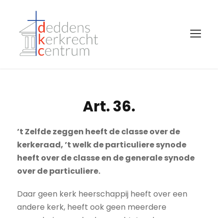
Art. 36.
’t Zelfde zeggen heeft de classe over de
kerkeraad, ’t welk de particuliere synode
heeft over de classe en de generale synode
over de particuliere.
Daar geen kerk heerschappij heeft over een
andere kerk, heeft ook geen meerdere