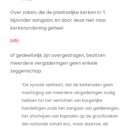
Over zaken, die de plaatselijke kerken in ’t
bijzonder aangaan, en door deze niet naar
kerkenordening geheel
|145|
of gedeeltelijk zijn overgedragen, bezitten
meerdere vergaderingen geen enkele
zeggenschap.
“De synode verklaart, dat de kerkeraden geen
machtiging van meerdere vergaderingen nodig
hebben tot het verrichten van burgerlijke
handelingen zoals het aangaan van geldleningen,
het afschrijven van kapitalen op de grootboeken
der nationale schuld enz., maar daartoe, als