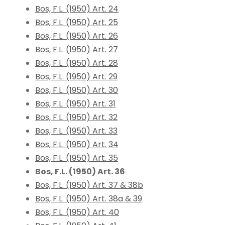
Bos, F.L. (1950) Art. 24
Bos, F.L. (1950) Art. 25
Bos, F.L. (1950) Art. 26
Bos, F.L. (1950) Art. 27
Bos, F.L. (1950) Art. 28
Bos, F.L. (1950) Art. 29
Bos, F.L. (1950) Art. 30
Bos, F.L. (1950) Art. 31
Bos, F.L. (1950) Art. 32
Bos, F.L. (1950) Art. 33
Bos, F.L. (1950) Art. 34
Bos, F.L. (1950) Art. 35
Bos, F.L. (1950) Art. 36
Bos, F.L. (1950) Art. 37 & 38b
Bos, F.L. (1950) Art. 38a & 39
Bos, F.L. (1950) Art. 40