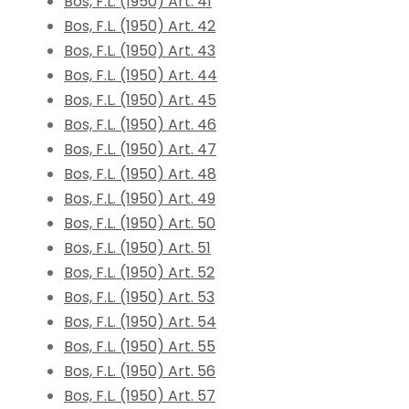
Bos, F.L. (1950) Art. 41
Bos, F.L. (1950) Art. 42
Bos, F.L. (1950) Art. 43
Bos, F.L. (1950) Art. 44
Bos, F.L. (1950) Art. 45
Bos, F.L. (1950) Art. 46
Bos, F.L. (1950) Art. 47
Bos, F.L. (1950) Art. 48
Bos, F.L. (1950) Art. 49
Bos, F.L. (1950) Art. 50
Bos, F.L. (1950) Art. 51
Bos, F.L. (1950) Art. 52
Bos, F.L. (1950) Art. 53
Bos, F.L. (1950) Art. 54
Bos, F.L. (1950) Art. 55
Bos, F.L. (1950) Art. 56
Bos, F.L. (1950) Art. 57