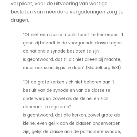
verplicht, voor de uitvoering van wettige
besluiten van meerdere vergaderingen zorg te
dragen.
“Of niet een classe macht heeft te herroepen, ’t
gene zij bevindt in de voorgaande classe tegen
de nationale synode besloten te zijn.
Is geantwoord, dat zij dit niet alleen bij machte,
maar ook schuldig is te doen” (Middelburg 1581).
“Of de grote kerken zich niet behoren aan ’t
besluit van de synode en van de classe te
onderwerpen, zowel als de kleine, en zich
daarnaar te reguleren?
Is geantwoord, dat alle kerken, zowel grote als
kleine, even gelijk aan de classen onderworpen
zijn, gelijk de classe aan de particuliere synode,