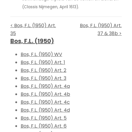
(Classis Nijmegen, April 1613).
< Bos, F.L. (1950) Art.
Bos, F.L. (1950) Art.
35
37 & 38b >
Bos, F.L. (1950)
Bos, F.L. (1950) WV
Bos, F.L. (1950) Art. 1
Bos, F.L. (1950) Art. 2
Bos, F.L. (1950) Art. 3
Bos, F.L. (1950) Art. 4a
Bos, F.L. (1950) Art. 4b
Bos, F.L. (1950) Art. 4c
Bos, F.L. (1950) Art. 4d
Bos, F.L. (1950) Art. 5
Bos, F.L. (1950) Art. 6