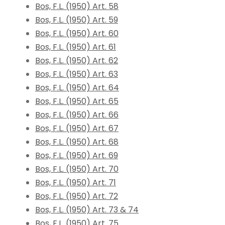
Bos, F.L. (1950) Art. 58
Bos, F.L. (1950) Art. 59
Bos, F.L. (1950) Art. 60
Bos, F.L. (1950) Art. 61
Bos, F.L. (1950) Art. 62
Bos, F.L. (1950) Art. 63
Bos, F.L. (1950) Art. 64
Bos, F.L. (1950) Art. 65
Bos, F.L. (1950) Art. 66
Bos, F.L. (1950) Art. 67
Bos, F.L. (1950) Art. 68
Bos, F.L. (1950) Art. 69
Bos, F.L. (1950) Art. 70
Bos, F.L. (1950) Art. 71
Bos, F.L. (1950) Art. 72
Bos, F.L. (1950) Art. 73 & 74
Bos, F.L. (1950) Art. 75