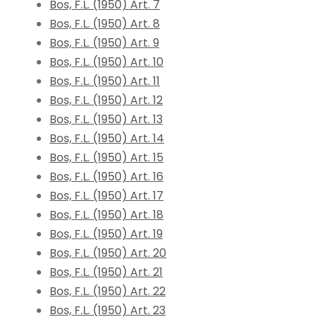
Bos, F.L. (1950) Art. 7
Bos, F.L. (1950) Art. 8
Bos, F.L. (1950) Art. 9
Bos, F.L. (1950) Art. 10
Bos, F.L. (1950) Art. 11
Bos, F.L. (1950) Art. 12
Bos, F.L. (1950) Art. 13
Bos, F.L. (1950) Art. 14
Bos, F.L. (1950) Art. 15
Bos, F.L. (1950) Art. 16
Bos, F.L. (1950) Art. 17
Bos, F.L. (1950) Art. 18
Bos, F.L. (1950) Art. 19
Bos, F.L. (1950) Art. 20
Bos, F.L. (1950) Art. 21
Bos, F.L. (1950) Art. 22
Bos, F.L. (1950) Art. 23