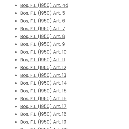
Bos, F.L. (1950) Art. 4d
Bos, F.L. (1950) Art. 5
Bos, F.L. (1950) Art. 6
Bos, F.L. (1950) Art. 7
Bos, F.L. (1950) Art. 8
Bos, F.L. (1950) Art. 9
Bos, F.L. (1950) Art. 10
Bos, F.L. (1950) Art. 11
Bos, F.L. (1950) Art. 12
Bos, F.L. (1950) Art. 13
Bos, F.L. (1950) Art. 14
Bos, F.L. (1950) Art. 15
Bos, F.L. (1950) Art. 16
Bos, F.L. (1950) Art. 17
Bos, F.L. (1950) Art. 18
Bos, F.L. (1950) Art. 19