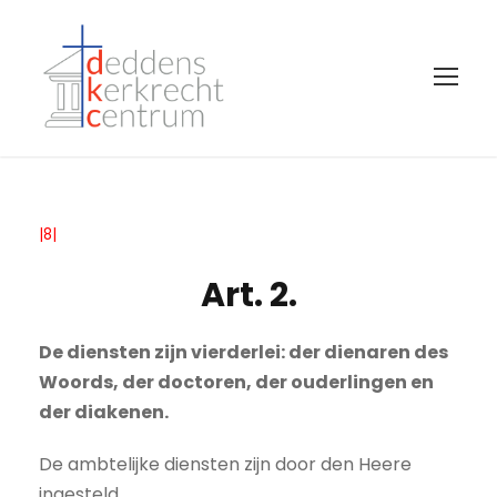
|8|
Art. 2.
De diensten zijn vierderlei: der dienaren des
Woords, der doctoren, der ouderlingen en
der diakenen.
De ambtelijke diensten zijn door den Heere
ingesteld.