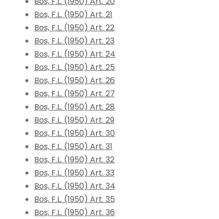
Bos, F.L. (1950) Art. 20
Bos, F.L. (1950) Art. 21
Bos, F.L. (1950) Art. 22
Bos, F.L. (1950) Art. 23
Bos, F.L. (1950) Art. 24
Bos, F.L. (1950) Art. 25
Bos, F.L. (1950) Art. 26
Bos, F.L. (1950) Art. 27
Bos, F.L. (1950) Art. 28
Bos, F.L. (1950) Art. 29
Bos, F.L. (1950) Art. 30
Bos, F.L. (1950) Art. 31
Bos, F.L. (1950) Art. 32
Bos, F.L. (1950) Art. 33
Bos, F.L. (1950) Art. 34
Bos, F.L. (1950) Art. 35
Bos, F.L. (1950) Art. 36