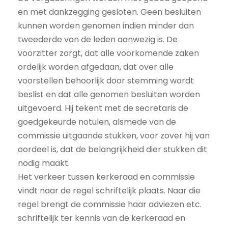
en met dankzegging gesloten. Geen besluiten
kunnen worden genomen indien minder dan
tweederde van de leden aanwezig is. De
voorzitter zorgt, dat alle voorkomende zaken
ordelijk worden afgedaan, dat over alle
voorstellen behoorlijk door stemming wordt
beslist en dat alle genomen besluiten worden
uitgevoerd. Hij tekent met de secretaris de
goedgekeurde notulen, alsmede van de
commissie uitgaande stukken, voor zover hij van
oordeel is, dat de belangrijkheid dier stukken dit
nodig maakt.
Het verkeer tussen kerkeraad en commissie
vindt naar de regel schriftelijk plaats. Naar die
regel brengt de commissie haar adviezen etc.
schriftelijk ter kennis van de kerkeraad en