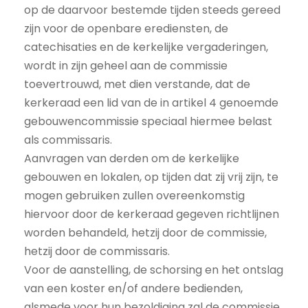
op de daarvoor bestemde tijden steeds gereed
zijn voor de openbare erediensten, de
catechisaties en de kerkelijke vergaderingen,
wordt in zijn geheel aan de commissie
toevertrouwd, met dien verstande, dat de
kerkeraad een lid van de in artikel 4 genoemde
gebouwencommissie speciaal hiermee belast
als commissaris.
Aanvragen van derden om de kerkelijke
gebouwen en lokalen, op tijden dat zij vrij zijn, te
mogen gebruiken zullen overeenkomstig
hiervoor door de kerkeraad gegeven richtlijnen
worden behandeld, hetzij door de commissie,
hetzij door de commissaris.
Voor de aanstelling, de schorsing en het ontslag
van een koster en/of andere bedienden,
alsmede voor hun bezoldiging zal de commissie