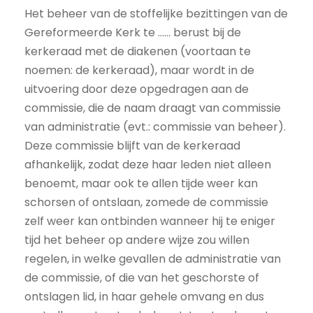
Het beheer van de stoffelijke bezittingen van de
Gereformeerde Kerk te …… berust bij de
kerkeraad met de diakenen (voortaan te
noemen: de kerkeraad), maar wordt in de
uitvoering door deze opgedragen aan de
commissie, die de naam draagt van commissie
van administratie (evt.: commissie van beheer).
Deze commissie blijft van de kerkeraad
afhankelijk, zodat deze haar leden niet alleen
benoemt, maar ook te allen tijde weer kan
schorsen of ontslaan, zomede de commissie
zelf weer kan ontbinden wanneer hij te eniger
tijd het beheer op andere wijze zou willen
regelen, in welke gevallen de administratie van
de commissie, of die van het geschorste of
ontslagen lid, in haar gehele omvang en dus