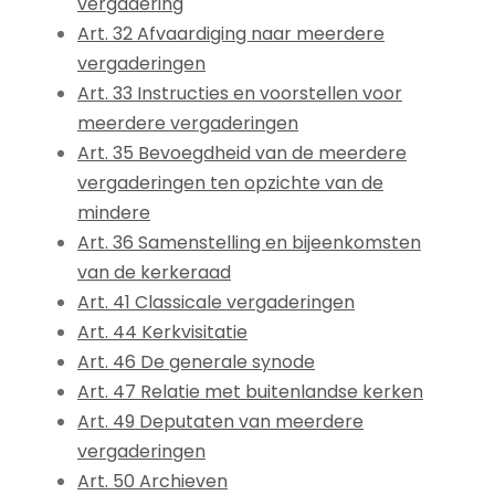
vergadering
Art. 32 Afvaardiging naar meerdere
vergaderingen
Art. 33 Instructies en voorstellen voor
meerdere vergaderingen
Art. 35 Bevoegdheid van de meerdere
vergaderingen ten opzichte van de
mindere
Art. 36 Samenstelling en bijeenkomsten
van de kerkeraad
Art. 41 Classicale vergaderingen
Art. 44 Kerkvisitatie
Art. 46 De generale synode
Art. 47 Relatie met buitenlandse kerken
Art. 49 Deputaten van meerdere
vergaderingen
Art. 50 Archieven