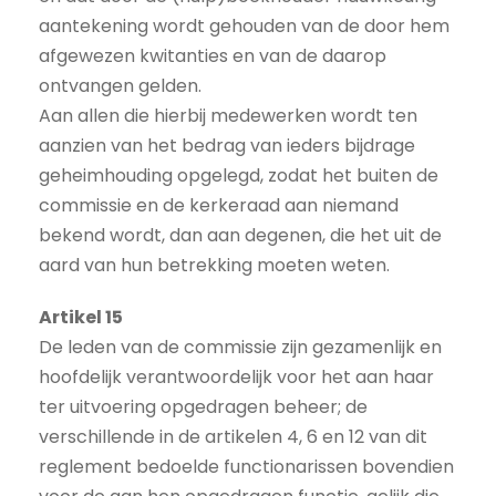
aantekening wordt gehouden van de door hem
afgewezen kwitanties en van de daarop
ontvangen gelden.
Aan allen die hierbij medewerken wordt ten
aanzien van het bedrag van ieders bijdrage
geheimhouding opgelegd, zodat het buiten de
commissie en de kerkeraad aan niemand
bekend wordt, dan aan degenen, die het uit de
aard van hun betrekking moeten weten.
Artikel 15
De leden van de commissie zijn gezamenlijk en
hoofdelijk verantwoordelijk voor het aan haar
ter uitvoering opgedragen beheer; de
verschillende in de artikelen 4, 6 en 12 van dit
reglement bedoelde functionarissen bovendien