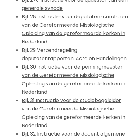
generale synode
Bijl. 28 Instructie voor deputaten-curatoren
van de Gereformeerde Missiologische
Opleiding van de gereformeerde kerken in
Nederland
Bijl. 29 Verzendregeling
deputatenrapporten, Acta en Handelingen
Bijl. 30 Instructie voor de penningmeester
van de Gereformeerde Missiologische
Opleiding van de gereformeerde kerken in
Nederland
Bijl. 31 Instructie voor de studiebegeleider
van de Gereformeerde Missiologische
Opleiding van de gereformeerde kerken in
Nederland
Bijl. 32 Instructie voor de docent algemene