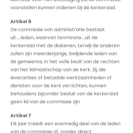
voorstellen kunnen indienen bij de kerkeraad.
Artikel 6
De commissie van administratie bestaat
uit…..leden, waarvan tenminste….uit de
kerkeraad met de diakenen, terwijl de anderen
zullen zijn meerderjarige, belijdende leden van
de gemeente, in het volle bezit van de rechten
van het lidmaatschap van de kerk. Zij, die
leveranties of betaalde werkzaamheden of
diensten voor de kerk verrichten, kunnen
behoudens bijzonder besluit van de kerkeraad
geen lid van de commissie zijn.
Artikel 7
Elk jaar treedt een evenredig deel van de leden
van de commissie af, zonder direct