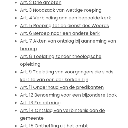
Art. 2 Drie ambten
Art. 3 Noodzaak van wettige roeping
Art. 4 Verbinding aan een bepaalde kerk
Art. 5 Roeping tot de dienst des Woords
Art. 6 Beroep naar een andere kerk
Art. 7 Akten van ontslag bij aanneming van
beroep
Art. 8 Toelating zonder theologische
opleiding
Art. 9 Toelating van voorgangers die sinds
kort lid van een der kerken zijn
Art. 11 Onderhoud van de predikanten
Art. 12 Benoeming voor een bijzondere taak
Art. 13 Emeritering
Art. 14 Ontslag van verbintenis aan de
gemeente
Art. 15 Ontheffing uit het ambt