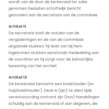
wordt van de door de kerkeraad ter zake
genomen besluiten schriftelijk bericht
gezonden aan de secretaris van de commissie.
Artikel 11
De secretaris stelt de notulen van de
vergaderingen en de van de commissie
uitgaande stukken; hij doet van bij hem
ingekomen stukken aanstonds mededeling aan
de voorzitter en hij zorgt voor de behoorlijke
bewaring van het archief.
Artikel 12
De kerkeraad benoemt een boekhouder (en
hulpboekhouder). Deze is (zijn) te allen tijde
verantwoording omtrent zijn (hun) handelingen
schuldig aan de kerkeraad of aan degenen, die