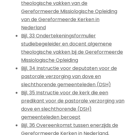
theologische vakken van de
Gereformeerde Missiologische Opleiding
van de Gereformeerde Kerken in
Nederland
Bijl. 33 Ondertekeningsformulier
studiebegeleider en docent algemene
theologische vakken bij de Gereformeerde
Missiologische Opleiding
Bijl. 34 Instructie voor deputaten voor de
pastorale verzorging van dove en
slechthorende gemeenteleden (DSH)
Bijl. 35 Instructie voor de kerk die een
predikant voor de pastorale verzorging van
dove en slechthorende (DSH)
gemeenteleden beroept
Bijl. 36 Overeenkomst tussen enerzijds de
Gereformeerde Kerken in Nederland,