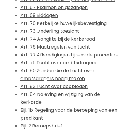
Art. 67 Psalmen en gezangen
Art. 69 Biddagen
Art. 70 Kerkelijke huwelijksbevestiging
Art. 73 Onderling toezicht
Art. 74 Aangifte bij de kerkeraad
Art. 76 Maatregelen van tucht
Art. 77 Afkondigingen tijdens de procedure
Art. 79 Tucht over ambtsdragers
Art. 80 Zonden die de tucht over
ambtsdragers nodig maken
Art. 82 Tucht over doopleden
Art. 84 Naleving en wijziging van de
kerkorde
Bijl. 1b Regeling voor de beroeping van een
predikant
Bijl. 2 Beroepsbrief