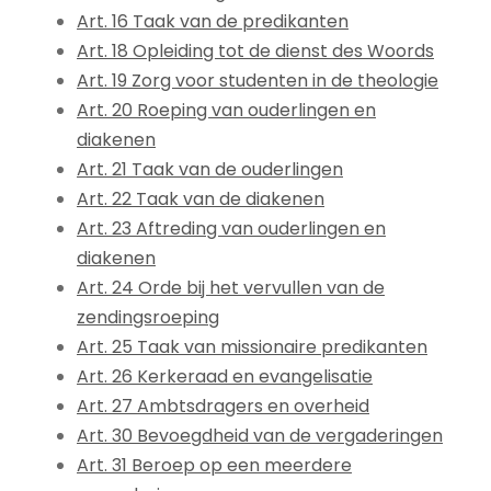
Art. 16 Taak van de predikanten
Art. 18 Opleiding tot de dienst des Woords
Art. 19 Zorg voor studenten in de theologie
Art. 20 Roeping van ouderlingen en
diakenen
Art. 21 Taak van de ouderlingen
Art. 22 Taak van de diakenen
Art. 23 Aftreding van ouderlingen en
diakenen
Art. 24 Orde bij het vervullen van de
zendingsroeping
Art. 25 Taak van missionaire predikanten
Art. 26 Kerkeraad en evangelisatie
Art. 27 Ambtsdragers en overheid
Art. 30 Bevoegdheid van de vergaderingen
Art. 31 Beroep op een meerdere