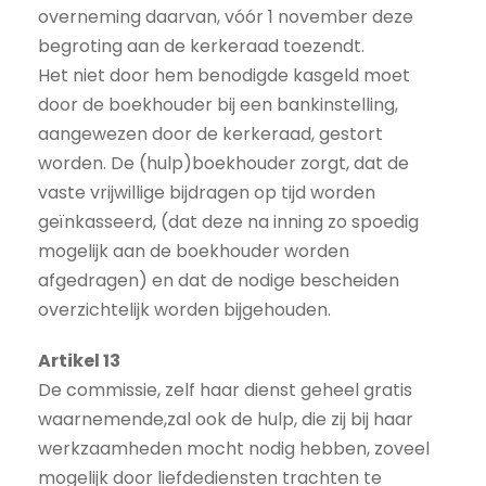
overneming daarvan, vóór 1 november deze
begroting aan de kerkeraad toezendt.
Het niet door hem benodigde kasgeld moet
door de boekhouder bij een bankinstelling,
aangewezen door de kerkeraad, gestort
worden. De (hulp)boekhouder zorgt, dat de
vaste vrijwillige bijdragen op tijd worden
geïnkasseerd, (dat deze na inning zo spoedig
mogelijk aan de boekhouder worden
afgedragen) en dat de nodige bescheiden
overzichtelijk worden bijgehouden.
Artikel 13
De commissie, zelf haar dienst geheel gratis
waarnemende,zal ook de hulp, die zij bij haar
werkzaamheden mocht nodig hebben, zoveel
mogelijk door liefdediensten trachten te