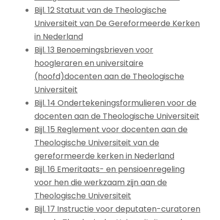
Bijl. 12 Statuut van de Theologische
Universiteit van De Gereformeerde Kerken
in Nederland
Bijl. 13 Benoemingsbrieven voor
hoogleraren en universitaire
(hoofd)docenten aan de Theologische
Universiteit
Bijl. 14 Ondertekeningsformulieren voor de
docenten aan de Theologische Universiteit
Bijl. 15 Reglement voor docenten aan de
Theologische Universiteit van de
gereformeerde kerken in Nederland
Bijl. 16 Emeritaats- en pensioenregeling
voor hen die werkzaam zijn aan de
Theologische Universiteit
Bijl. 17 Instructie voor deputaten-curatoren