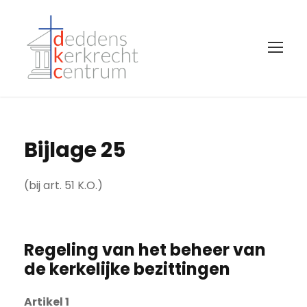
Bijlage 25
(bij art. 51 K.O.)
Regeling van het beheer van
de kerkelijke bezittingen
Artikel 1