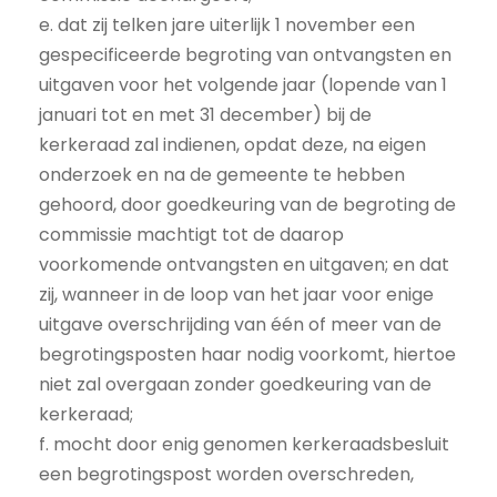
e. dat zij telken jare uiterlijk 1 november een
gespecificeerde begroting van ontvangsten en
uitgaven voor het volgende jaar (lopende van 1
januari tot en met 31 december) bij de
kerkeraad zal indienen, opdat deze, na eigen
onderzoek en na de gemeente te hebben
gehoord, door goedkeuring van de begroting de
commissie machtigt tot de daarop
voorkomende ontvangsten en uitgaven; en dat
zij, wanneer in de loop van het jaar voor enige
uitgave overschrijding van één of meer van de
begrotingsposten haar nodig voorkomt, hiertoe
niet zal overgaan zonder goedkeuring van de
kerkeraad;
f. mocht door enig genomen kerkeraadsbesluit
een begrotingspost worden overschreden,