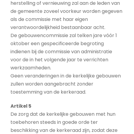
herstelling of vernieuwing zal aan de leden van
de gemeente zoveel voorkeur worden gegeven
als de commissie met haar eigen
verantwoordelijkheid bestaanbaar acht.
De gebouwencommissie zal telken jare vóór 1
oktober een gespecificeerde begroting
indienen bij de commissie van administratie
voor de in het volgende jaar te verrichten
werkzaamheden.
Geen veranderingen in de kerkelijke gebouwen
zullen worden aangebracht zonder
toestemming van de kerkeraad.
Artikel 5
De zorg dat de kerkelijke gebouwen met hun
toebehoren steeds in goede orde ter
beschikking van de kerkeraad zijn, zodat deze