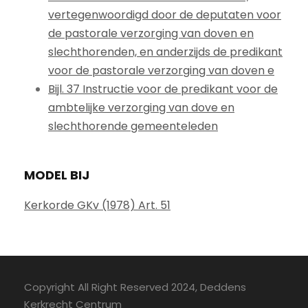
vertegenwoordigd door de deputaten voor
de pastorale verzorging van doven en
slechthorenden, en anderzijds de predikant
voor de pastorale verzorging van doven e
Bijl. 37 Instructie voor de predikant voor de
ambtelijke verzorging van dove en
slechthorende gemeenteleden
MODEL BIJ
Kerkorde GKv (1978) Art. 51
Copyright All Right Reserved 2024, Deddens
Kerkrecht Centrum