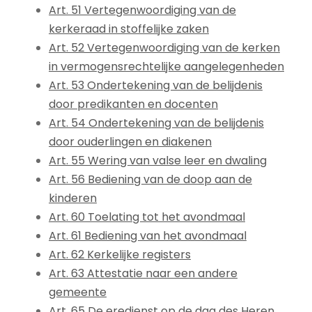
Art. 51 Vertegenwoordiging van de
kerkeraad in stoffelijke zaken
Art. 52 Vertegenwoordiging van de kerken
in vermogensrechtelijke aangelegenheden
Art. 53 Ondertekening van de belijdenis
door predikanten en docenten
Art. 54 Ondertekening van de belijdenis
door ouderlingen en diakenen
Art. 55 Wering van valse leer en dwaling
Art. 56 Bediening van de doop aan de
kinderen
Art. 60 Toelating tot het avondmaal
Art. 61 Bediening van het avondmaal
Art. 62 Kerkelijke registers
Art. 63 Attestatie naar een andere
gemeente
Art. 65 De eredienst op de dag des Heren