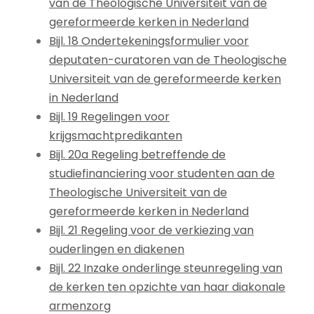
van de Theologische Universiteit van de
gereformeerde kerken in Nederland
Bijl. 18 Ondertekeningsformulier voor
deputaten-curatoren van de Theologische
Universiteit van de gereformeerde kerken
in Nederland
Bijl. 19 Regelingen voor
krijgsmachtpredikanten
Bijl. 20a Regeling betreffende de
studiefinanciering voor studenten aan de
Theologische Universiteit van de
gereformeerde kerken in Nederland
Bijl. 21 Regeling voor de verkiezing van
ouderlingen en diakenen
Bijl. 22 Inzake onderlinge steunregeling van
de kerken ten opzichte van haar diakonale
armenzorg