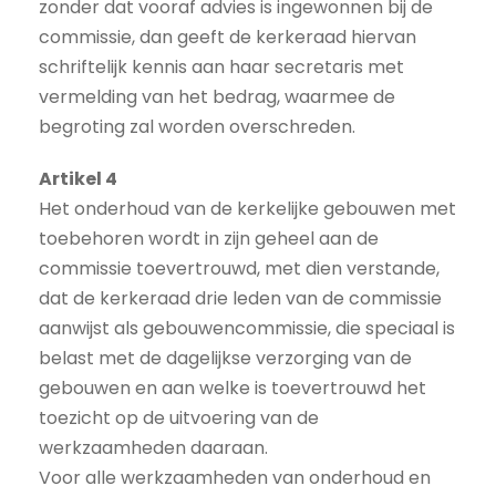
zonder dat vooraf advies is ingewonnen bij de
commissie, dan geeft de kerkeraad hiervan
schriftelijk kennis aan haar secretaris met
vermelding van het bedrag, waarmee de
begroting zal worden overschreden.
Artikel 4
Het onderhoud van de kerkelijke gebouwen met
toebehoren wordt in zijn geheel aan de
commissie toevertrouwd, met dien verstande,
dat de kerkeraad drie leden van de commissie
aanwijst als gebouwencommissie, die speciaal is
belast met de dagelijkse verzorging van de
gebouwen en aan welke is toevertrouwd het
toezicht op de uitvoering van de
werkzaamheden daaraan.
Voor alle werkzaamheden van onderhoud en