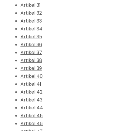
Artikel 31
Artikel 32
Artikel 33
Artikel 34
Artikel 35
Artikel 36
Artikel 37
Artikel 38
Artikel 39
Artikel 40
Artikel 41
Artikel 42
Artikel 43
Artikel 44
Artikel 45
Artikel 46