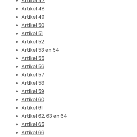
Artikel 47
Artikel 48
Artikel 49
Artikel 50
Artikel 51
Artikel 52
Artikel 53 en 54
Artikel 55
Artikel 56
Artikel 57
Artikel 58
Artikel 59
Artikel 60
Artikel 61
Artikel 62, 63 en 64
Artikel 65
Artikel 66