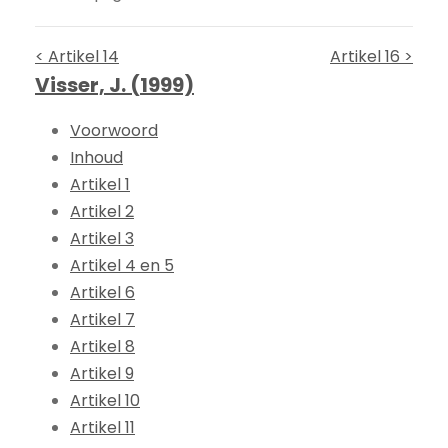
< Artikel 14
Artikel 16 >
Visser, J. (1999)
Voorwoord
Inhoud
Artikel 1
Artikel 2
Artikel 3
Artikel 4 en 5
Artikel 6
Artikel 7
Artikel 8
Artikel 9
Artikel 10
Artikel 11