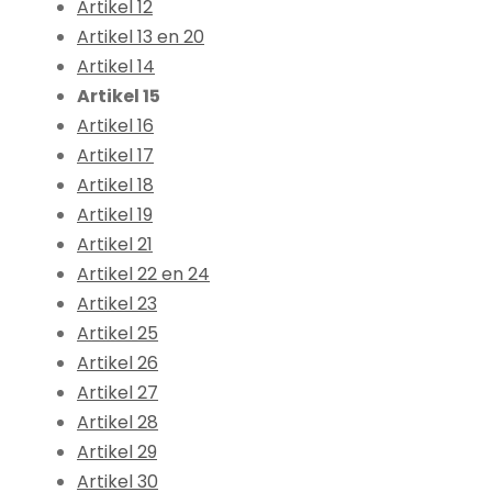
Artikel 12
Artikel 13 en 20
Artikel 14
Artikel 15
Artikel 16
Artikel 17
Artikel 18
Artikel 19
Artikel 21
Artikel 22 en 24
Artikel 23
Artikel 25
Artikel 26
Artikel 27
Artikel 28
Artikel 29
Artikel 30