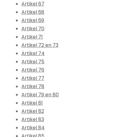
Artikel 67
Artikel 68
Artikel 69
Artikel 70
Artikel 71
Artikel 72 en 73
Artikel 74
Artikel 75
Artikel 76
Artikel 77
Artikel 78
Artikel 79 en 80
Artikel 81
Artikel 82
Artikel 83
Artikel 84
Artikel 85