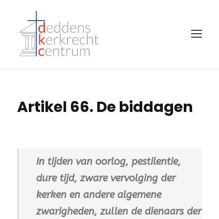
Artikel 66. De biddagen
In tijden van oorlog, pestilentie,
dure tijd, zware vervolging der
kerken en andere algemene
zwarigheden, zullen de dienaars der