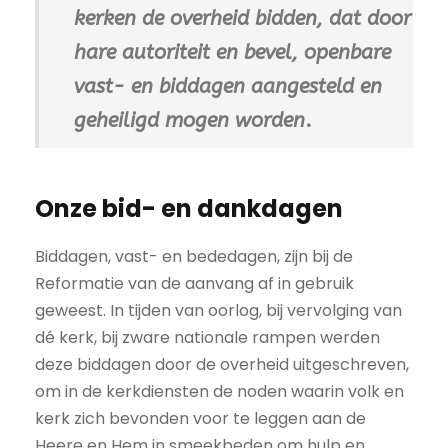
kerken de overheid bidden, dat door
hare autoriteit en bevel, openbare
vast- en biddagen aangesteld en
geheiligd mogen worden
.
Onze bid- en dankdagen
Biddagen, vast- en bededagen, zijn bij de
Reformatie van de aanvang af in gebruik
geweest. In tijden van oorlog, bij vervolging van
dé kerk, bij zware nationale rampen werden
deze biddagen door de overheid uitgeschreven,
om in de kerkdiensten de noden waarin volk en
kerk zich bevonden voor te leggen aan de
Heere en Hem in smeekbeden om hulp en