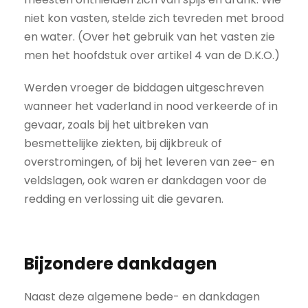
niet kon vasten, stelde zich tevreden met brood
en water. (Over het gebruik van het vasten zie
men het hoofdstuk over artikel 4 van de D.K.O.)
Werden vroeger de biddagen uitgeschreven
wanneer het vaderland in nood verkeerde of in
gevaar, zoals bij het uitbreken van
besmettelijke ziekten, bij dijkbreuk of
overstromingen, of bij het leveren van zee- en
veldslagen, ook waren er dankdagen voor de
redding en verlossing uit die gevaren.
Bijzondere dankdagen
Naast deze algemene bede- en dankdagen