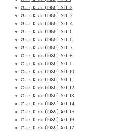
Gier, K. de (1989) Art. 2
Gier, K. de (1989) Art. 3
Gier, K. de (1989) Art. 4
Gier, K. de (1989) Art. 5
Gier, K. de (1989) Art. 6
Gier, K. de (1989) Art. 7
Gier, K. de (1989) Art. 8
Gier, K. de (1989) Art. 9
Gier, K. de (1989) Art. 10
Gier, K. de (1989) Art. 11
Gier, K. de (1989) Art. 12
Gier, K. de (1989) Art. 13
Gier, K. de (1989) Art. 14
Gier, K. de (1989) Art. 15
Gier, K. de (1989) Art. 16
Gier, K. de (1989) Art. 17