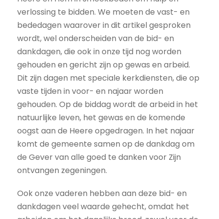
verlossing te bidden. We moeten de vast- en
bededagen waarover in dit artikel gesproken
wordt, wel onderscheiden van de bid- en
dankdagen, die ook in onze tijd nog worden
gehouden en gericht zijn op gewas en arbeid.
Dit zijn dagen met speciale kerkdiensten, die op
vaste tijden in voor- en najaar worden
gehouden. Op de biddag wordt de arbeid in het
natuurlijke leven, het gewas en de komende
oogst aan de Heere opgedragen. In het najaar
komt de gemeente samen op de dankdag om
de Gever van alle goed te danken voor Zijn
ontvangen zegeningen.
Ook onze vaderen hebben aan deze bid- en
dankdagen veel waarde gehecht, omdat het