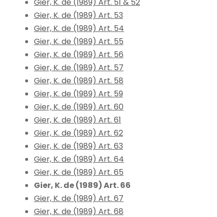
Gier, K. de (1989) Art. 51 & 52
Gier, K. de (1989) Art. 53
Gier, K. de (1989) Art. 54
Gier, K. de (1989) Art. 55
Gier, K. de (1989) Art. 56
Gier, K. de (1989) Art. 57
Gier, K. de (1989) Art. 58
Gier, K. de (1989) Art. 59
Gier, K. de (1989) Art. 60
Gier, K. de (1989) Art. 61
Gier, K. de (1989) Art. 62
Gier, K. de (1989) Art. 63
Gier, K. de (1989) Art. 64
Gier, K. de (1989) Art. 65
Gier, K. de (1989) Art. 66
Gier, K. de (1989) Art. 67
Gier, K. de (1989) Art. 68