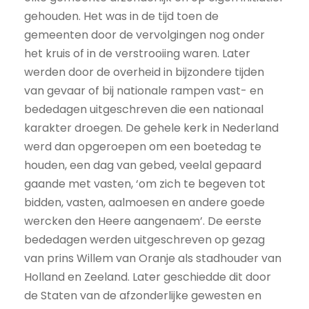
gehouden. Het was in de tijd toen de
gemeenten door de vervolgingen nog onder
het kruis of in de verstrooiing waren. Later
werden door de overheid in bijzondere tijden
van gevaar of bij nationale rampen vast- en
bededagen uitgeschreven die een nationaal
karakter droegen. De gehele kerk in Nederland
werd dan opgeroepen om een boetedag te
houden, een dag van gebed, veelal gepaard
gaande met vasten, ‘om zich te begeven tot
bidden, vasten, aalmoesen en andere goede
wercken den Heere aangenaem’. De eerste
bededagen werden uitgeschreven op gezag
van prins Willem van Oranje als stadhouder van
Holland en Zeeland. Later geschiedde dit door
de Staten van de afzonderlijke gewesten en