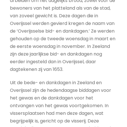
arbeiden om het dagelijks brood, zowel voor de
bewoners van het platteland als van de stad,
van zoveel gewicht is. Deze dagen die in
Overijssel werden gevierd kregen de naam van
de ‘Overijsselse bid- en dankdagen.’ Ze werden
gehouden op de tweede woensdag in maart en
de eerste woensdag in november. In Zeeland
zijn deze jaarlijkse bid- en dankdagen nog
eerder ingesteld dan in Overijssel, daar
dagtekenen zij van 1653.
Uit de bede- en dankdagen in Zeeland en
Overijssel zijn de hedendaagse biddagen voor
het gewas en de dankdagen voor het
ontvangen van het gewas voortgekomen. In
vissersplaatsen had men deze dagen, wat
begrijpelijk is, gericht op de visserij. Deze