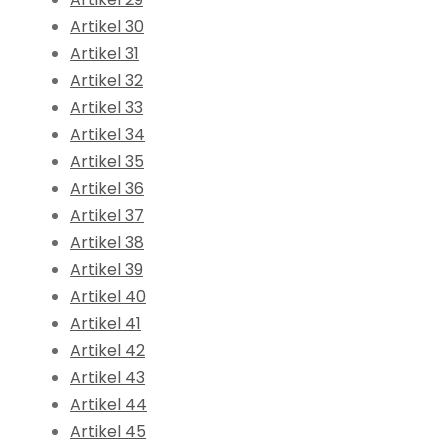
Artikel 30
Artikel 31
Artikel 32
Artikel 33
Artikel 34
Artikel 35
Artikel 36
Artikel 37
Artikel 38
Artikel 39
Artikel 40
Artikel 41
Artikel 42
Artikel 43
Artikel 44
Artikel 45