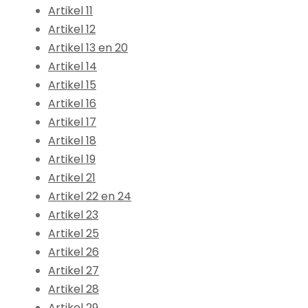
Artikel 11
Artikel 12
Artikel 13 en 20
Artikel 14
Artikel 15
Artikel 16
Artikel 17
Artikel 18
Artikel 19
Artikel 21
Artikel 22 en 24
Artikel 23
Artikel 25
Artikel 26
Artikel 27
Artikel 28
Artikel 29