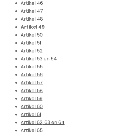
Artikel 46
Artikel 47
Artikel 48
Artikel 49
Artikel 50
Artikel 51
Artikel 52
Artikel 53 en 54
Artikel 55
Artikel 56
Artikel 57
Artikel 58
Artikel 59
Artikel 60
Artikel 61
Artikel 62, 63 en 64
Artikel 65