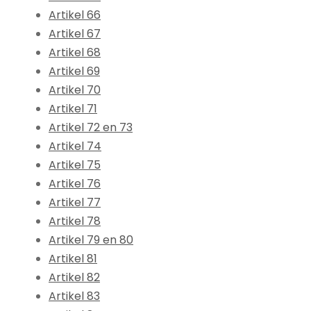
Artikel 66
Artikel 67
Artikel 68
Artikel 69
Artikel 70
Artikel 71
Artikel 72 en 73
Artikel 74
Artikel 75
Artikel 76
Artikel 77
Artikel 78
Artikel 79 en 80
Artikel 81
Artikel 82
Artikel 83