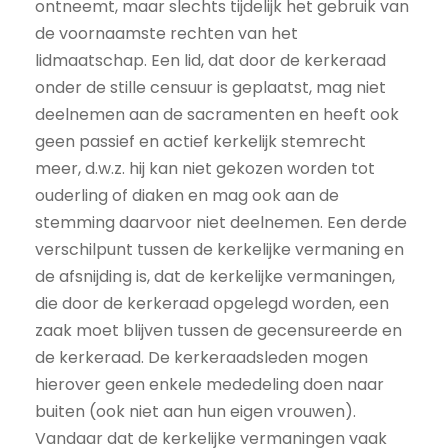
ontneemt, maar slechts tijdelijk het gebruik van
de voornaamste rechten van het
lidmaatschap. Een lid, dat door de kerkeraad
onder de stille censuur is geplaatst, mag niet
deelnemen aan de sacramenten en heeft ook
geen passief en actief kerkelijk stemrecht
meer, d.w.z. hij kan niet gekozen worden tot
ouderling of diaken en mag ook aan de
stemming daarvoor niet deelnemen. Een derde
verschilpunt tussen de kerkelijke vermaning en
de afsnijding is, dat de kerkelijke vermaningen,
die door de kerkeraad opgelegd worden, een
zaak moet blijven tussen de gecensureerde en
de kerkeraad. De kerkeraadsleden mogen
hierover geen enkele mededeling doen naar
buiten (ook niet aan hun eigen vrouwen).
Vandaar dat de kerkelijke vermaningen vaak