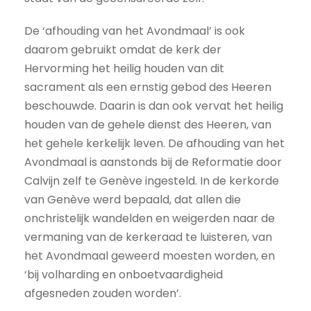
De ‘afhouding van het Avondmaal’ is ook
daarom gebruikt omdat de kerk der
Hervorming het heilig houden van dit
sacrament als een ernstig gebod des Heeren
beschouwde. Daarin is dan ook vervat het heilig
houden van de gehele dienst des Heeren, van
het gehele kerkelijk leven. De afhouding van het
Avondmaal is aanstonds bij de Reformatie door
Calvijn zelf te Genève ingesteld. In de kerkorde
van Genève werd bepaald, dat allen die
onchristelijk wandelden en weigerden naar de
vermaning van de kerkeraad te luisteren, van
het Avondmaal geweerd moesten worden, en
‘bij volharding en onboetvaardigheid
afgesneden zouden worden’.