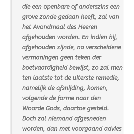
die een openbare of anderszins een
grove zonde gedaan heeft, zal van
het Avondmaal des Heeren
afgehouden worden. En indien hij,
afgehouden zijnde, na verscheidene
vermaningen geen teken der
boetvaardigheid bewijst, zo zal men
ten laatste tot de uiterste remedie,
namelijk de afsnijding, komen,
volgende de forme naar den
Woorde Gods, daartoe gesteld.
Doch zal niemand afgesneden
worden, dan met voorgaand advies