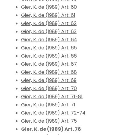
Gier, K. de (1989) Art. 60
Gier, K. de (1989) Art. 61
Gier, K. de (1989) Art. 62
Gier, K. de (1989) Art. 63
Gier, K. de (1989) Art. 64
Gier, K. de (1989) Art. 65
Gier, K. de (1989) Art. 66
Gier, K. de (1989) Art. 67
Gier, K. de (1989) Art. 68
Gier, K. de (1989) Art. 69
Gier, K. de (1989) Art. 70
Gier, K. de (1989) Art. 71-81
Gier, K. de (1989) Art. 71
Gier, K. de (1989) Art. 72-74
Gier, K. de (1989) Art. 75
Gier, K. de (1989) Art. 76