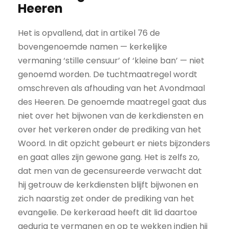
Heeren
Het is opvallend, dat in artikel 76 de
bovengenoemde namen — kerkelijke
vermaning ‘stille censuur’ of ‘kleine ban’ — niet
genoemd worden. De tuchtmaatregel wordt
omschreven als afhouding van het Avondmaal
des Heeren. De genoemde maatregel gaat dus
niet over het bijwonen van de kerkdiensten en
over het verkeren onder de prediking van het
Woord. In dit opzicht gebeurt er niets bijzonders
en gaat alles zijn gewone gang. Het is zelfs zo,
dat men van de gecensureerde verwacht dat
hij getrouw de kerkdiensten blijft bijwonen en
zich naarstig zet onder de prediking van het
evangelie. De kerkeraad heeft dit lid daartoe
gedurig te vermanen en op te wekken indien hij