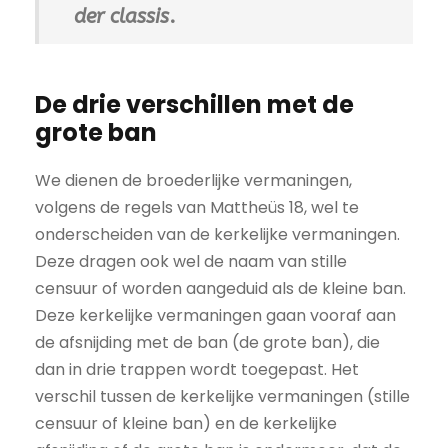
der classis
.
De drie verschillen met de
grote ban
We dienen de broederlijke vermaningen,
volgens de regels van Mattheüs 18, wel te
onderscheiden van de kerkelijke vermaningen.
Deze dragen ook wel de naam van stille
censuur of worden aangeduid als de kleine ban.
Deze kerkelijke vermaningen gaan vooraf aan
de afsnijding met de ban (de grote ban), die
dan in drie trappen wordt toegepast. Het
verschil tussen de kerkelijke vermaningen (stille
censuur of kleine ban) en de kerkelijke