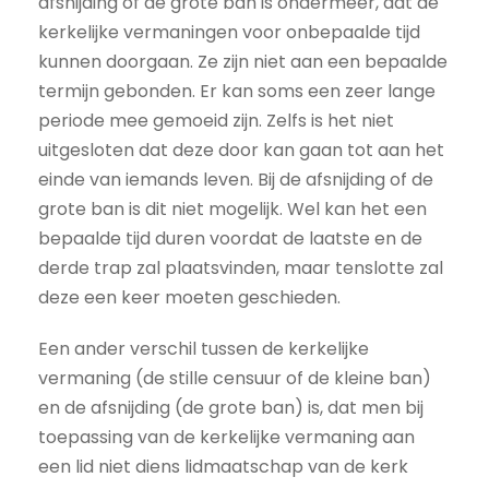
afsnijding of de grote ban is ondermeer, dat de
kerkelijke vermaningen voor onbepaalde tijd
kunnen doorgaan. Ze zijn niet aan een bepaalde
termijn gebonden. Er kan soms een zeer lange
periode mee gemoeid zijn. Zelfs is het niet
uitgesloten dat deze door kan gaan tot aan het
einde van iemands leven. Bij de afsnijding of de
grote ban is dit niet mogelijk. Wel kan het een
bepaalde tijd duren voordat de laatste en de
derde trap zal plaatsvinden, maar tenslotte zal
deze een keer moeten geschieden.
Een ander verschil tussen de kerkelijke
vermaning (de stille censuur of de kleine ban)
en de afsnijding (de grote ban) is, dat men bij
toepassing van de kerkelijke vermaning aan
een lid niet diens lidmaatschap van de kerk