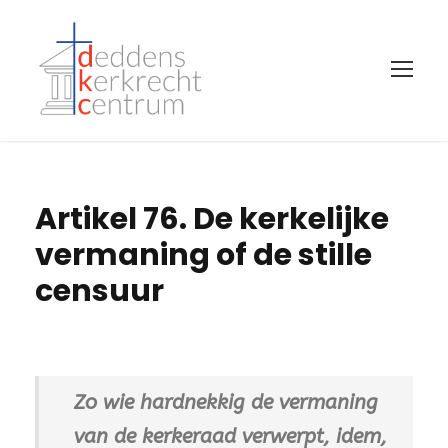
Artikel 76. De kerkelijke
vermaning of de stille
censuur
Zo wie hardnekkig de vermaning
van de kerkeraad verwerpt, idem,