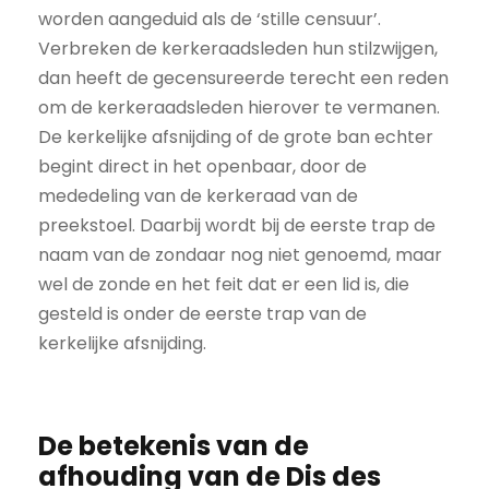
worden aangeduid als de ‘stille censuur’.
Verbreken de kerkeraadsleden hun stilzwijgen,
dan heeft de gecensureerde terecht een reden
om de kerkeraadsleden hierover te vermanen.
De kerkelijke afsnijding of de grote ban echter
begint direct in het openbaar, door de
mededeling van de kerkeraad van de
preekstoel. Daarbij wordt bij de eerste trap de
naam van de zondaar nog niet genoemd, maar
wel de zonde en het feit dat er een lid is, die
gesteld is onder de eerste trap van de
kerkelijke afsnijding.
De betekenis van de
afhouding van de Dis des