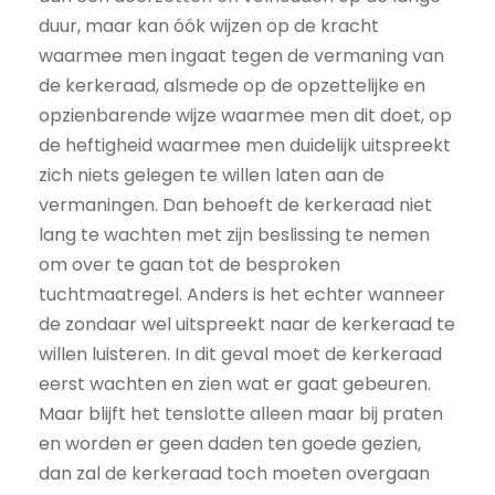
duur, maar kan óók wijzen op de kracht
waarmee men ingaat tegen de vermaning van
de kerkeraad, alsmede op de opzettelijke en
opzienbarende wijze waarmee men dit doet, op
de heftigheid waarmee men duidelijk uitspreekt
zich niets gelegen te willen laten aan de
vermaningen. Dan behoeft de kerkeraad niet
lang te wachten met zijn beslissing te nemen
om over te gaan tot de besproken
tuchtmaatregel. Anders is het echter wanneer
de zondaar wel uitspreekt naar de kerkeraad te
willen luisteren. In dit geval moet de kerkeraad
eerst wachten en zien wat er gaat gebeuren.
Maar blijft het tenslotte alleen maar bij praten
en worden er geen daden ten goede gezien,
dan zal de kerkeraad toch moeten overgaan