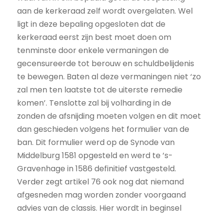
aan de kerkeraad zelf wordt overgelaten. Wel
ligt in deze bepaling opgesloten dat de
kerkeraad eerst zijn best moet doen om
tenminste door enkele vermaningen de
gecensureerde tot berouw en schuldbelijdenis
te bewegen. Baten al deze vermaningen niet ‘zo
zal men ten laatste tot de uiterste remedie
komen’. Tenslotte zal bij volharding in de
zonden de afsnijding moeten volgen en dit moet
dan geschieden volgens het formulier van de
ban. Dit formulier werd op de Synode van
Middelburg 1581 opgesteld en werd te ’s-
Gravenhage in 1586 definitief vastgesteld.
Verder zegt artikel 76 ook nog dat niemand
afgesneden mag worden zonder voorgaand
advies van de classis. Hier wordt in beginsel