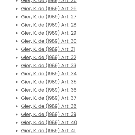
Gier, K. de (1989) Art. 25
Gier, K. de (1989) Art. 26
Gier, K. de (1989) Art. 27
Gier, K. de (1989) Art. 28
Gier, K. de (1989) Art. 29
Gier, K. de (1989) Art. 30
Gier, K. de (1989) Art. 31
Gier, K. de (1989) Art. 32
Gier, K. de (1989) Art. 33
Gier, K. de (1989) Art. 34
Gier, K. de (1989) Art. 35
Gier, K. de (1989) Art. 36
Gier, K. de (1989) Art. 37
Gier, K. de (1989) Art. 38
Gier, K. de (1989) Art. 39
Gier, K. de (1989) Art. 40
Gier, K. de (1989) Art. 41