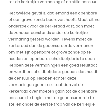
tot de kerkelijke vermaning of de stille censuur.
Het twééde geval is, dat iemand een openbare
of een grove zonde bedreven heeft. Staat dit na
onderzoek voor de kerkeraad vast, dan moet
de zondaar aanstonds onder de kerkelijke
vermaning gesteld worden. Tevens moet de
kerkeraad dan de gecensureerde vermanen
om met zijn openbare of grove zonde op te
houden en openbare schuldbelijdenis te doen.
Hebben deze vermaningen een goed resultaat
en wordt er schuldbelijdenis gedaan, dan houdt
de censuur op. Hebben echter deze
vermaningen geen resultaat dan zal de
kerkeraad over moeten gaan tot de openbare
censuur, die begint met de gecensureerde te
stellen onder de eerste trap van de kerkelijke