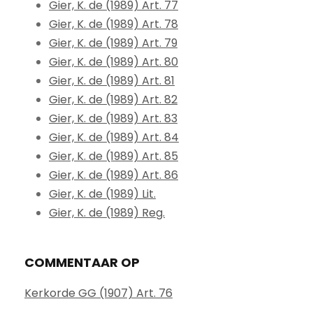
Gier, K. de (1989) Art. 77
Gier, K. de (1989) Art. 78
Gier, K. de (1989) Art. 79
Gier, K. de (1989) Art. 80
Gier, K. de (1989) Art. 81
Gier, K. de (1989) Art. 82
Gier, K. de (1989) Art. 83
Gier, K. de (1989) Art. 84
Gier, K. de (1989) Art. 85
Gier, K. de (1989) Art. 86
Gier, K. de (1989) Lit.
Gier, K. de (1989) Reg.
COMMENTAAR OP
Kerkorde GG (1907) Art. 76