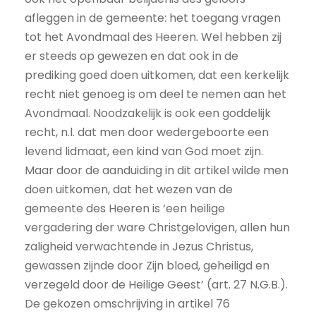
afleggen in de gemeente: het toegang vragen
tot het Avondmaal des Heeren. Wel hebben zij
er steeds op gewezen en dat ook in de
prediking goed doen uitkomen, dat een kerkelijk
recht niet genoeg is om deel te nemen aan het
Avondmaal. Noodzakelijk is ook een goddelijk
recht, n.l. dat men door wedergeboorte een
levend lidmaat, een kind van God moet zijn.
Maar door de aanduiding in dit artikel wilde men
doen uitkomen, dat het wezen van de
gemeente des Heeren is ‘een heilige
vergadering der ware Christgelovigen, allen hun
zaligheid verwachtende in Jezus Christus,
gewassen zijnde door Zijn bloed, geheiligd en
verzegeld door de Heilige Geest’ (art. 27 N.G.B.).
De gekozen omschrijving in artikel 76