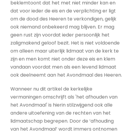
beklemtoont dat het met niet minder kan en
dat voor ieder de eis en de verplichting er ligt
om de dood des Heeren te verkondigen, gelijk
ook niemand onbekeerd mag blijven. Er mag
geen rust zijn voordat ieder persoonlijk het
zaligmakend geloof bezit. Het is niet voldoende
om alleen maar uiterlijk lidmaat van de kerk te
zijn en men komt niet onder deze eis en klem
vandaan voordat men als een levend lidmaat
ook deelneemt aan het Avondmaal des Heeren.
Wanneer nu dit artikel de kerkelijke
vermaningen omschrijft als 'het afhouden van
het Avondmaal' is hierin stilzwijgend ook alle
andere uitoefening van de rechten van het
lidmaatschap begrepen. Door de ‘afhouding
van het Avondmaal’ wordt immers ontnomen