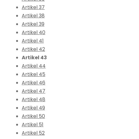
Artikel 37
Artikel 38
Artikel 39
Artikel 40
Artikel 41
Artikel 42
Artikel 43
Artikel 44
Artikel 45
Artikel 46
Artikel 47
Artikel 48
Artikel 49
Artikel 50
Artikel 51
Artikel 52