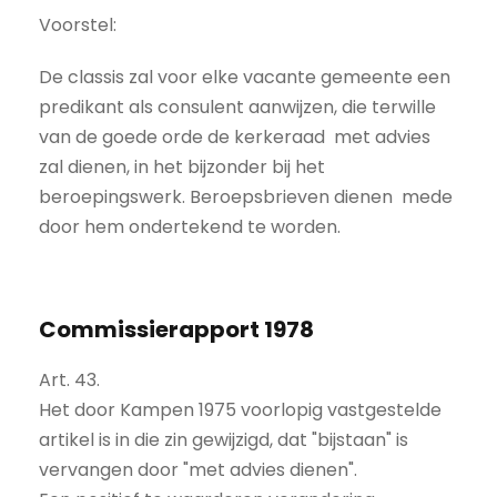
Voorstel:
De classis zal voor elke vacante gemeente een
predikant als consulent aanwijzen, die terwille
van de goede orde de kerkeraad met advies
zal dienen, in het bijzonder bij het
beroepingswerk. Beroepsbrieven dienen mede
door hem ondertekend te worden.
Commissierapport 1978
Art. 43.
Het door Kampen 1975 voorlopig vastgestelde
artikel is in die zin gewijzigd, dat "bijstaan" is
vervangen door "met advies dienen".