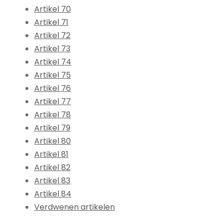
Artikel 70
Artikel 71
Artikel 72
Artikel 73
Artikel 74
Artikel 75
Artikel 76
Artikel 77
Artikel 78
Artikel 79
Artikel 80
Artikel 81
Artikel 82
Artikel 83
Artikel 84
Verdwenen artikelen