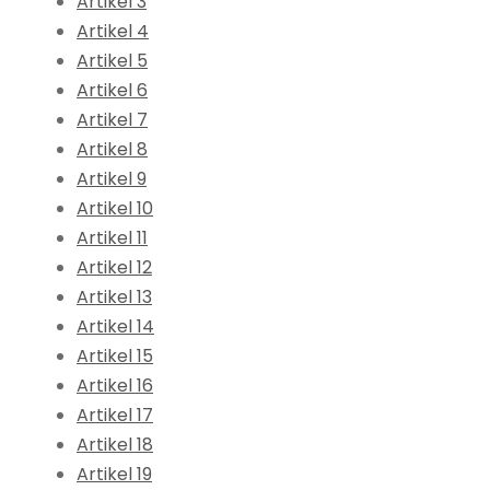
Artikel 3
Artikel 4
Artikel 5
Artikel 6
Artikel 7
Artikel 8
Artikel 9
Artikel 10
Artikel 11
Artikel 12
Artikel 13
Artikel 14
Artikel 15
Artikel 16
Artikel 17
Artikel 18
Artikel 19