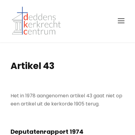
Artikel 43
Het in 1978 aangenomen artikel 43 gaat niet op
een artikel uit de kerkorde 1905 terug.
Deputatenrapport 1974