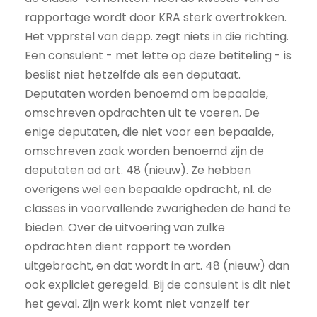
rapportage wordt door KRA sterk overtrokken.
Het vpprstel van depp. zegt niets in die richting.
Een consulent - met lette op deze betiteling - is
beslist niet hetzelfde als een deputaat.
Deputaten worden benoemd om bepaalde,
omschreven opdrachten uit te voeren. De
enige deputaten, die niet voor een bepaalde,
omschreven zaak worden benoemd zijn de
deputaten ad art. 48 (nieuw). Ze hebben
overigens wel een bepaalde opdracht, nl. de
classes in voorvallende zwarigheden de hand te
bieden. Over de uitvoering van zulke
opdrachten dient rapport te worden
uitgebracht, en dat wordt in art. 48 (nieuw) dan
ook expliciet geregeld. Bij de consulent is dit niet
het geval. Zijn werk komt niet vanzelf ter