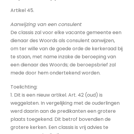
Artikel 45.
Aanwijzing van een consulent
De classis zal voor elke vacante gemeente een
dienaar des Woords als consulent aanwijzen,
om ter wille van de goede orde de kerkeraad bij
te staan, met name inzake de beroeping van
een dienaar des Woords; de beroepsbrief zal
mede door hem ondertekend worden.
Toelichting:
1. Dit is een nieuw artikel. Art. 42 (oud) is
weggelaten. In vergelijking met de ouderlingen
werd daarin aan de predikanten een grotere
plaats toegekend. Dit betrof bovendien de
grotere kerken. Een classis is vrij advies te