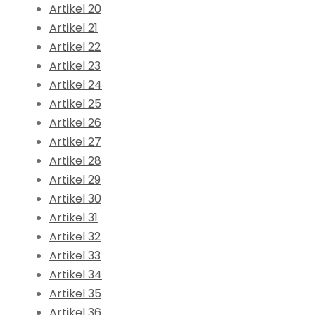
Artikel 20
Artikel 21
Artikel 22
Artikel 23
Artikel 24
Artikel 25
Artikel 26
Artikel 27
Artikel 28
Artikel 29
Artikel 30
Artikel 31
Artikel 32
Artikel 33
Artikel 34
Artikel 35
Artikel 36