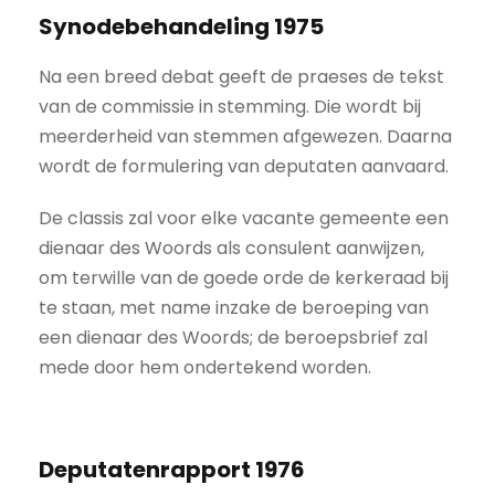
Synodebehandeling 1975
Na een breed debat geeft de praeses de tekst
van de commissie in stemming. Die wordt bij
meerderheid van stemmen afgewezen. Daarna
wordt de formulering van deputaten aanvaard.
De classis zal voor elke vacante gemeente een
dienaar des Woords als consulent aanwijzen,
om terwille van de goede orde de kerkeraad bij
te staan, met name inzake de beroeping van
een dienaar des Woords; de beroepsbrief zal
mede door hem ondertekend worden.
Deputatenrapport 1976