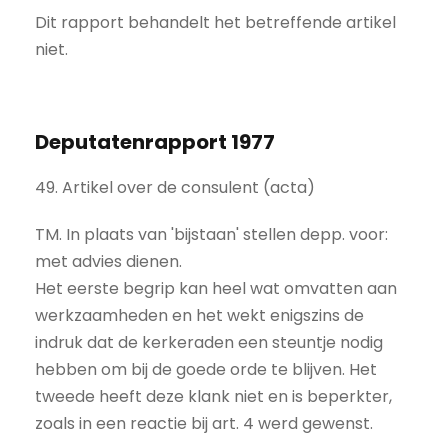
Dit rapport behandelt het betreffende artikel
niet.
Deputatenrapport 1977
49. Artikel over de consulent (acta)
TM. In plaats van 'bijstaan' stellen depp. voor:
met advies dienen.
Het eerste begrip kan heel wat omvatten aan
werkzaamheden en het wekt enigszins de
indruk dat de kerkeraden een steuntje nodig
hebben om bij de goede orde te blijven. Het
tweede heeft deze klank niet en is beperkter,
zoals in een reactie bij art. 4 werd gewenst.