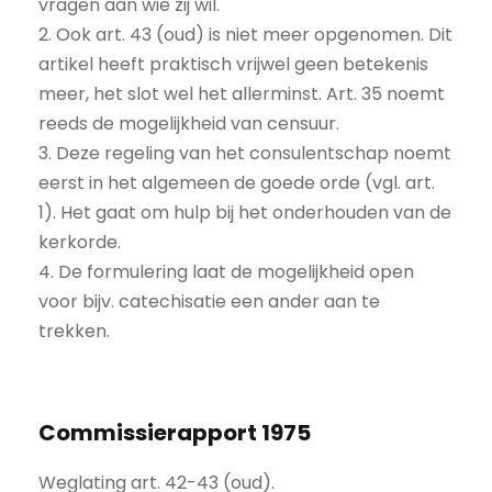
vragen aan wie zij wil.
2. Ook art. 43 (oud) is niet meer opgenomen. Dit
artikel heeft praktisch vrijwel geen betekenis
meer, het slot wel het allerminst. Art. 35 noemt
reeds de mogelijkheid van censuur.
3. Deze regeling van het consulentschap noemt
eerst in het algemeen de goede orde (vgl. art.
1). Het gaat om hulp bij het onderhouden van de
kerkorde.
4. De formulering laat de mogelijkheid open
voor bijv. catechisatie een ander aan te
trekken.
Commissierapport 1975
Weglating art. 42-43 (oud).