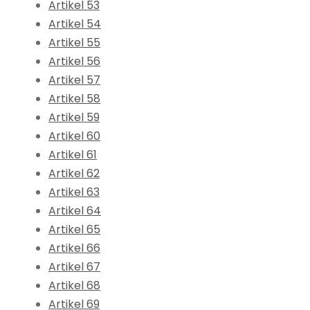
Artikel 53
Artikel 54
Artikel 55
Artikel 56
Artikel 57
Artikel 58
Artikel 59
Artikel 60
Artikel 61
Artikel 62
Artikel 63
Artikel 64
Artikel 65
Artikel 66
Artikel 67
Artikel 68
Artikel 69