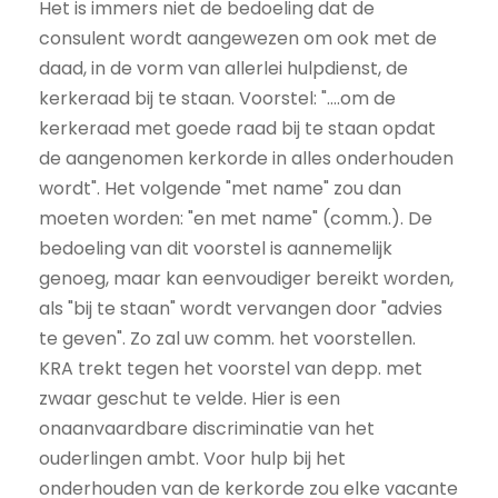
Het is immers niet de bedoeling dat de
consulent wordt aangewezen om ook met de
daad, in de vorm van allerlei hulpdienst, de
kerkeraad bij te staan. Voorstel: "….om de
kerkeraad met goede raad bij te staan opdat
de aangenomen kerkorde in alles onderhouden
wordt". Het volgende "met name" zou dan
moeten worden: "en met name" (comm.). De
bedoeling van dit voorstel is aannemelijk
genoeg, maar kan eenvoudiger bereikt worden,
als "bij te staan" wordt vervangen door "advies
te geven". Zo zal uw comm. het voorstellen.
KRA trekt tegen het voorstel van depp. met
zwaar geschut te velde. Hier is een
onaanvaardbare discriminatie van het
ouderlingen ambt. Voor hulp bij het
onderhouden van de kerkorde zou elke vacante