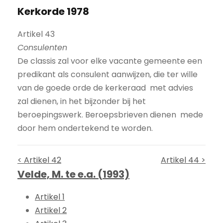
Kerkorde 1978
Artikel 43
Consulenten
De classis zal voor elke vacante gemeente een
predikant als consulent aanwijzen, die ter wille
van de goede orde de kerkeraad met advies
zal dienen, in het bijzonder bij het
beroepingswerk. Beroepsbrieven dienen mede
door hem ondertekend te worden.
< Artikel 42
Artikel 44 >
Velde, M. te e.a. (1993)
Artikel 1
Artikel 2