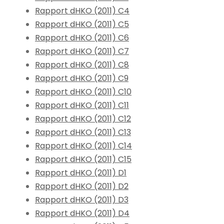
Rapport dHKO (2011) C4
Rapport dHKO (2011) C5
Rapport dHKO (2011) C6
Rapport dHKO (2011) C7
Rapport dHKO (2011) C8
Rapport dHKO (2011) C9
Rapport dHKO (2011) C10
Rapport dHKO (2011) C11
Rapport dHKO (2011) C12
Rapport dHKO (2011) C13
Rapport dHKO (2011) C14
Rapport dHKO (2011) C15
Rapport dHKO (2011) D1
Rapport dHKO (2011) D2
Rapport dHKO (2011) D3
Rapport dHKO (2011) D4