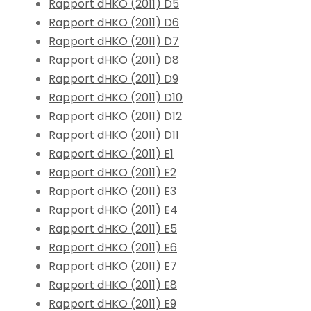
Rapport dHKO (2011) D5
Rapport dHKO (2011) D6
Rapport dHKO (2011) D7
Rapport dHKO (2011) D8
Rapport dHKO (2011) D9
Rapport dHKO (2011) D10
Rapport dHKO (2011) D12
Rapport dHKO (2011) D11
Rapport dHKO (2011) E1
Rapport dHKO (2011) E2
Rapport dHKO (2011) E3
Rapport dHKO (2011) E4
Rapport dHKO (2011) E5
Rapport dHKO (2011) E6
Rapport dHKO (2011) E7
Rapport dHKO (2011) E8
Rapport dHKO (2011) E9