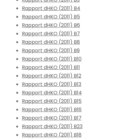
Rapport dHKO (2011) B4
Rapport dHKO (2011) B5
Rapport dHKO (2011) B6
Rapport dHKO (2011) B7
Rapport dHKO (2011) B8
Rapport dHKO (2011) B9
Rapport dHKO (2011) B10
Rapport dHKO (2011) B11
Rapport dHKO (2011) B12
Rapport dHKO (2011) B13
Rapport dHKO (2011) B14
Rapport dHKO (2011) B15
Rapport dHKO (2011) B16
Rapport dHKO (2011) B17
Rapport dHKO (2011) B23
Rapport dHKO (2011) B18