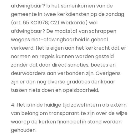
afdwingbaar? Is het samenkomen van de
gemeente in twee kerkdiensten op de zondag
(art. 65 KO1978; C2.1 Werkorde) wel
afdwingbaar? De maatstaf van schrappen
wegens niet-afdwingbaarheid is geheel
verkeerd. Het is eigen aan het kerkrecht dat er
normen en regels kunnen worden gesteld
zonder dat daar direct sancties, boetes en
deurwaarders aan verbonden zijn. Overigens
zijn er dan nog diverse gradaties denkbaar
tussen niets doen en opeisbaarheid.
4. Het is in de huidige tijd zowel intern als extern
van belang om transparant te zijn over de wijze
waarop de kerken financieel in stand worden
gehouden.