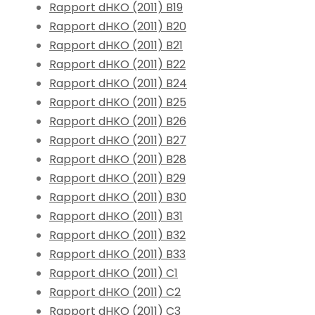
Rapport dHKO (2011) B19
Rapport dHKO (2011) B20
Rapport dHKO (2011) B21
Rapport dHKO (2011) B22
Rapport dHKO (2011) B24
Rapport dHKO (2011) B25
Rapport dHKO (2011) B26
Rapport dHKO (2011) B27
Rapport dHKO (2011) B28
Rapport dHKO (2011) B29
Rapport dHKO (2011) B30
Rapport dHKO (2011) B31
Rapport dHKO (2011) B32
Rapport dHKO (2011) B33
Rapport dHKO (2011) C1
Rapport dHKO (2011) C2
Rapport dHKO (2011) C3