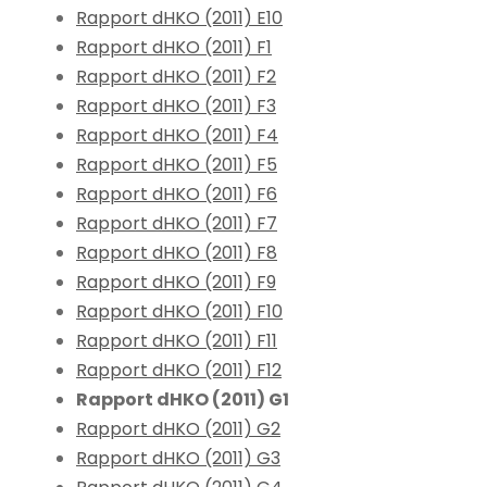
Rapport dHKO (2011) E10
Rapport dHKO (2011) F1
Rapport dHKO (2011) F2
Rapport dHKO (2011) F3
Rapport dHKO (2011) F4
Rapport dHKO (2011) F5
Rapport dHKO (2011) F6
Rapport dHKO (2011) F7
Rapport dHKO (2011) F8
Rapport dHKO (2011) F9
Rapport dHKO (2011) F10
Rapport dHKO (2011) F11
Rapport dHKO (2011) F12
Rapport dHKO (2011) G1
Rapport dHKO (2011) G2
Rapport dHKO (2011) G3