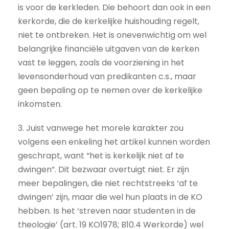
is voor de kerkleden. Die behoort dan ook in een
kerkorde, die de kerkelijke huishouding regelt,
niet te ontbreken. Het is onevenwichtig om wel
belangrijke financiële uitgaven van de kerken
vast te leggen, zoals de voorziening in het
levensonderhoud van predikanten c.s., maar
geen bepaling op te nemen over de kerkelijke
inkomsten.
3. Juist vanwege het morele karakter zou
volgens een enkeling het artikel kunnen worden
geschrapt, want “het is kerkelijk niet af te
dwingen”. Dit bezwaar overtuigt niet. Er zijn
meer bepalingen, die niet rechtstreeks ‘af te
dwingen’ zijn, maar die wel hun plaats in de KO
hebben. Is het ‘streven naar studenten in de
theologie’ (art. 19 KO1978; B10.4 Werkorde) wel