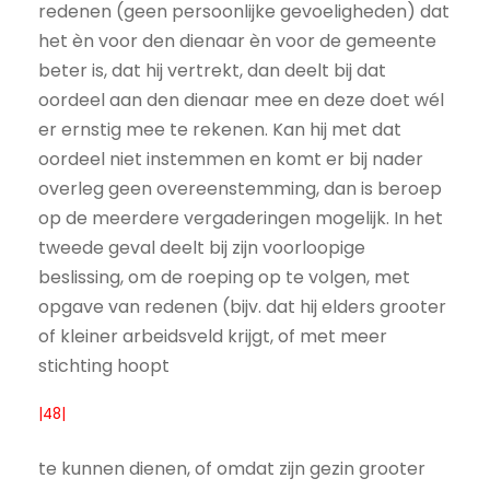
redenen (geen persoonlijke gevoeligheden) dat
het èn voor den dienaar èn voor de gemeente
beter is, dat hij vertrekt, dan deelt bij dat
oordeel aan den dienaar mee en deze doet wél
er ernstig mee te rekenen. Kan hij met dat
oordeel niet instemmen en komt er bij nader
overleg geen overeenstemming, dan is beroep
op de meerdere vergaderingen mogelijk. In het
tweede geval deelt bij zijn voorloopige
beslissing, om de roeping op te volgen, met
opgave van redenen (bijv. dat hij elders grooter
of kleiner arbeidsveld krijgt, of met meer
stichting hoopt
|48|
te kunnen dienen, of omdat zijn gezin grooter