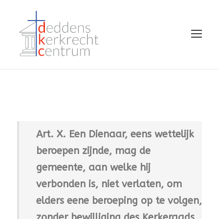
Art. X. Een Dienaar, eens wettelijk
beroepen zijnde, mag de
gemeente, aan welke hij
verbonden is, niet verlaten, om
elders eene beroeping op te volgen,
zonder bewilliging des Kerkeraads