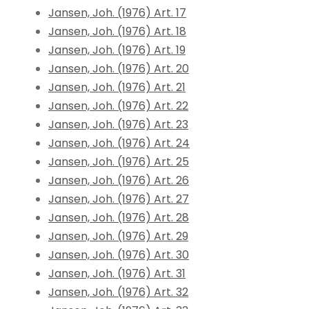
Jansen, Joh. (1976) Art. 17
Jansen, Joh. (1976) Art. 18
Jansen, Joh. (1976) Art. 19
Jansen, Joh. (1976) Art. 20
Jansen, Joh. (1976) Art. 21
Jansen, Joh. (1976) Art. 22
Jansen, Joh. (1976) Art. 23
Jansen, Joh. (1976) Art. 24
Jansen, Joh. (1976) Art. 25
Jansen, Joh. (1976) Art. 26
Jansen, Joh. (1976) Art. 27
Jansen, Joh. (1976) Art. 28
Jansen, Joh. (1976) Art. 29
Jansen, Joh. (1976) Art. 30
Jansen, Joh. (1976) Art. 31
Jansen, Joh. (1976) Art. 32