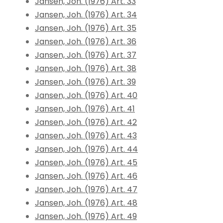
Jansen, Joh. (1976) Art. 33
Jansen, Joh. (1976) Art. 34
Jansen, Joh. (1976) Art. 35
Jansen, Joh. (1976) Art. 36
Jansen, Joh. (1976) Art. 37
Jansen, Joh. (1976) Art. 38
Jansen, Joh. (1976) Art. 39
Jansen, Joh. (1976) Art. 40
Jansen, Joh. (1976) Art. 41
Jansen, Joh. (1976) Art. 42
Jansen, Joh. (1976) Art. 43
Jansen, Joh. (1976) Art. 44
Jansen, Joh. (1976) Art. 45
Jansen, Joh. (1976) Art. 46
Jansen, Joh. (1976) Art. 47
Jansen, Joh. (1976) Art. 48
Jansen, Joh. (1976) Art. 49