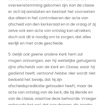
overeenstemming gekomen zijn, kan de classe
er zich bij aansluiten en bestaat het voorweten
dus alleen in het controleeren der acte van
afscheid van den kerkeraad en in de vraag of zij
zelve ook een acte van ontslag kan uitreiken;
doch ook dit is noodig om te zorgen, dat alles
eerlijk en met orde geschiede.
5.
Gelijk ook geene andere Kerk hem zal
mogen ontvangen, eer hij wettelijke getuigenis
zijns afscheids van de Kerk en Classe, waar hij
gediend heeft, vertoond hebbe
. Hier wordt niet
bedoeld het bewijs, dat hij zijn
afscheidspredikatie gehouden heeft, maar de
acte van ontslag van de kerk, die bij diende en
van de classe, waartoe deze behoorde. Vroeger
gebeurde het wel, dat een dienaar, die zonder