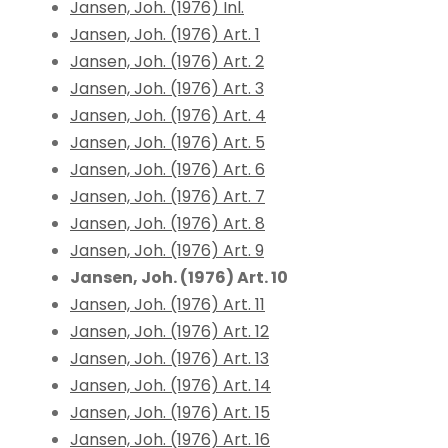
Jansen, Joh. (1976) Inl.
Jansen, Joh. (1976) Art. 1
Jansen, Joh. (1976) Art. 2
Jansen, Joh. (1976) Art. 3
Jansen, Joh. (1976) Art. 4
Jansen, Joh. (1976) Art. 5
Jansen, Joh. (1976) Art. 6
Jansen, Joh. (1976) Art. 7
Jansen, Joh. (1976) Art. 8
Jansen, Joh. (1976) Art. 9
Jansen, Joh. (1976) Art. 10
Jansen, Joh. (1976) Art. 11
Jansen, Joh. (1976) Art. 12
Jansen, Joh. (1976) Art. 13
Jansen, Joh. (1976) Art. 14
Jansen, Joh. (1976) Art. 15
Jansen, Joh. (1976) Art. 16