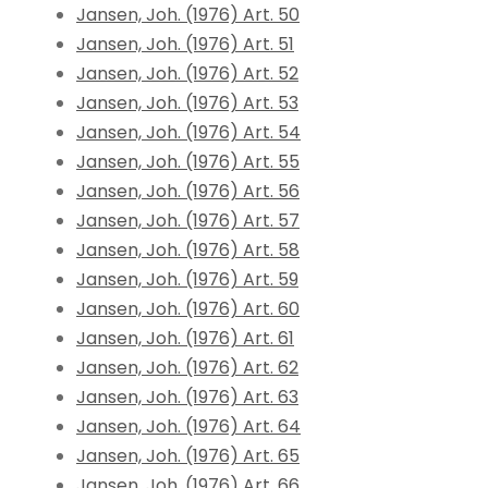
Jansen, Joh. (1976) Art. 50
Jansen, Joh. (1976) Art. 51
Jansen, Joh. (1976) Art. 52
Jansen, Joh. (1976) Art. 53
Jansen, Joh. (1976) Art. 54
Jansen, Joh. (1976) Art. 55
Jansen, Joh. (1976) Art. 56
Jansen, Joh. (1976) Art. 57
Jansen, Joh. (1976) Art. 58
Jansen, Joh. (1976) Art. 59
Jansen, Joh. (1976) Art. 60
Jansen, Joh. (1976) Art. 61
Jansen, Joh. (1976) Art. 62
Jansen, Joh. (1976) Art. 63
Jansen, Joh. (1976) Art. 64
Jansen, Joh. (1976) Art. 65
Jansen, Joh. (1976) Art. 66