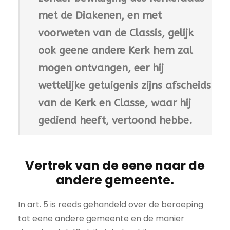
met de Diakenen, en met
voorweten van de Classis, gelijk
ook geene andere Kerk hem zal
mogen ontvangen, eer hij
wettelijke getuigenis zijns afscheids
van de Kerk en Classe, waar hij
gediend heeft, vertoond hebbe.
Vertrek van de eene naar de
andere gemeente.
In art. 5 is reeds gehandeld over de beroeping
tot eene andere gemeente en de manier