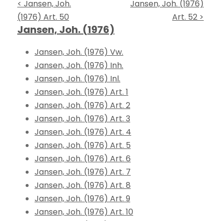
< Jansen, Joh.
Jansen, Joh. (1976)
(1976) Art. 50
Art. 52 >
Jansen, Joh. (1976)
Jansen, Joh. (1976) Vw.
Jansen, Joh. (1976) Inh.
Jansen, Joh. (1976) Inl.
Jansen, Joh. (1976) Art. 1
Jansen, Joh. (1976) Art. 2
Jansen, Joh. (1976) Art. 3
Jansen, Joh. (1976) Art. 4
Jansen, Joh. (1976) Art. 5
Jansen, Joh. (1976) Art. 6
Jansen, Joh. (1976) Art. 7
Jansen, Joh. (1976) Art. 8
Jansen, Joh. (1976) Art. 9
Jansen, Joh. (1976) Art. 10