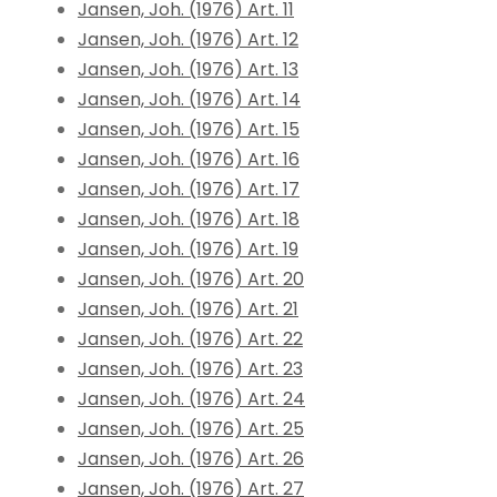
Jansen, Joh. (1976) Art. 11
Jansen, Joh. (1976) Art. 12
Jansen, Joh. (1976) Art. 13
Jansen, Joh. (1976) Art. 14
Jansen, Joh. (1976) Art. 15
Jansen, Joh. (1976) Art. 16
Jansen, Joh. (1976) Art. 17
Jansen, Joh. (1976) Art. 18
Jansen, Joh. (1976) Art. 19
Jansen, Joh. (1976) Art. 20
Jansen, Joh. (1976) Art. 21
Jansen, Joh. (1976) Art. 22
Jansen, Joh. (1976) Art. 23
Jansen, Joh. (1976) Art. 24
Jansen, Joh. (1976) Art. 25
Jansen, Joh. (1976) Art. 26
Jansen, Joh. (1976) Art. 27