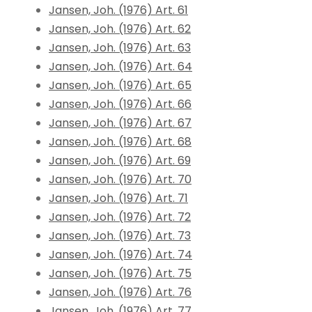
Jansen, Joh. (1976) Art. 61
Jansen, Joh. (1976) Art. 62
Jansen, Joh. (1976) Art. 63
Jansen, Joh. (1976) Art. 64
Jansen, Joh. (1976) Art. 65
Jansen, Joh. (1976) Art. 66
Jansen, Joh. (1976) Art. 67
Jansen, Joh. (1976) Art. 68
Jansen, Joh. (1976) Art. 69
Jansen, Joh. (1976) Art. 70
Jansen, Joh. (1976) Art. 71
Jansen, Joh. (1976) Art. 72
Jansen, Joh. (1976) Art. 73
Jansen, Joh. (1976) Art. 74
Jansen, Joh. (1976) Art. 75
Jansen, Joh. (1976) Art. 76
Jansen, Joh. (1976) Art. 77