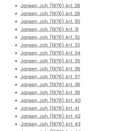
Jansen, Joh. (1976) Art. 28
Jansen, Joh. (1976) Art. 29
Jansen, Joh. (1976) Art. 30
Jansen, Joh. (1976) Art. 31
Jansen, Joh. (1976) Art. 32
Jansen, Joh. (1976) Art. 33
Jansen, Joh. (1976) Art. 34
Jansen, Joh. (1976) Art. 35
Jansen, Joh. (1976) Art. 36
Jansen, Joh. (1976) Art. 37
Jansen, Joh. (1976) Art. 38
Jansen, Joh. (1976) Art. 39
Jansen, Joh. (1976) Art. 40
Jansen, Joh. (1976) Art. 41
Jansen, Joh. (1976) Art. 42
Jansen, Joh. (1976) Art. 43