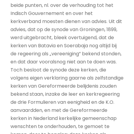
beide punten, nl. over de verhouding tot het
Indisch Gouvernement en over het
kerkverband moesten dienen van advies. Uit dit
advies, dat op de synode van Groningen, 1899,
werd uitgebracht, bleek overtuigend, dat de
kerken van Batavia en Soerabaja nog altijd bij
de regeering als „vereeniging” bekend stonden,
en dat daar vooralsnog niet aan te doen was.
Toch besloot de synode deze kerken, die
volgens eigen verklaring gaarne als zelfstandige
kerken van Gereformeerde belijdenis zouden
bekend staan, inzake de leer en kerkregeering
de drie Formulieren van eenigheid en de K.O.
aanvaardden, en met de Gereformeerde
kerken in Nederland kerkelijke gemeenschap
wenschten te onderhouden, te gemoet te