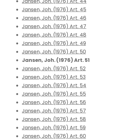
Jansen, Joh. (1976) Art. 44
Jansen, Joh. (1976) Art. 45
Jansen, Joh. (1976) Art. 46
Jansen, Joh. (1976) Art. 47
Jansen, Joh. (1976) Art. 48
Jansen, Joh. (1976) Art. 49
Jansen, Joh. (1976) Art. 50
Jansen, Joh. (1976) Art. 51
Jansen, Joh. (1976) Art. 52
Jansen, Joh. (1976) Art. 53
Jansen, Joh. (1976) Art. 54
Jansen, Joh. (1976) Art. 55
Jansen, Joh. (1976) Art. 56
Jansen, Joh. (1976) Art. 57
Jansen, Joh. (1976) Art. 58
Jansen, Joh. (1976) Art. 59
Jansen, Joh. (1976) Art. 60