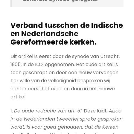
Verband tusschen de Indische
en Nederlandsche
Gereformeerde kerken.
Dit artikel is eerst door de synode van Utrecht,
1905, in de K.O. opgenomen. Het oude artikel is
toen geschrapt en door een nieuw vervangen.
Ter wille van de volledigheid bespreken wij
echter eerst het oude en daarna het nieuwe
artikel.
1.
De oude redactie van art. 51
. Deze luidt:
Alzoo
in de Nederlanden tweeërlei sprake gesproken
wordt, is voor goed gehouden, dat de Kerken