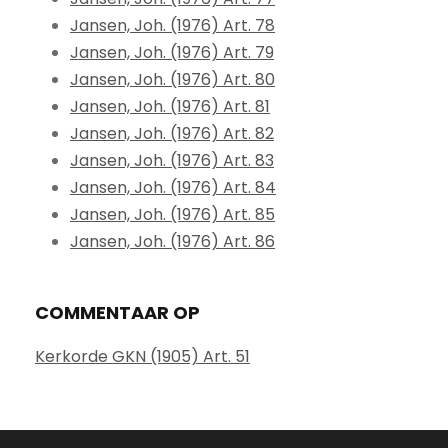
Jansen, Joh. (1976) Art. 78
Jansen, Joh. (1976) Art. 79
Jansen, Joh. (1976) Art. 80
Jansen, Joh. (1976) Art. 81
Jansen, Joh. (1976) Art. 82
Jansen, Joh. (1976) Art. 83
Jansen, Joh. (1976) Art. 84
Jansen, Joh. (1976) Art. 85
Jansen, Joh. (1976) Art. 86
COMMENTAAR OP
Kerkorde GKN (1905) Art. 51