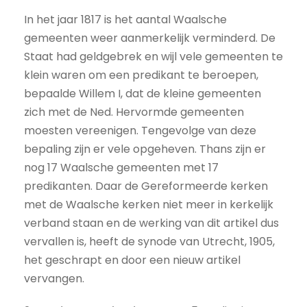
In het jaar 1817 is het aantal Waalsche
gemeenten weer aanmerkelijk verminderd. De
Staat had geldgebrek en wijl vele gemeenten te
klein waren om een predikant te beroepen,
bepaalde Willem I, dat de kleine gemeenten
zich met de Ned. Hervormde gemeenten
moesten vereenigen. Tengevolge van deze
bepaling zijn er vele opgeheven. Thans zijn er
nog 17 Waalsche gemeenten met 17
predikanten. Daar de Gereformeerde kerken
met de Waalsche kerken niet meer in kerkelijk
verband staan en de werking van dit artikel dus
vervallen is, heeft de synode van Utrecht, 1905,
het geschrapt en door een nieuw artikel
vervangen.