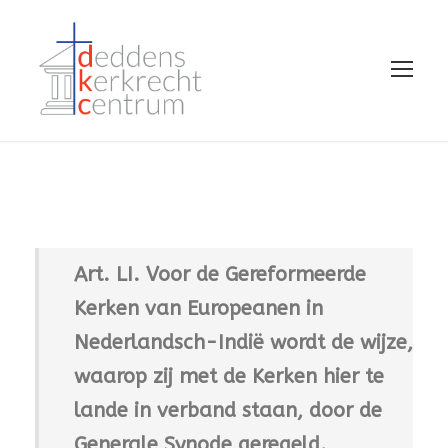
Art. LI. Voor de Gereformeerde
Kerken van Europeanen in
Nederlandsch-Indië wordt de wijze,
waarop zij met de Kerken hier te
lande in verband staan, door de
Generale Synode geregeld.