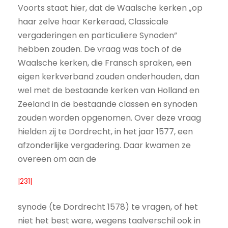
Voorts staat hier, dat de Waalsche kerken „op
haar zelve haar Kerkeraad, Classicale
vergaderingen en particuliere Synoden”
hebben zouden. De vraag was toch of de
Waalsche kerken, die Fransch spraken, een
eigen kerkverband zouden onderhouden, dan
wel met de bestaande kerken van Holland en
Zeeland in de bestaande classen en synoden
zouden worden opgenomen. Over deze vraag
hielden zij te Dordrecht, in het jaar 1577, een
afzonderlijke vergadering. Daar kwamen ze
overeen om aan de
|231|
synode (te Dordrecht 1578) te vragen, of het
niet het best ware, wegens taalverschil ook in