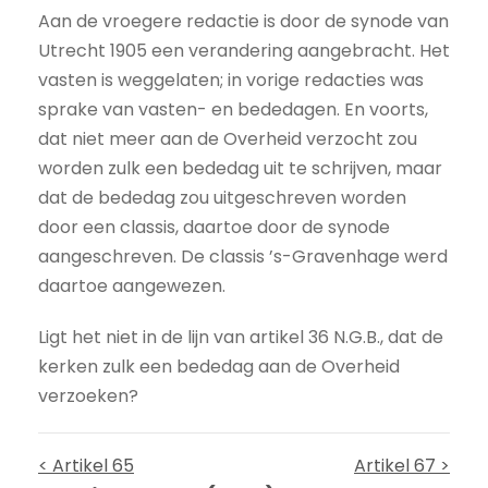
Aan de vroegere redactie is door de synode van
Utrecht 1905 een verandering aangebracht. Het
vasten is weggelaten; in vorige redacties was
sprake van vasten- en bededagen. En voorts,
dat niet meer aan de Overheid verzocht zou
worden zulk een bededag uit te schrijven, maar
dat de bededag zou uitgeschreven worden
door een classis, daartoe door de synode
aangeschreven. De classis ’s-Gravenhage werd
daartoe aangewezen.
Ligt het niet in de lijn van artikel 36 N.G.B., dat de
kerken zulk een bededag aan de Overheid
verzoeken?
< Artikel 65
Artikel 67 >