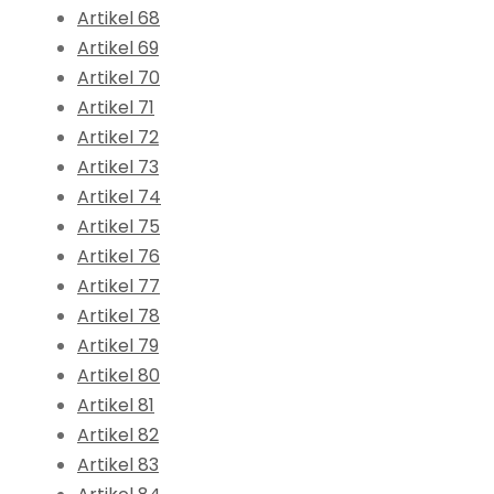
Artikel 68
Artikel 69
Artikel 70
Artikel 71
Artikel 72
Artikel 73
Artikel 74
Artikel 75
Artikel 76
Artikel 77
Artikel 78
Artikel 79
Artikel 80
Artikel 81
Artikel 82
Artikel 83