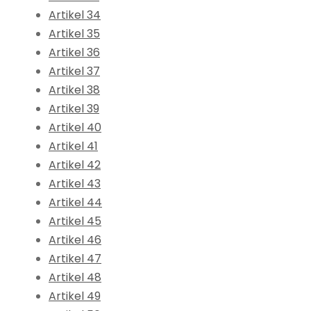
Artikel 34
Artikel 35
Artikel 36
Artikel 37
Artikel 38
Artikel 39
Artikel 40
Artikel 41
Artikel 42
Artikel 43
Artikel 44
Artikel 45
Artikel 46
Artikel 47
Artikel 48
Artikel 49