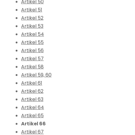
Artikel 50
Artikel 51
Artikel 52
Artikel 53
Artikel 54
Artikel 55
Artikel 56
Artikel 57
Artikel 58
Artikel 59, 60
Artikel 61
Artikel 62
Artikel 63
Artikel 64
Artikel 65
Artikel 66
Artikel 67