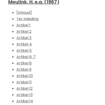
Meulink, H. e.a. (1967)
[Inhoud]
Ter inleiding
Artikel 1
Artikel 2
Artikel 3
Artikel 4
Artikel 5
Artikel 6, 7
Artikel 8
Artikel 9
Artikel 10
Artikel 11
Artikel 12
Artikel 13
Artikel 14