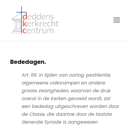
Bededagen.
Art. 66. In tijden van oorlog, pestilentie,
algemeene volksrampen en andere
groote zwarigheden, waarvan de druk
overal in de Kerken gevoeld wordt, zal
een bededag uitgeschreven worden door
de Classe, die daartoe door de laatste
Generale Synode is aangewezen
.