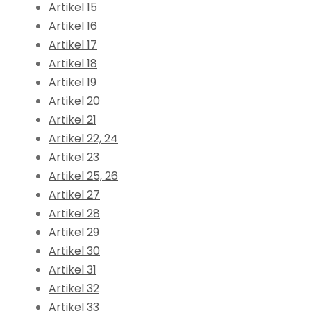
Artikel 15
Artikel 16
Artikel 17
Artikel 18
Artikel 19
Artikel 20
Artikel 21
Artikel 22, 24
Artikel 23
Artikel 25, 26
Artikel 27
Artikel 28
Artikel 29
Artikel 30
Artikel 31
Artikel 32
Artikel 33