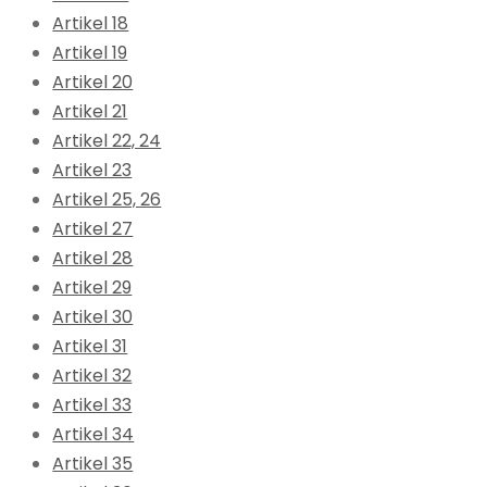
Artikel 18
Artikel 19
Artikel 20
Artikel 21
Artikel 22, 24
Artikel 23
Artikel 25, 26
Artikel 27
Artikel 28
Artikel 29
Artikel 30
Artikel 31
Artikel 32
Artikel 33
Artikel 34
Artikel 35