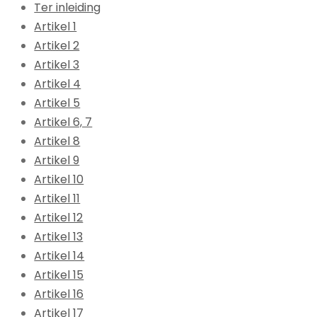
Ter inleiding
Artikel 1
Artikel 2
Artikel 3
Artikel 4
Artikel 5
Artikel 6, 7
Artikel 8
Artikel 9
Artikel 10
Artikel 11
Artikel 12
Artikel 13
Artikel 14
Artikel 15
Artikel 16
Artikel 17