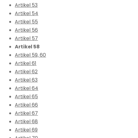
Artikel 53
Artikel 54
Artikel 55
Artikel 56
Artikel 57
Artikel 58
Artikel 59, 60
Artikel 61
Artikel 62
Artikel 63
Artikel 64
Artikel 65
Artikel 66
Artikel 67
Artikel 68
Artikel 69