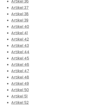
Artikel 36
Artikel 37
Artikel 38
Artikel 39
Artikel 40
Artikel 41
Artikel 42
Artikel 43
Artikel 44
Artikel 45
Artikel 46
Artikel 47
Artikel 48
Artikel 49
Artikel 50
Artikel 51
Artikel 52