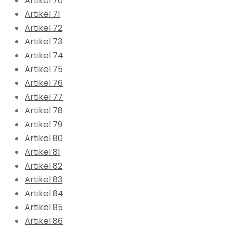
Artikel 70
Artikel 71
Artikel 72
Artikel 73
Artikel 74
Artikel 75
Artikel 76
Artikel 77
Artikel 78
Artikel 79
Artikel 80
Artikel 81
Artikel 82
Artikel 83
Artikel 84
Artikel 85
Artikel 86