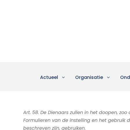
Actueel
Organisatie
Ond
Art. 58. De Dienaars zullen in het doopen, zo
Formulieren van de instelling en het gebruik 
beschreven zijn, gebruiken
.