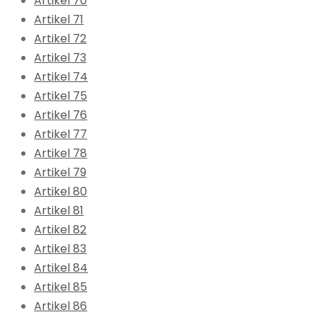
Artikel 70
Artikel 71
Artikel 72
Artikel 73
Artikel 74
Artikel 75
Artikel 76
Artikel 77
Artikel 78
Artikel 79
Artikel 80
Artikel 81
Artikel 82
Artikel 83
Artikel 84
Artikel 85
Artikel 86