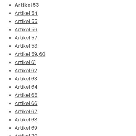
Artikel 53
Artikel 54
Artikel 55
Artikel 56
Artikel 57
Artikel 58
Artikel 59, 60
Artikel 61
Artikel 62
Artikel 63
Artikel 64
Artikel 65
Artikel 66
Artikel 67
Artikel 68
Artikel 69