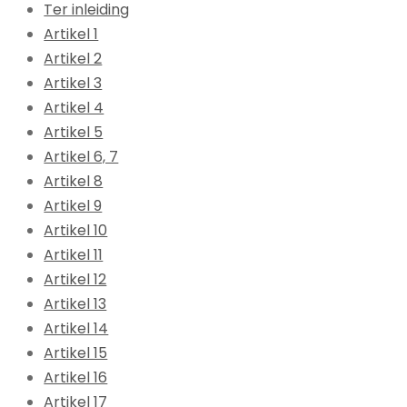
Ter inleiding
Artikel 1
Artikel 2
Artikel 3
Artikel 4
Artikel 5
Artikel 6, 7
Artikel 8
Artikel 9
Artikel 10
Artikel 11
Artikel 12
Artikel 13
Artikel 14
Artikel 15
Artikel 16
Artikel 17