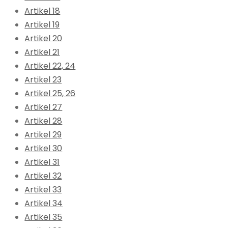
Artikel 18
Artikel 19
Artikel 20
Artikel 21
Artikel 22, 24
Artikel 23
Artikel 25, 26
Artikel 27
Artikel 28
Artikel 29
Artikel 30
Artikel 31
Artikel 32
Artikel 33
Artikel 34
Artikel 35