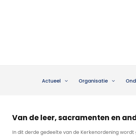
Actueel
Organisatie
Ond
Van de leer, sacramenten en an
In dit derde gedeelte van de Kerkenordening wordt