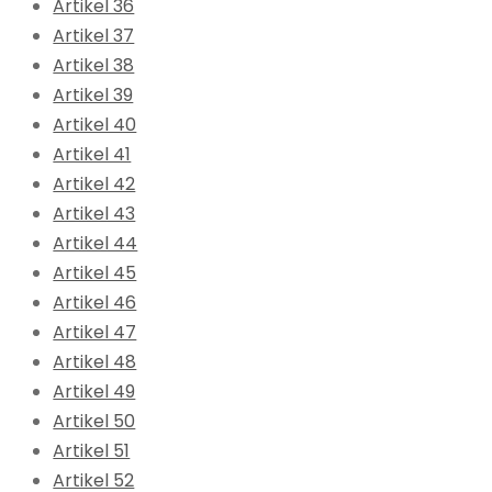
Artikel 36
Artikel 37
Artikel 38
Artikel 39
Artikel 40
Artikel 41
Artikel 42
Artikel 43
Artikel 44
Artikel 45
Artikel 46
Artikel 47
Artikel 48
Artikel 49
Artikel 50
Artikel 51
Artikel 52