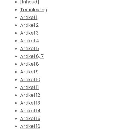
[Inhoud]
Ter inleiding
Artikel 1
Artikel 2
Artikel 3
Artikel 4
Artikel 5
Artikel 6, 7
Artikel 8
Artikel 9
Artikel 10
Artikel 11
Artikel 12
Artikel 13
Artikel 14
Artikel 15
Artikel 16