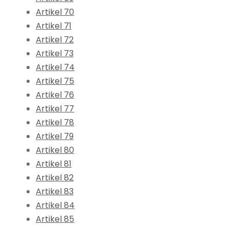
Artikel 70
Artikel 71
Artikel 72
Artikel 73
Artikel 74
Artikel 75
Artikel 76
Artikel 77
Artikel 78
Artikel 79
Artikel 80
Artikel 81
Artikel 82
Artikel 83
Artikel 84
Artikel 85