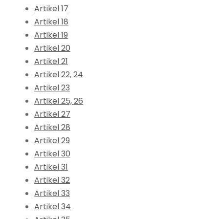
Artikel 17
Artikel 18
Artikel 19
Artikel 20
Artikel 21
Artikel 22, 24
Artikel 23
Artikel 25, 26
Artikel 27
Artikel 28
Artikel 29
Artikel 30
Artikel 31
Artikel 32
Artikel 33
Artikel 34