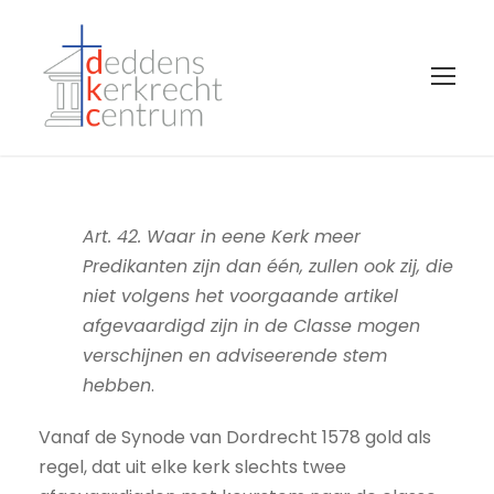
Art. 42. Waar in eene Kerk meer
Predikanten zijn dan één, zullen ook zij, die
niet volgens het voorgaande artikel
afgevaardigd zijn in de Classe mogen
verschijnen en adviseerende stem
hebben
.
Vanaf de Synode van Dordrecht 1578 gold als
regel, dat uit elke kerk slechts twee