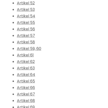
Artikel 52
Artikel 53
Artikel 54
Artikel 55
Artikel 56
Artikel 57
Artikel 58
Artikel 59, 60
Artikel 61
Artikel 62
Artikel 63
Artikel 64
Artikel 65
Artikel 66
Artikel 67
Artikel 68
Artikel 69