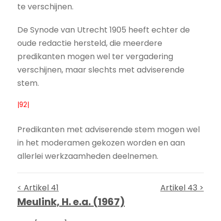
te verschijnen.
De Synode van Utrecht 1905 heeft echter de
oude redactie hersteld, die meerdere
predikanten mogen wel ter vergadering
verschijnen, maar slechts met adviserende
stem.
|92|
Predikanten met adviserende stem mogen wel
in het moderamen gekozen worden en aan
allerlei werkzaamheden deelnemen.
< Artikel 41
Artikel 43 >
Meulink, H. e.a. (1967)