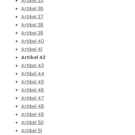
Artikel 35
Artikel 36
Artikel 37
Artikel 38
Artikel 39
Artikel 40
Artikel 41
Artikel 42
Artikel 43
Artikel 44
Artikel 45
Artikel 46
Artikel 47
Artikel 48
Artikel 49
Artikel 50
Artikel 51