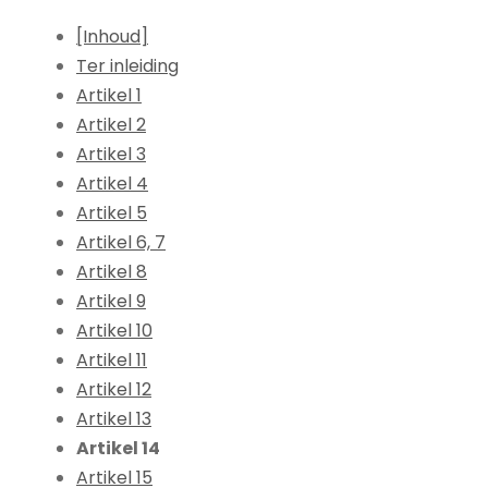
[Inhoud]
Ter inleiding
Artikel 1
Artikel 2
Artikel 3
Artikel 4
Artikel 5
Artikel 6, 7
Artikel 8
Artikel 9
Artikel 10
Artikel 11
Artikel 12
Artikel 13
Artikel 14
Artikel 15