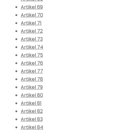
Artikel 69
Artikel 70
Artikel 71
Artikel 72
Artikel 73
Artikel 74
Artikel 75
Artikel 76
Artikel 77
Artikel 78
Artikel 79
Artikel 80
Artikel 81
Artikel 82
Artikel 83
Artikel 84