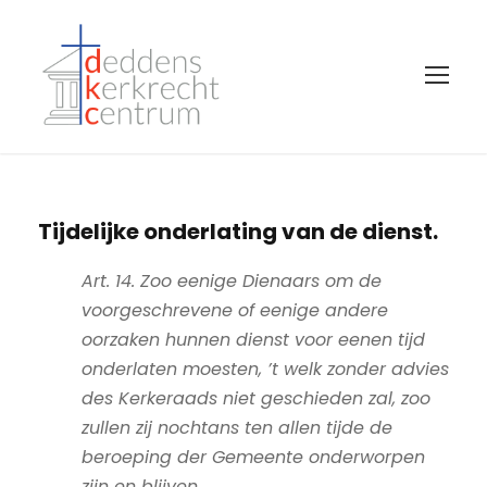
Tijdelijke onderlating van de dienst.
Art. 14. Zoo eenige Dienaars om de
voorgeschrevene of eenige andere
oorzaken hunnen dienst voor eenen tijd
onderlaten moesten, ’t welk zonder advies
des Kerkeraads niet geschieden zal, zoo
zullen zij nochtans ten allen tijde de
beroeping der Gemeente onderworpen
zijn en blijven
.