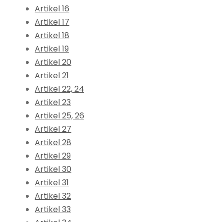
Artikel 16
Artikel 17
Artikel 18
Artikel 19
Artikel 20
Artikel 21
Artikel 22, 24
Artikel 23
Artikel 25, 26
Artikel 27
Artikel 28
Artikel 29
Artikel 30
Artikel 31
Artikel 32
Artikel 33