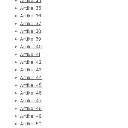
Artikel 34
Artikel 35
Artikel 36
Artikel 37
Artikel 38
Artikel 39
Artikel 40
Artikel 41
Artikel 42
Artikel 43
Artikel 44
Artikel 45
Artikel 46
Artikel 47
Artikel 48
Artikel 49
Artikel 50