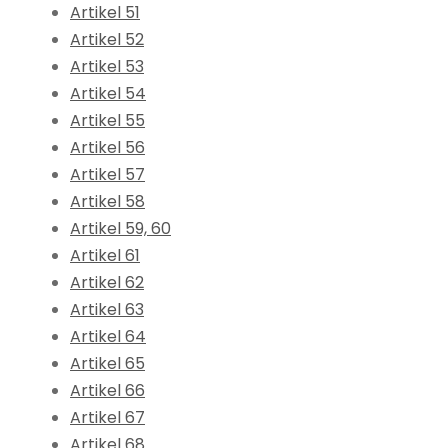
Artikel 51
Artikel 52
Artikel 53
Artikel 54
Artikel 55
Artikel 56
Artikel 57
Artikel 58
Artikel 59, 60
Artikel 61
Artikel 62
Artikel 63
Artikel 64
Artikel 65
Artikel 66
Artikel 67
Artikel 68