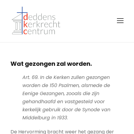
Wat gezongen zal worden.
Art. 69. In de Kerken zullen gezongen
worden de 150 Psalmen, alsmede de
Eenige Gezangen, zooals die zijn
gehandhaafd en vastgesteld voor
kerkelijk gebruik door de Synode van
Middelburg in 1933
.
De Hervorming bracht weer het gezang der