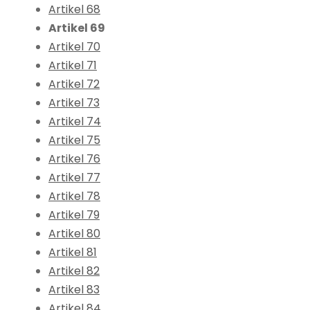
Artikel 68
Artikel 69
Artikel 70
Artikel 71
Artikel 72
Artikel 73
Artikel 74
Artikel 75
Artikel 76
Artikel 77
Artikel 78
Artikel 79
Artikel 80
Artikel 81
Artikel 82
Artikel 83
Artikel 84