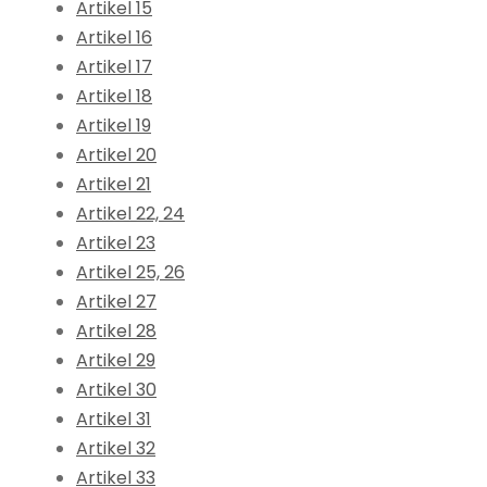
Artikel 15
Artikel 16
Artikel 17
Artikel 18
Artikel 19
Artikel 20
Artikel 21
Artikel 22, 24
Artikel 23
Artikel 25, 26
Artikel 27
Artikel 28
Artikel 29
Artikel 30
Artikel 31
Artikel 32
Artikel 33