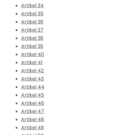
Artikel 34
Artikel 35
Artikel 36
Artikel 37
Artikel 38
Artikel 39
Artikel 40
Artikel 41
Artikel 42
Artikel 43
Artikel 44
Artikel 45
Artikel 46
Artikel 47
Artikel 48
Artikel 49