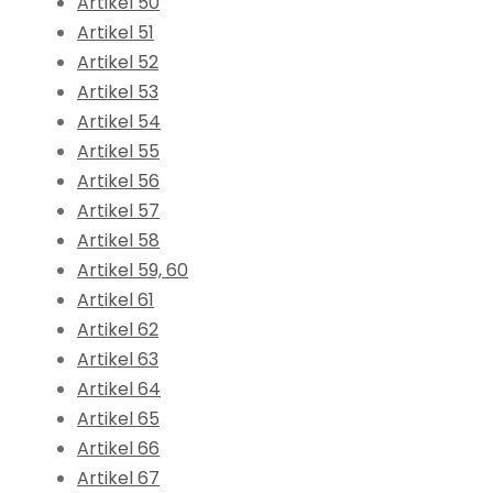
Artikel 50
Artikel 51
Artikel 52
Artikel 53
Artikel 54
Artikel 55
Artikel 56
Artikel 57
Artikel 58
Artikel 59, 60
Artikel 61
Artikel 62
Artikel 63
Artikel 64
Artikel 65
Artikel 66
Artikel 67