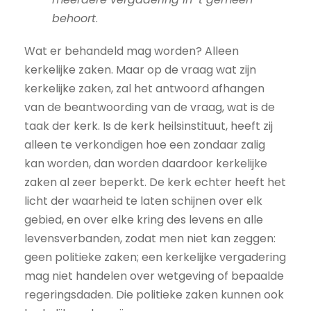
behoort
.
Wat er behandeld mag worden? Alleen
kerkelijke zaken. Maar op de vraag wat zijn
kerkelijke zaken, zal het antwoord afhangen
van de beantwoording van de vraag, wat is de
taak der kerk. Is de kerk heilsinstituut, heeft zij
alleen te verkondigen hoe een zondaar zalig
kan worden, dan worden daardoor kerkelijke
zaken al zeer beperkt. De kerk echter heeft het
licht der waarheid te laten schijnen over elk
gebied, en over elke kring des levens en alle
levensverbanden, zodat men niet kan zeggen:
geen politieke zaken; een kerkelijke vergadering
mag niet handelen over wetgeving of bepaalde
regeringsdaden. Die politieke zaken kunnen ook