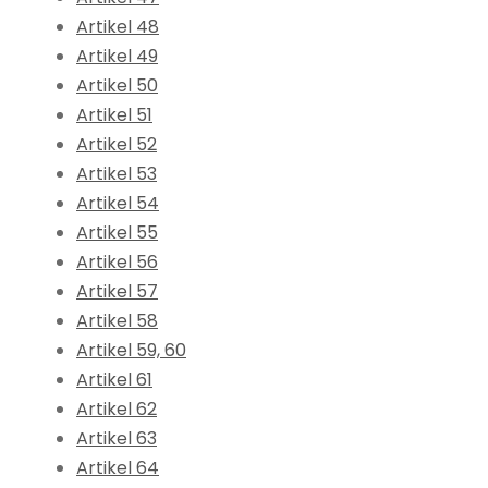
Artikel 48
Artikel 49
Artikel 50
Artikel 51
Artikel 52
Artikel 53
Artikel 54
Artikel 55
Artikel 56
Artikel 57
Artikel 58
Artikel 59, 60
Artikel 61
Artikel 62
Artikel 63
Artikel 64