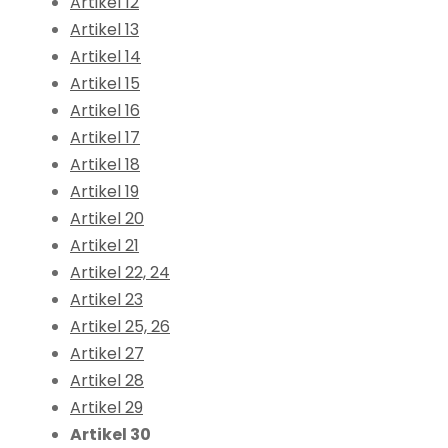
Artikel 12
Artikel 13
Artikel 14
Artikel 15
Artikel 16
Artikel 17
Artikel 18
Artikel 19
Artikel 20
Artikel 21
Artikel 22, 24
Artikel 23
Artikel 25, 26
Artikel 27
Artikel 28
Artikel 29
Artikel 30