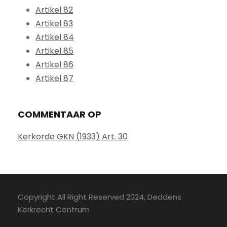
Artikel 82
Artikel 83
Artikel 84
Artikel 85
Artikel 86
Artikel 87
COMMENTAAR OP
Kerkorde GKN (1933) Art. 30
Copyright All Right Reserved 2024, Deddens
Kerkrecht Centrum