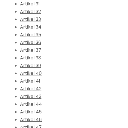
Artikel 31
Artikel 32
Artikel 33
Artikel 34
Artikel 35
Artikel 36
Artikel 37
Artikel 38
Artikel 39
Artikel 40
Artikel 41
Artikel 42
Artikel 43
Artikel 44
Artikel 45
Artikel 46
Artikel 47