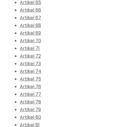
Artikel 65
Artikel 66
Artikel 67
Artikel 68
Artikel 69
Artikel 70
Artikel 71
Artikel 72
Artikel 73
Artikel 74
Artikel 75
Artikel 76
Artikel 77
Artikel 78
Artikel 79
Artikel 80
Artikel 81