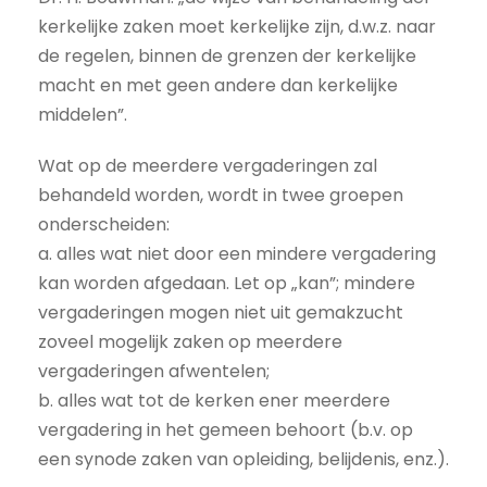
kerkelijke zaken moet kerkelijke zijn, d.w.z. naar
de regelen, binnen de grenzen der kerkelijke
macht en met geen andere dan kerkelijke
middelen”.
Wat op de meerdere vergaderingen zal
behandeld worden, wordt in twee groepen
onderscheiden:
a. alles wat niet door een mindere vergadering
kan worden afgedaan. Let op „kan”; mindere
vergaderingen mogen niet uit gemakzucht
zoveel mogelijk zaken op meerdere
vergaderingen afwentelen;
b. alles wat tot de kerken ener meerdere
vergadering in het gemeen behoort (b.v. op
een synode zaken van opleiding, belijdenis, enz.).