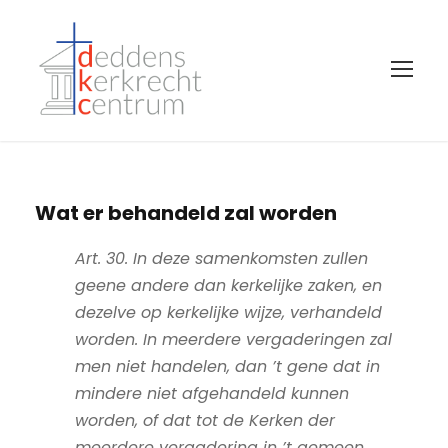
Wat er behandeld zal worden
Art. 30. In deze samenkomsten zullen
geene andere dan kerkelijke zaken, en
dezelve op kerkelijke wijze, verhandeld
worden. In meerdere vergaderingen zal
men niet handelen, dan ’t gene dat in
mindere niet afgehandeld kunnen
worden, of dat tot de Kerken der
meerdere vergadering in ’t gemeen