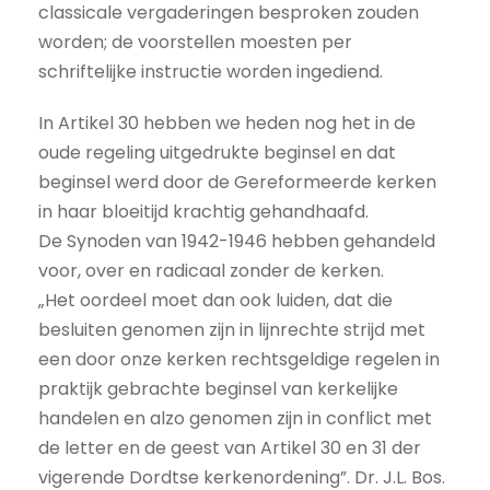
classicale vergaderingen besproken zouden
worden; de voorstellen moesten per
schriftelijke instructie worden ingediend.
In Artikel 30 hebben we heden nog het in de
oude regeling uitgedrukte beginsel en dat
beginsel werd door de Gereformeerde kerken
in haar bloeitijd krachtig gehandhaafd.
De Synoden van 1942-1946 hebben gehandeld
voor, over en radicaal zonder de kerken.
„Het oordeel moet dan ook luiden, dat die
besluiten genomen zijn in lijnrechte strijd met
een door onze kerken rechtsgeldige regelen in
praktijk gebrachte beginsel van kerkelijke
handelen en alzo genomen zijn in conflict met
de letter en de geest van Artikel 30 en 31 der
vigerende Dordtse kerkenordening”. Dr. J.L. Bos.