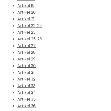
Artikel 19
Artikel 20
Artikel 21
Artikel 22, 24
Artikel 23
Artikel 25, 26
Artikel 27
Artikel 28
Artikel 29
Artikel 30
Artikel 31
Artikel 32
Artikel 33
Artikel 34
Artikel 35
Artikel 36