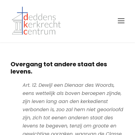
Overgang tot andere staat des
levens.
Art. 12. Dewijl een Dienaar des Woords,
eens wettelijk als boven beroepen zijnde,
zijn leven lang aan den kerkedienst
verbonden is, zoo zal hem niet geoorloofd
zijn, zich tot eenen anderen staat des
levens te begeven, tenzij om groote en
gewichtige oorzaken, waarvan de Classe