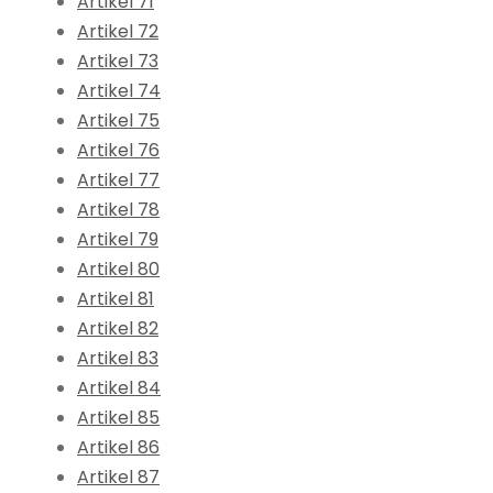
Artikel 71
Artikel 72
Artikel 73
Artikel 74
Artikel 75
Artikel 76
Artikel 77
Artikel 78
Artikel 79
Artikel 80
Artikel 81
Artikel 82
Artikel 83
Artikel 84
Artikel 85
Artikel 86
Artikel 87