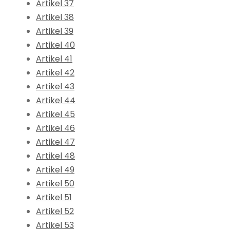
Artikel 37
Artikel 38
Artikel 39
Artikel 40
Artikel 41
Artikel 42
Artikel 43
Artikel 44
Artikel 45
Artikel 46
Artikel 47
Artikel 48
Artikel 49
Artikel 50
Artikel 51
Artikel 52
Artikel 53