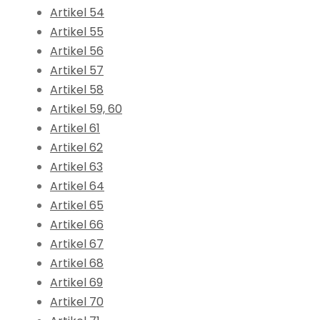
Artikel 54
Artikel 55
Artikel 56
Artikel 57
Artikel 58
Artikel 59, 60
Artikel 61
Artikel 62
Artikel 63
Artikel 64
Artikel 65
Artikel 66
Artikel 67
Artikel 68
Artikel 69
Artikel 70