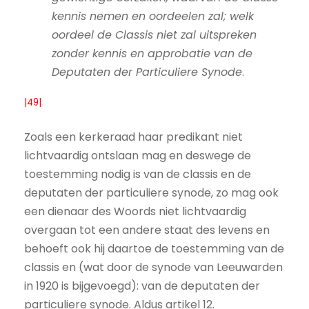
kennis nemen en oordeelen zal; welk
oordeel de Classis niet zal uitspreken
zonder kennis en approbatie van de
Deputaten der Particuliere Synode
.
|49|
Zoals een kerkeraad haar predikant niet
lichtvaardig ontslaan mag en deswege de
toestemming nodig is van de classis en de
deputaten der particuliere synode, zo mag ook
een dienaar des Woords niet lichtvaardig
overgaan tot een andere staat des levens en
behoeft ook hij daartoe de toestemming van de
classis en (wat door de synode van Leeuwarden
in 1920 is bijgevoegd): van de deputaten der
particuliere synode. Aldus artikel 12.