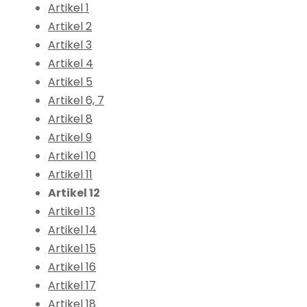
Artikel 1
Artikel 2
Artikel 3
Artikel 4
Artikel 5
Artikel 6, 7
Artikel 8
Artikel 9
Artikel 10
Artikel 11
Artikel 12
Artikel 13
Artikel 14
Artikel 15
Artikel 16
Artikel 17
Artikel 18