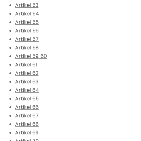
Artikel 53
Artikel 54
Artikel 55
Artikel 56
Artikel 57
Artikel 58
Artikel 59, 60
Artikel 61
Artikel 62
Artikel 63
Artikel 64
Artikel 65
Artikel 66
Artikel 67
Artikel 68
Artikel 69