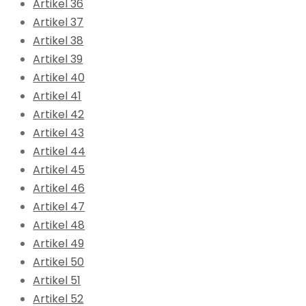
Artikel 36
Artikel 37
Artikel 38
Artikel 39
Artikel 40
Artikel 41
Artikel 42
Artikel 43
Artikel 44
Artikel 45
Artikel 46
Artikel 47
Artikel 48
Artikel 49
Artikel 50
Artikel 51
Artikel 52