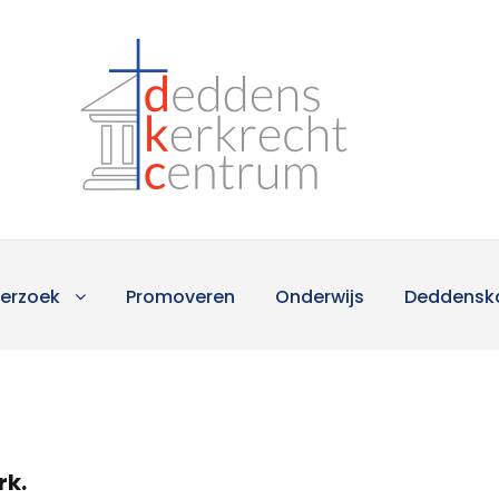
erzoek
Promoveren
Onderwijs
Deddensk
rk.