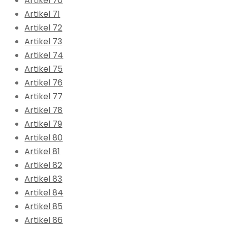
Artikel 70
Artikel 71
Artikel 72
Artikel 73
Artikel 74
Artikel 75
Artikel 76
Artikel 77
Artikel 78
Artikel 79
Artikel 80
Artikel 81
Artikel 82
Artikel 83
Artikel 84
Artikel 85
Artikel 86