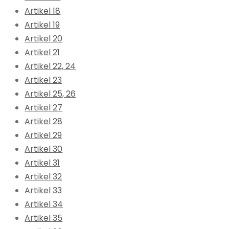
Artikel 18
Artikel 19
Artikel 20
Artikel 21
Artikel 22, 24
Artikel 23
Artikel 25, 26
Artikel 27
Artikel 28
Artikel 29
Artikel 30
Artikel 31
Artikel 32
Artikel 33
Artikel 34
Artikel 35