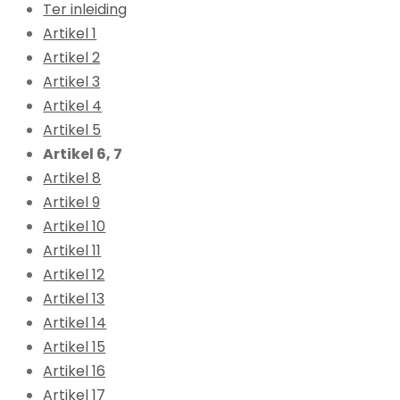
Ter inleiding
Artikel 1
Artikel 2
Artikel 3
Artikel 4
Artikel 5
Artikel 6, 7
Artikel 8
Artikel 9
Artikel 10
Artikel 11
Artikel 12
Artikel 13
Artikel 14
Artikel 15
Artikel 16
Artikel 17