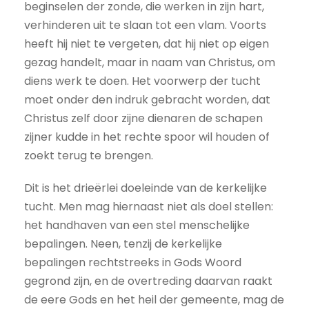
beginselen der zonde, die werken in zijn hart,
verhinderen uit te slaan tot een vlam. Voorts
heeft hij niet te vergeten, dat hij niet op eigen
gezag handelt, maar in naam van Christus, om
diens werk te doen. Het voorwerp der tucht
moet onder den indruk gebracht worden, dat
Christus zelf door zijne dienaren de schapen
zijner kudde in het rechte spoor wil houden of
zoekt terug te brengen.
Dit is het drieërlei doeleinde van de kerkelijke
tucht. Men mag hiernaast niet als doel stellen:
het handhaven van een stel menschelijke
bepalingen. Neen, tenzij de kerkelijke
bepalingen rechtstreeks in Gods Woord
gegrond zijn, en de overtreding daarvan raakt
de eere Gods en het heil der gemeente, mag de