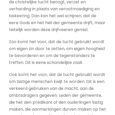
de christelijke tucht beoogt, verzet en
verharding in plaats van verootmoediging en
bekeering. Dan kan het wel schijnen, dat de
eere Gods en het heil der gemeente drijft, maar
feitelijk worden deze drijfveeren gemist.
Zoo komt het voor, dat de tucht gebruikt wordt
om eigen zin door te zetten, om eigen hoogheid
te bevorderen en om de tegenstanders te
treffen. Dit is eene schandelijke zaak.
Ook komt het voor, dat de tucht gebruikt wordt
om lastige menschen kwijt te worden. Dit is een
verkeerd gebruiken van de macht, aan de
ambtsdragers gegeven. Leden der gemeente,
die het den predikant of den ouderlingen lastig
maken, die aanmerkingen durven maken op het