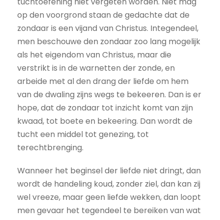
tuchtoefening niet vergeten worden. Niet mag
op den voorgrond staan de gedachte dat de
zondaar is een vijand van Christus. Integendeel,
men beschouwe den zondaar zoo lang mogelijk
als het eigendom van Christus, maar die
verstrikt is in de warnetten der zonde, en
arbeide met al den drang der liefde om hem
van de dwaling zijns wegs te bekeeren. Dan is er
hope, dat de zondaar tot inzicht komt van zijn
kwaad, tot boete en bekeering. Dan wordt de
tucht een middel tot genezing, tot
terechtbrenging.
Wanneer het beginsel der liefde niet dringt, dan
wordt de handeling koud, zonder ziel, dan kan zij
wel vreeze, maar geen liefde wekken, dan loopt
men gevaar het tegendeel te bereiken van wat