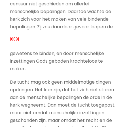
censuur niet geschieden om allerlei
menschelijke bepalingen. Daartoe wachte de
kerk zich voor het maken van vele bindende
bepalingen. Zij zou daardoor gevaar loopen de
|609|
gewetens te binden, en door menschelijke
inzettingen Gods geboden krachteloos te
maken.
De tucht mag ook geen middelmatige dingen
opdringen. Het kan zijn, dat het zich niet storen
aan de menschelijke bepalingen de orde in de
kerk wegneemt. Dan moet de tucht toegepast,
maar niet omdat menschelijke inzettingen
geschonden zijn, maar omdat het recht en de