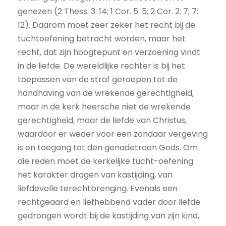
genezen (2 Thess. 3: 14; 1 Cor. 5: 5; 2 Cor. 2: 7; 7:
12). Daarom moet zeer zeker het recht bij de
tuchtoefening betracht worden, maar het
recht, dat zijn hoogtepunt en verzoening vindt
in de liefde. De wereldlijke rechter is bij het
toepassen van de straf geroepen tot de
handhaving van de wrekende gerechtigheid,
maar in de kerk heersche niet de wrekende
gerechtigheid, maar de liefde van Christus,
waardoor er weder voor een zondaar vergeving
is en toegang tot den genadetroon Gods. Om
die reden moet de kerkelijke tucht-oefening
het karakter dragen van kastijding, van
liefdevolle terechtbrenging. Evenals een
rechtgeaard en liefhebbend vader door liefde
gedrongen wordt bij de kastijding van zijn kind,