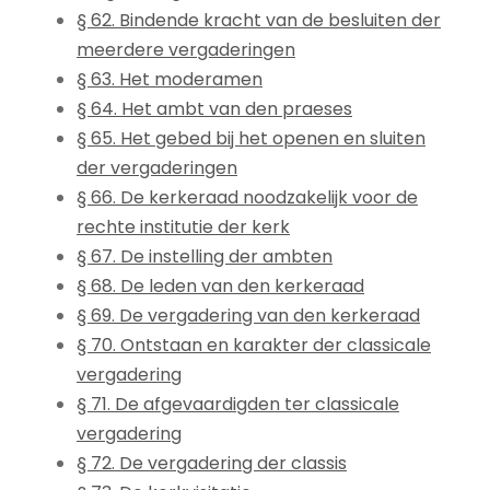
§ 62. Bindende kracht van de besluiten der
meerdere vergaderingen
§ 63. Het moderamen
§ 64. Het ambt van den praeses
§ 65. Het gebed bij het openen en sluiten
der vergaderingen
§ 66. De kerkeraad noodzakelijk voor de
rechte institutie der kerk
§ 67. De instelling der ambten
§ 68. De leden van den kerkeraad
§ 69. De vergadering van den kerkeraad
§ 70. Ontstaan en karakter der classicale
vergadering
§ 71. De afgevaardigden ter classicale
vergadering
§ 72. De vergadering der classis