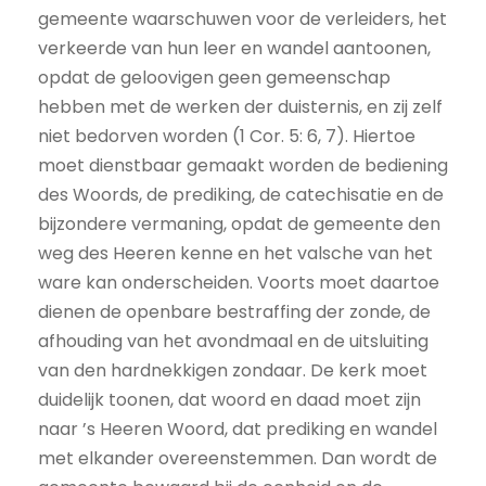
gemeente waarschuwen voor de verleiders, het
verkeerde van hun leer en wandel aantoonen,
opdat de geloovigen geen gemeenschap
hebben met de werken der duisternis, en zij zelf
niet bedorven worden (1 Cor. 5: 6, 7). Hiertoe
moet dienstbaar gemaakt worden de bediening
des Woords, de prediking, de catechisatie en de
bijzondere vermaning, opdat de gemeente den
weg des Heeren kenne en het valsche van het
ware kan onderscheiden. Voorts moet daartoe
dienen de openbare bestraffing der zonde, de
afhouding van het avondmaal en de uitsluiting
van den hardnekkigen zondaar. De kerk moet
duidelijk toonen, dat woord en daad moet zijn
naar ’s Heeren Woord, dat prediking en wandel
met elkander overeenstemmen. Dan wordt de