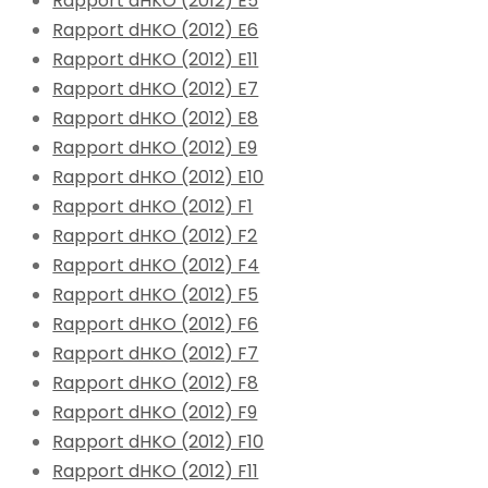
Rapport dHKO (2012) E5
Rapport dHKO (2012) E6
Rapport dHKO (2012) E11
Rapport dHKO (2012) E7
Rapport dHKO (2012) E8
Rapport dHKO (2012) E9
Rapport dHKO (2012) E10
Rapport dHKO (2012) F1
Rapport dHKO (2012) F2
Rapport dHKO (2012) F4
Rapport dHKO (2012) F5
Rapport dHKO (2012) F6
Rapport dHKO (2012) F7
Rapport dHKO (2012) F8
Rapport dHKO (2012) F9
Rapport dHKO (2012) F10
Rapport dHKO (2012) F11