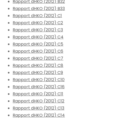
Rapport dHKO (2012) B32
Rapport dHKO (2012) B33
Rapport dHKO (2012) C1
Rapport dHKO (2012) C2
Rapport dHKO (2012) C3
Rapport dHKO (2012) C4
Rapport dHKO (2012) C5
Rapport dHKO (2012) C6
Rapport dHKO (2012) C7
Rapport dHKO (2012) C8
Rapport dHKO (2012) C9
Rapport dHKO (2012) C10
Rapport dHKO (2012) C16
Rapport dHKO (2012) C11
Rapport dHKO (2012) C12
Rapport dHKO (2012) C13
Rapport dHKO (2012) C14