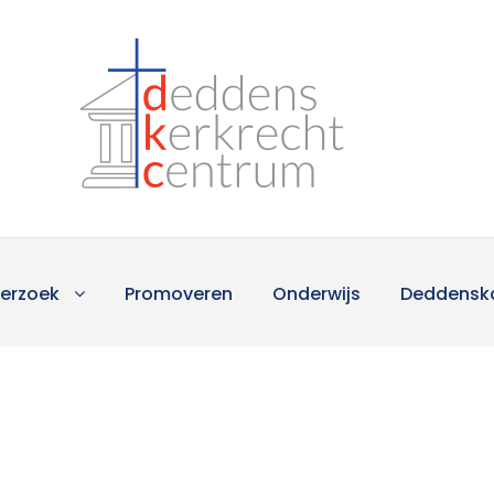
erzoek
Promoveren
Onderwijs
Deddensk