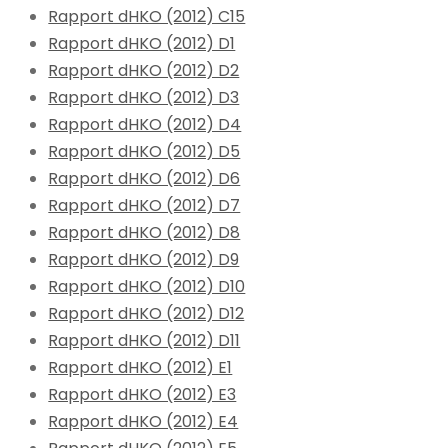
Rapport dHKO (2012) C15
Rapport dHKO (2012) D1
Rapport dHKO (2012) D2
Rapport dHKO (2012) D3
Rapport dHKO (2012) D4
Rapport dHKO (2012) D5
Rapport dHKO (2012) D6
Rapport dHKO (2012) D7
Rapport dHKO (2012) D8
Rapport dHKO (2012) D9
Rapport dHKO (2012) D10
Rapport dHKO (2012) D12
Rapport dHKO (2012) D11
Rapport dHKO (2012) E1
Rapport dHKO (2012) E3
Rapport dHKO (2012) E4