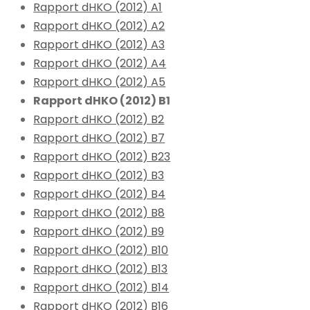
Rapport dHKO (2012) A1
Rapport dHKO (2012) A2
Rapport dHKO (2012) A3
Rapport dHKO (2012) A4
Rapport dHKO (2012) A5
Rapport dHKO (2012) B1
Rapport dHKO (2012) B2
Rapport dHKO (2012) B7
Rapport dHKO (2012) B23
Rapport dHKO (2012) B3
Rapport dHKO (2012) B4
Rapport dHKO (2012) B8
Rapport dHKO (2012) B9
Rapport dHKO (2012) B10
Rapport dHKO (2012) B13
Rapport dHKO (2012) B14
Rapport dHKO (2012) B16