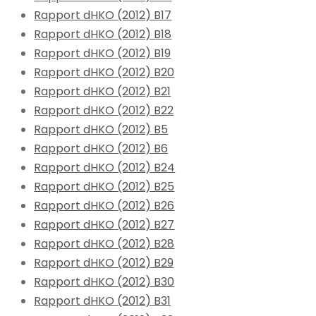
Rapport dHKO (2012) B17
Rapport dHKO (2012) B18
Rapport dHKO (2012) B19
Rapport dHKO (2012) B20
Rapport dHKO (2012) B21
Rapport dHKO (2012) B22
Rapport dHKO (2012) B5
Rapport dHKO (2012) B6
Rapport dHKO (2012) B24
Rapport dHKO (2012) B25
Rapport dHKO (2012) B26
Rapport dHKO (2012) B27
Rapport dHKO (2012) B28
Rapport dHKO (2012) B29
Rapport dHKO (2012) B30
Rapport dHKO (2012) B31