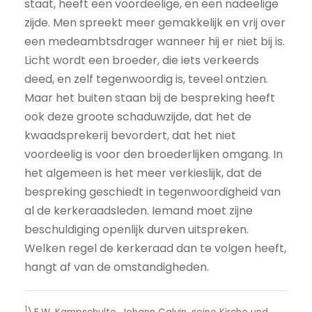
staat, heeft een voordeelige, en een nadeelige
zijde. Men spreekt meer gemakkelijk en vrij over
een medeambtsdrager wanneer hij er niet bij is.
Licht wordt een broeder, die iets verkeerds
deed, en zelf tegenwoordig is, teveel ontzien.
Maar het buiten staan bij de bespreking heeft
ook deze groote schaduwzijde, dat het de
kwaadsprekerij bevordert, dat het niet
voordeelig is voor den broederlijken omgang. In
het algemeen is het meer verkieslijk, dat de
bespreking geschiedt in tegenwoordigheid van
al de kerkeraadsleden. Iemand moet zijne
beschuldiging openlijk durven uitspreken.
Welken regel de kerkeraad dan te volgen heeft,
hangt af van de omstandigheden.
1