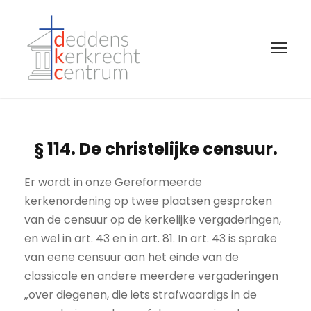
§ 114. De christelijke censuur.
Er wordt in onze Gereformeerde
kerkenordening op twee plaatsen gesproken
van de censuur op de kerkelijke vergaderingen,
en wel in art. 43 en in art. 81. In art. 43 is sprake
van eene censuur aan het einde van de
classicale en andere meerdere vergaderingen
„over diegenen, die iets strafwaardigs in de