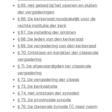
§ 65. Het gebed bij het openen en sluiten
der vergaderingen
§ 66. De kerkeraad noodzakelijk voor de
rechte institutie der kerk
§ 67. De instelling der ambten
§ 68. De leden van den kerkeraad
§ 69. De vergadering van den kerkeraad
§ 70. Ontstaan en karakter der classicale
vergadering
§ 71. De afgevaardigden ter classicale
vergadering
§ 72. De vergadering der classis
§ 73. De kerkvisitatie
§ 74. Het ontstaan der synoden
§ 75. De provinciale synode
§ 76. De Generale Synode (I). Haar naam