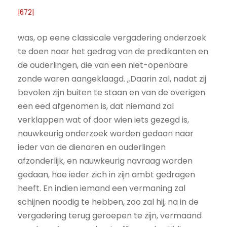
|672|
was, op eene classicale vergadering onderzoek
te doen naar het gedrag van de predikanten en
de ouderlingen, die van een niet-openbare
zonde waren aangeklaagd. „Daarin zal, nadat zij
bevolen zijn buiten te staan en van de overigen
een eed afgenomen is, dat niemand zal
verklappen wat of door wien iets gezegd is,
nauwkeurig onderzoek worden gedaan naar
ieder van de dienaren en ouderlingen
afzonderlijk, en nauwkeurig navraag worden
gedaan, hoe ieder zich in zijn ambt gedragen
heeft. En indien iemand een vermaning zal
schijnen noodig te hebben, zoo zal hij, na in de
vergadering terug geroepen te zijn, vermaand