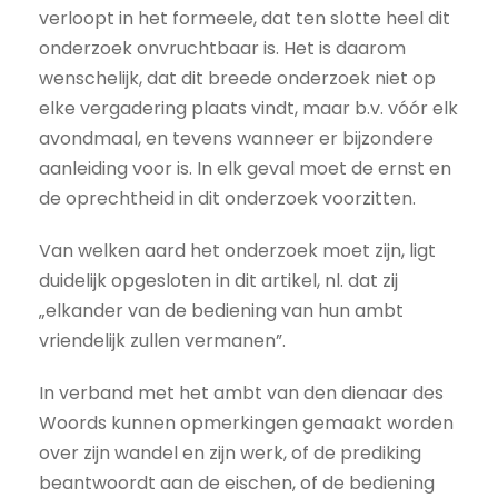
verloopt in het formeele, dat ten slotte heel dit
onderzoek onvruchtbaar is. Het is daarom
wenschelijk, dat dit breede onderzoek niet op
elke vergadering plaats vindt, maar b.v. vóór elk
avondmaal, en tevens wanneer er bijzondere
aanleiding voor is. In elk geval moet de ernst en
de oprechtheid in dit onderzoek voorzitten.
Van welken aard het onderzoek moet zijn, ligt
duidelijk opgesloten in dit artikel, nl. dat zij
„elkander van de bediening van hun ambt
vriendelijk zullen vermanen”.
In verband met het ambt van den dienaar des
Woords kunnen opmerkingen gemaakt worden
over zijn wandel en zijn werk, of de prediking
beantwoordt aan de eischen, of de bediening