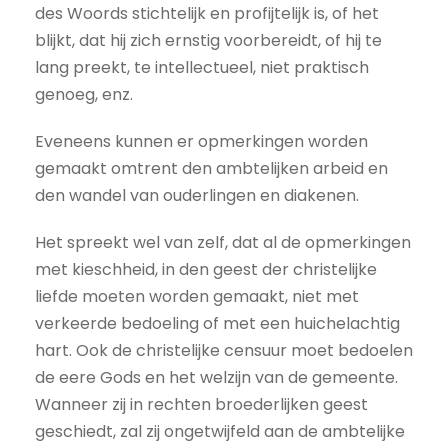
des Woords stichtelijk en profijtelijk is, of het
blijkt, dat hij zich ernstig voorbereidt, of hij te
lang preekt, te intellectueel, niet praktisch
genoeg, enz.
Eveneens kunnen er opmerkingen worden
gemaakt omtrent den ambtelijken arbeid en
den wandel van ouderlingen en diakenen.
Het spreekt wel van zelf, dat al de opmerkingen
met kieschheid, in den geest der christelijke
liefde moeten worden gemaakt, niet met
verkeerde bedoeling of met een huichelachtig
hart. Ook de christelijke censuur moet bedoelen
de eere Gods en het welzijn van de gemeente.
Wanneer zij in rechten broederlijken geest
geschiedt, zal zij ongetwijfeld aan de ambtelijke