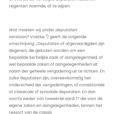
regenten noemde, af te wijzen.
Wat moeten wij onder deputaten
1
verstaan?
Voetius
) geeft de volgende
omschrijving: „Deputaten of afgevaardigden zijn
degenen, die gekozen worden om een
bepaalde kerkelijke zaak of aangelegenheid, of
wel bepaalde zaken of aangelegenheden uit
naam der geheele vergadering uit te richten. En
zulke deputaten zijn, overeenkomstig het
onderscheid der vergaderingen, of consistoriale
of classicale of synodale deputaten. En dan
voorts weder van tweeërlei aard: 1º die voor de
eigene zaken en aangelegenheden, binnen het
ressort van de classis