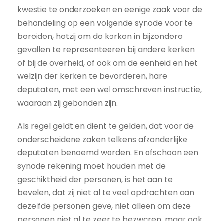
kwestie te onderzoeken en eenige zaak voor de
behandeling op een volgende synode voor te
bereiden, hetzij om de kerken in bijzondere
gevallen te representeeren bij andere kerken
of bij de overheid, of ook om de eenheid en het
welzijn der kerken te bevorderen, hare
deputaten, met een wel omschreven instructie,
waaraan zij gebonden zijn.
Als regel geldt en dient te gelden, dat voor de
onderscheidene zaken telkens afzonderlijke
deputaten benoemd worden. En ofschoon een
synode rekening moet houden met de
geschiktheid der personen, is het aan te
bevelen, dat zij niet al te veel opdrachten aan
dezelfde personen geve, niet alleen om deze
personen niet al te zeer te bezwaren, maar ook