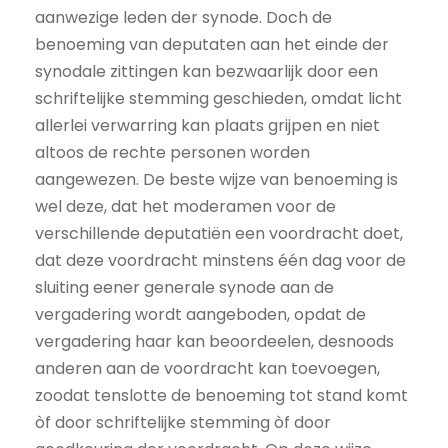
aanwezige leden der synode. Doch de
benoeming van deputaten aan het einde der
synodale zittingen kan bezwaarlijk door een
schriftelijke stemming geschieden, omdat licht
allerlei verwarring kan plaats grijpen en niet
altoos de rechte personen worden
aangewezen. De beste wijze van benoeming is
wel deze, dat het moderamen voor de
verschillende deputatiën een voordracht doet,
dat deze voordracht minstens één dag voor de
sluiting eener generale synode aan de
vergadering wordt aangeboden, opdat de
vergadering haar kan beoordeelen, desnoods
anderen aan de voordracht kan toevoegen,
zoodat tenslotte de benoeming tot stand komt
òf door schriftelijke stemming òf door