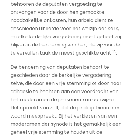
behooren de deputaten vergoeding te
ontvangen voor de door hen gemaakte
noodzakelijke onkosten, hun arbeid dient te
geschieden uit liefde voor het welzijn der kerk,
en elke kerkelijke vergadering moet geheel vrij
blijven in de benoeming van hen, die zij voor de
1
te vervullen taak de meest geschikte acht
).
De benoeming van deputaten behoort te
geschieden door de kerkelijke vergadering
zelve, die door een vrije stemming of door haar
adhaesie te hechten aan een voordracht van
het moderamen de personen kan aanwijzen.
Het spreekt van zelf, dat de praktijk hierin een
woord meespreekt. Bij het verkiezen van een
moderamen der synode is het gemakkelijk een
geheel vrije stemming te houden uit de