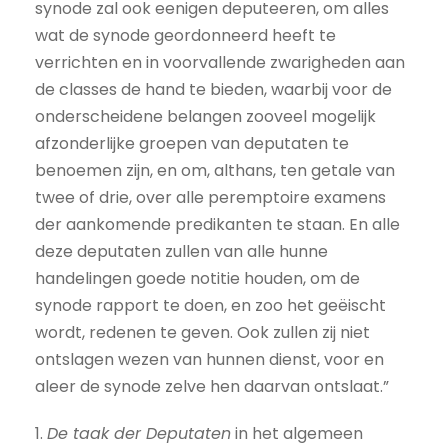
synode zal ook eenigen deputeeren, om alles
wat de synode geordonneerd heeft te
verrichten en in voorvallende zwarigheden aan
de classes de hand te bieden, waarbij voor de
onderscheidene belangen zooveel mogelijk
afzonderlijke groepen van deputaten te
benoemen zijn, en om, althans, ten getale van
twee of drie, over alle peremptoire examens
der aankomende predikanten te staan. En alle
deze deputaten zullen van alle hunne
handelingen goede notitie houden, om de
synode rapport te doen, en zoo het geëischt
wordt, redenen te geven. Ook zullen zij niet
ontslagen wezen van hunnen dienst, voor en
aleer de synode zelve hen daarvan ontslaat.”
1.
De taak der Deputaten
in het algemeen