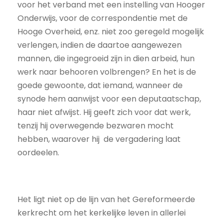
voor het verband met een instelling van Hooger
Onderwijs, voor de correspondentie met de
Hooge Overheid, enz. niet zoo geregeld mogelijk
verlengen, indien de daartoe aangewezen
mannen, die ingegroeid zijn in dien arbeid, hun
werk naar behooren volbrengen? En het is de
goede gewoonte, dat iemand, wanneer de
synode hem aanwijst voor een deputaatschap,
haar niet afwijst. Hij geeft zich voor dat werk,
tenzij hij overwegende bezwaren mocht
hebben, waarover hij de vergadering laat
oordeelen.
Het ligt niet op de lijn van het Gereformeerde
kerkrecht om het kerkelijke leven in allerlei