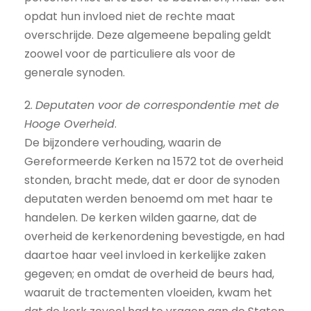
opdat hun invloed niet de rechte maat
overschrijde. Deze algemeene bepaling geldt
zoowel voor de particuliere als voor de
generale synoden.
2.
Deputaten voor de correspondentie met de
Hooge Overheid
.
De bijzondere verhouding, waarin de
Gereformeerde Kerken na 1572 tot de overheid
stonden, bracht mede, dat er door de synoden
deputaten werden benoemd om met haar te
handelen. De kerken wilden gaarne, dat de
overheid de kerkenordening bevestigde, en had
daartoe haar veel invloed in kerkelijke zaken
gegeven; en omdat de overheid de beurs had,
waaruit de tractementen vloeiden, kwam het