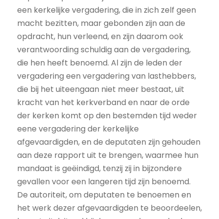
een kerkelijke vergadering, die in zich zelf geen
macht bezitten, maar gebonden zijn aan de
opdracht, hun verleend, en zijn daarom ook
verantwoording schuldig aan de vergadering,
die hen heeft benoemd. Al zijn de leden der
vergadering een vergadering van lasthebbers,
die bij het uiteengaan niet meer bestaat, uit
kracht van het kerkverband en naar de orde
der kerken komt op den bestemden tijd weder
eene vergadering der kerkelijke
afgevaardigden, en de deputaten zijn gehouden
aan deze rapport uit te brengen, waarmee hun
mandaat is geëindigd, tenzij zij in bijzondere
gevallen voor een langeren tijd zijn benoemd.
De autoriteit, om deputaten te benoemen en
het werk dezer afgevaardigden te beoordeelen,