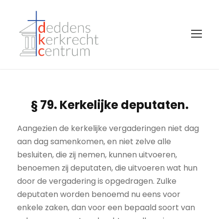
§ 79. Kerkelijke deputaten.
Aangezien de kerkelijke vergaderingen niet dag
aan dag samenkomen, en niet zelve alle
besluiten, die zij nemen, kunnen uitvoeren,
benoemen zij deputaten, die uitvoeren wat hun
door de vergadering is opgedragen. Zulke
deputaten worden benoemd nu eens voor
enkele zaken, dan voor een bepaald soort van