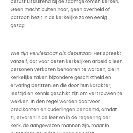
berust uitsluitend bij de saamgekomen kerken.
Geen macht buiten haar, geen overheid of
patroon bezit in de kerkelijke zaken eenig
gezag.
Wie zijn verkiesbaar als deputaat?
Het spreekt
vanzelf, dat voor dezen kerkelijken arbeid alleen
personen verkozen behooren te worden, die in
kerkelijke zaken bijzondere geschiktheid en
ervaring bezitten, en die door hun karakter,
leeftijd en kennis geschikt zijn om vertrouwen te
wekken. In den regel worden daarvoor
predikanten en ouderlingen benoemd, omdat
zij, ervaren in de leer en in de regeering der
kerk, de aangewezen mannen zijn, maar in