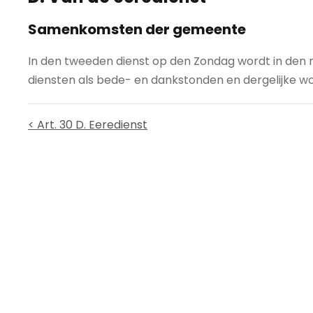
Samenkomsten der gemeente
In den tweeden dienst op den Zondag wordt in den 
diensten als bede- en dankstonden en dergelijke w
< Art. 30 D. Eeredienst