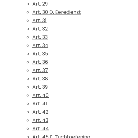
Art. 29
Art. 30 D. Eeredienst
Art. 31
Art. 32
Art. 33
Art. 34
Art. 35
Art. 36
Art. 37
Art. 38
Art. 39
Art. 40
Art. 41
Art. 42
Art. 43
Art. 44
Art. 45 E. Tuchtoefening