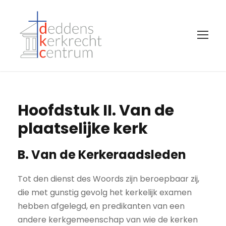
Hoofdstuk II. Van de
plaatselijke kerk
B. Van de Kerkeraadsleden
Tot den dienst des Woords zijn beroepbaar zij,
die met gunstig gevolg het kerkelijk examen
hebben afgelegd, en predikanten van een
andere kerkgemeenschap van wie de kerken