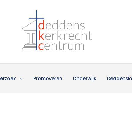
erzoek
Promoveren
Onderwijs
Deddensk