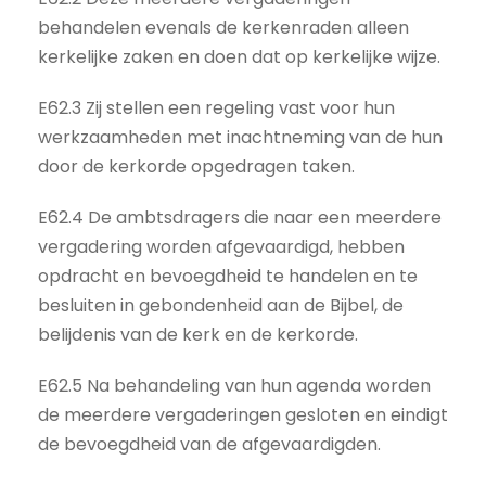
behandelen evenals de kerkenraden alleen
kerkelijke zaken en doen dat op kerkelijke wijze.
E62.3 Zij stellen een regeling vast voor hun
werkzaamheden met inachtneming van de hun
door de kerkorde opgedragen taken.
E62.4 De ambtsdragers die naar een meerdere
vergadering worden afgevaardigd, hebben
opdracht en bevoegdheid te handelen en te
besluiten in gebondenheid aan de Bijbel, de
belijdenis van de kerk en de kerkorde.
E62.5 Na behandeling van hun agenda worden
de meerdere vergaderingen gesloten en eindigt
de bevoegdheid van de afgevaardigden.