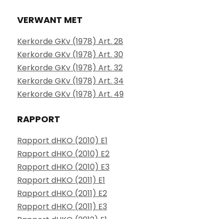
VERWANT MET
Kerkorde GKv (1978) Art. 28
Kerkorde GKv (1978) Art. 30
Kerkorde GKv (1978) Art. 32
Kerkorde GKv (1978) Art. 34
Kerkorde GKv (1978) Art. 49
RAPPORT
Rapport dHKO (2010) E1
Rapport dHKO (2010) E2
Rapport dHKO (2010) E3
Rapport dHKO (2011) E1
Rapport dHKO (2011) E2
Rapport dHKO (2011) E3