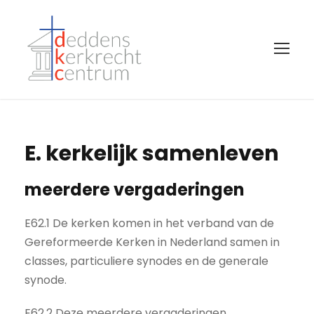
E. kerkelijk samenleven
meerdere vergaderingen
E62.1 De kerken komen in het verband van de
Gereformeerde Kerken in Nederland samen in
classes, particuliere synodes en de generale
synode.
E62.2 Deze meerdere vergaderingen