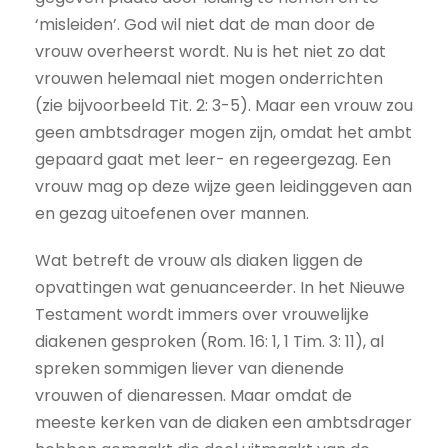
‘misleiden’. God wil niet dat de man door de
vrouw overheerst wordt. Nu is het niet zo dat
vrouwen helemaal niet mogen onderrichten
(zie bijvoorbeeld Tit. 2: 3-5). Maar een vrouw zou
geen ambtsdrager mogen zijn, omdat het ambt
gepaard gaat met leer- en regeergezag. Een
vrouw mag op deze wijze geen leidinggeven aan
en gezag uitoefenen over mannen.
Wat betreft de vrouw als diaken liggen de
opvattingen wat genuanceerder. In het Nieuwe
Testament wordt immers over vrouwelijke
diakenen gesproken (Rom. 16: 1, 1 Tim. 3: 11), al
spreken sommigen liever van dienende
vrouwen of dienaressen. Maar omdat de
meeste kerken van de diaken een ambtsdrager