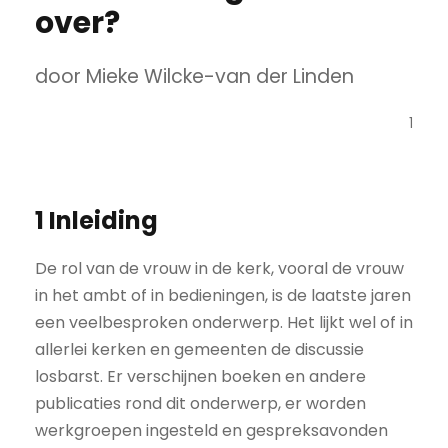
over?
door Mieke Wilcke-van der Linden
1
1 Inleiding
De rol van de vrouw in de kerk, vooral de vrouw
in het ambt of in bedieningen, is de laatste jaren
een veelbesproken onderwerp. Het lijkt wel of in
allerlei kerken en gemeenten de discussie
losbarst. Er verschijnen boeken en andere
publicaties rond dit onderwerp, er worden
werkgroepen ingesteld en gespreksavonden