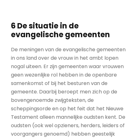
6 De situatie in de
evangelische gemeenten
De meningen van de evangelische gemeenten
in ons land over de vrouw in het ambt lopen
nogal uiteen. Er zijn gemeenten waar vrouwen
geen wezenlijke rol hebben in de openbare
samenkomst of bij het besturen van de
gemeente. Daarbij beroept men zich op de
bovengenoemde zwijgteksten, de
scheppingsorde en op het feit dat het Nieuwe
Testament alleen mannelijke oudsten kent. De
oudsten (ook wel opzieners, herders, leiders of
voorgangers genoemd) hebben geestelijk