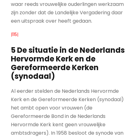
waar reeds vrouwelijke ouderlingen werkzaam
zijn zonder dat de Landelijke Vergadering daar
een uitspraak over heeft gedaan.
|115|
5 De situatie in de Nederlands
Hervormde Kerk en de
Gereformeerde Kerken
(synodaal)
Al eerder stelden de Nederlands Hervormde
Kerk en de Gereformeerde Kerken (synodaal)
het ambt open voor vrouwen (de
Gereformeerde Bond in de Nederlands
Hervormde Kerk kent geen vrouwelijke
ambtsdragers). In 1958 besloot de synode van