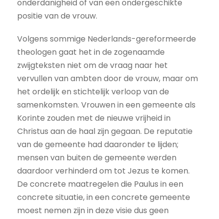
onderdanigheid of van een ondergeschikte
positie van de vrouw.
Volgens sommige Nederlands-gereformeerde
theologen gaat het in de zogenaamde
zwijgteksten niet om de vraag naar het
vervullen van ambten door de vrouw, maar om
het ordelijk en stichtelijk verloop van de
samenkomsten. Vrouwen in een gemeente als
Korinte zouden met de nieuwe vrijheid in
Christus aan de haal zijn gegaan. De reputatie
van de gemeente had daaronder te lijden;
mensen van buiten de gemeente werden
daardoor verhinderd om tot Jezus te komen.
De concrete maatregelen die Paulus in een
concrete situatie, in een concrete gemeente
moest nemen zijn in deze visie dus geen