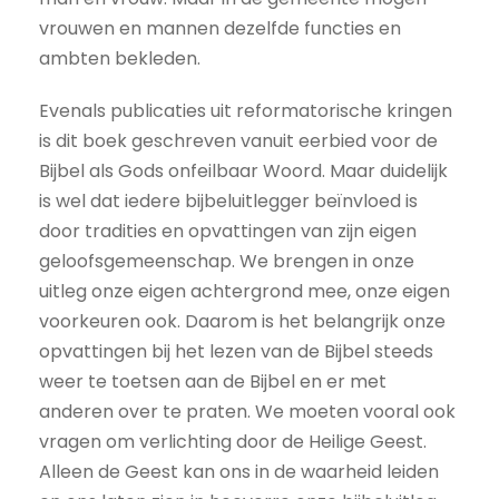
vrouwen en mannen dezelfde functies en
ambten bekleden.
Evenals publicaties uit reformatorische kringen
is dit boek geschreven vanuit eerbied voor de
Bijbel als Gods onfeilbaar Woord. Maar duidelijk
is wel dat iedere bijbeluitlegger beïnvloed is
door tradities en opvattingen van zijn eigen
geloofsgemeenschap. We brengen in onze
uitleg onze eigen achtergrond mee, onze eigen
voorkeuren ook. Daarom is het belangrijk onze
opvattingen bij het lezen van de Bijbel steeds
weer te toetsen aan de Bijbel en er met
anderen over te praten. We moeten vooral ook
vragen om verlichting door de Heilige Geest.
Alleen de Geest kan ons in de waarheid leiden