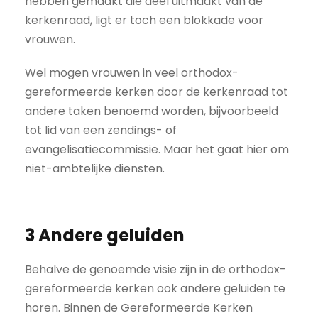
hebben gemaakt die deel uitmaakt van de
kerkenraad, ligt er toch een blokkade voor
vrouwen.
Wel mogen vrouwen in veel orthodox-
gereformeerde kerken door de kerkenraad tot
andere taken benoemd worden, bijvoorbeeld
tot lid van een zendings- of
evangelisatiecommissie. Maar het gaat hier om
niet-ambtelijke diensten.
3 Andere geluiden
Behalve de genoemde visie zijn in de orthodox-
gereformeerde kerken ook andere geluiden te
horen. Binnen de Gereformeerde Kerken