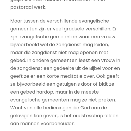
pastoraal werk.
Maar tussen de verschillende evangelische
gemeenten zijn er veel graduele verschillen. Er
zijn evangelische gemeenten waar een vrouw
bijvoorbeeld wel de zangdienst mag leiden,
maar die zangdienst niet mag openen met
gebed. In andere gemeenten leest een vrouw in
de zangdienst een gedeelte uit de Bijbel voor en
geeft ze er een korte meditatie over. Ook geeft
ze bijvoorbeeld een getuigenis door of bidt ze
een gebed hardop, maar in de meeste
evangelische gemeenten mag ze niet preken.
Want van alle bedieningen die God aan de
gelovigen kan geven, is het oudsteschap alleen
aan mannen voorbehouden.