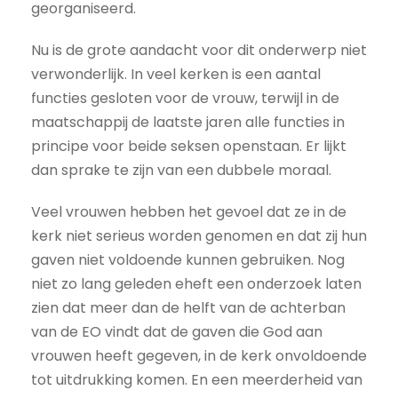
georganiseerd.
Nu is de grote aandacht voor dit onderwerp niet
verwonderlijk. In veel kerken is een aantal
functies gesloten voor de vrouw, terwijl in de
maatschappij de laatste jaren alle functies in
principe voor beide seksen openstaan. Er lijkt
dan sprake te zijn van een dubbele moraal.
Veel vrouwen hebben het gevoel dat ze in de
kerk niet serieus worden genomen en dat zij hun
gaven niet voldoende kunnen gebruiken. Nog
niet zo lang geleden eheft een onderzoek laten
zien dat meer dan de helft van de achterban
van de EO vindt dat de gaven die God aan
vrouwen heeft gegeven, in de kerk onvoldoende
tot uitdrukking komen. En een meerderheid van