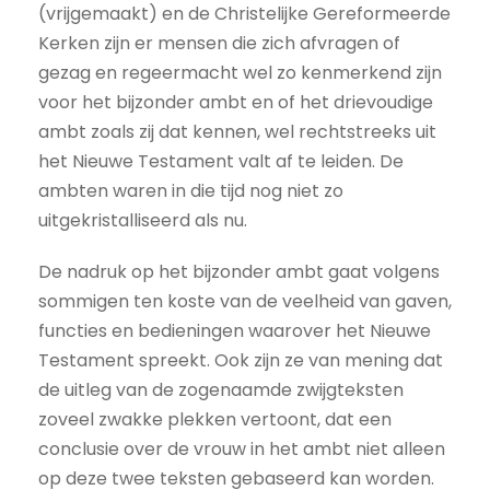
(vrijgemaakt) en de Christelijke Gereformeerde
Kerken zijn er mensen die zich afvragen of
gezag en regeermacht wel zo kenmerkend zijn
voor het bijzonder ambt en of het drievoudige
ambt zoals zij dat kennen, wel rechtstreeks uit
het Nieuwe Testament valt af te leiden. De
ambten waren in die tijd nog niet zo
uitgekristalliseerd als nu.
De nadruk op het bijzonder ambt gaat volgens
sommigen ten koste van de veelheid van gaven,
functies en bedieningen waarover het Nieuwe
Testament spreekt. Ook zijn ze van mening dat
de uitleg van de zogenaamde zwijgteksten
zoveel zwakke plekken vertoont, dat een
conclusie over de vrouw in het ambt niet alleen
op deze twee teksten gebaseerd kan worden.