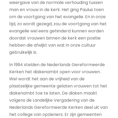
weergave van de normale verhouding tussen
man en vrouw in de kerk. Het ging Paulus toen
om de voortgang van het evangelie. En in onze
tijd, zo wordt gezegd, zou de voortgang van het
evangelie wel eens gehinderd kunnen worden
doordat vrouwen binnen de kerk een positie
hebben die afwijkt van wat in onze cultuur
gebruikelijk is.
In 1994 stelden de Nederlands Gereformeerde
Kerken het diakenambt open voor vrouwen.
Wel wordt het aan de vrijheid van de
plaatselijke gemeente gelaten vrouwen tot het
diakenambt toe te laten. De diaken maakt
volgens de Landelijke Vergadering van de
Nederlands Gereformeerde Kerken deel uit van
het college van opzieners. Er zijn gemeenten