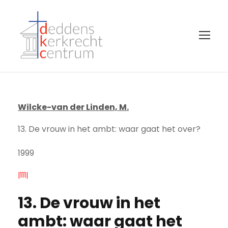
Wilcke-van der Linden, M.
13. De vrouw in het ambt: waar gaat het over?
1999
|111|
13. De vrouw in het
ambt: waar gaat het