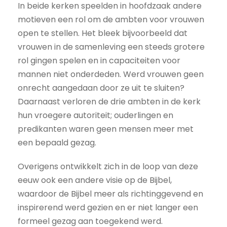
In beide kerken speelden in hoofdzaak andere
motieven een rol om de ambten voor vrouwen
open te stellen. Het bleek bijvoorbeeld dat
vrouwen in de samenleving een steeds grotere
rol gingen spelen en in capaciteiten voor
mannen niet onderdeden. Werd vrouwen geen
onrecht aangedaan door ze uit te sluiten?
Daarnaast verloren de drie ambten in de kerk
hun vroegere autoriteit; ouderlingen en
predikanten waren geen mensen meer met
een bepaald gezag.
Overigens ontwikkelt zich in de loop van deze
eeuw ook een andere visie op de Bijbel,
waardoor de Bijbel meer als richtinggevend en
inspirerend werd gezien en er niet langer een
formeel gezag aan toegekend werd.