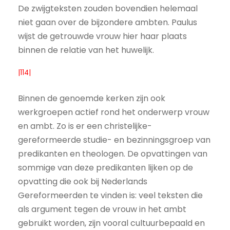
De zwijgteksten zouden bovendien helemaal
niet gaan over de bijzondere ambten. Paulus
wijst de getrouwde vrouw hier haar plaats
binnen de relatie van het huwelijk.
|114|
Binnen de genoemde kerken zijn ook
werkgroepen actief rond het onderwerp vrouw
en ambt. Zo is er een christelijke-
gereformeerde studie- en bezinningsgroep van
predikanten en theologen. De opvattingen van
sommige van deze predikanten lijken op de
opvatting die ook bij Nederlands
Gereformeerden te vinden is: veel teksten die
als argument tegen de vrouw in het ambt
gebruikt worden, zijn vooral cultuurbepaald en