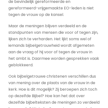
de bevindelijk gereformeerde en
gereformeerd-vrijgemaakte EO-leden is niet
tegen de vrouw op de kansel.
Maar de meningen blijven verdeeld en de
standpunten van mensen die voor of tegen zijn,
lijken zich te verharden. Het lijkt soms wel of
iemands bijbelgetrouwheid wordt afgemeten
aan de vraag of hij voor of tegen de vrouw in
het ambt is. Daarmee worden gesprekken vaak
geblokkeerd.
Ook bijbelgetrouwe christenen verschillen dus
van mening over de plaats van de vrouw in de
kerk. Hoe is dit mogelijk? Zij beroepen zich toch
op dezelfde Bijbel? Hoe kan het dat over
dezelfde bijbelteksten de meningen zo verdeeld