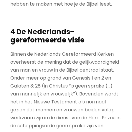
hebben te maken met hoe je de Bijbel leest.
4 De Nederlands-
gereformeerde visie
Binnen de Nederlands Gereformeerd Kerken
overheerst de mening dat de gelijkwaardigheid
van man en vrouw in de Bijbel centraal staat.
Onder meer op grond van Genesis 1 en 2 en
Galaten 3: 28 (in Christus “is geen sprake (...)
van mannelijk en vrouwelijk”). Bovendien wordt
het in het Nieuwe Testament als normaal
gezien dat mannen en vrouwen beiden volop
werkzaam zijn in de dienst van de Here. Er zou in
de scheppingsorde geen sprake zijn van