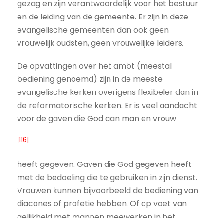
gezag en zijn verantwoordelijk voor het bestuur
en de leiding van de gemeente. Er zijn in deze
evangelische gemeenten dan ook geen
vrouwelijk oudsten, geen vrouwelijke leiders.
De opvattingen over het ambt (meestal
bediening genoemd) zijn in de meeste
evangelische kerken overigens flexibeler dan in
de reformatorische kerken. Er is veel aandacht
voor de gaven die God aan man en vrouw
|116|
heeft gegeven. Gaven die God gegeven heeft
met de bedoeling die te gebruiken in zijn dienst.
Vrouwen kunnen bijvoorbeeld de bediening van
diacones of profetie hebben. Of op voet van
gelijkheid met mannen meewerken in het