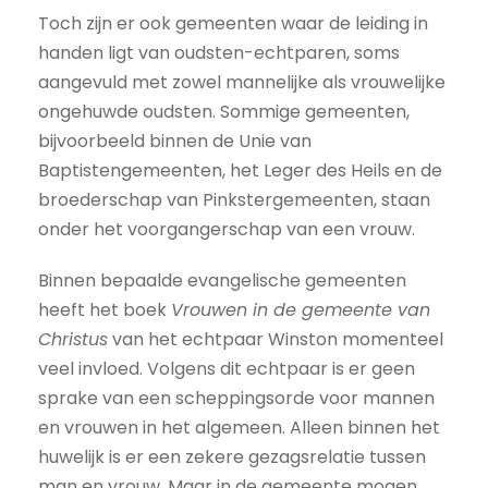
Toch zijn er ook gemeenten waar de leiding in
handen ligt van oudsten-echtparen, soms
aangevuld met zowel mannelijke als vrouwelijke
ongehuwde oudsten. Sommige gemeenten,
bijvoorbeeld binnen de Unie van
Baptistengemeenten, het Leger des Heils en de
broederschap van Pinkstergemeenten, staan
onder het voorgangerschap van een vrouw.
Binnen bepaalde evangelische gemeenten
heeft het boek
Vrouwen in de gemeente van
Christus
van het echtpaar Winston momenteel
veel invloed. Volgens dit echtpaar is er geen
sprake van een scheppingsorde voor mannen
en vrouwen in het algemeen. Alleen binnen het
huwelijk is er een zekere gezagsrelatie tussen
man en vrouw. Maar in de gemeente mogen