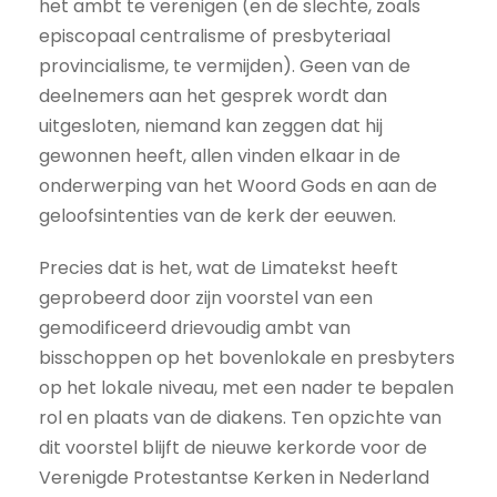
het ambt te verenigen (en de slechte, zoals
episcopaal centralisme of presbyteriaal
provincialisme, te vermijden). Geen van de
deelnemers aan het gesprek wordt dan
uitgesloten, niemand kan zeggen dat hij
gewonnen heeft, allen vinden elkaar in de
onderwerping van het Woord Gods en aan de
geloofsintenties van de kerk der eeuwen.
Precies dat is het, wat de Limatekst heeft
geprobeerd door zijn voorstel van een
gemodificeerd drievoudig ambt van
bisschoppen op het bovenlokale en presbyters
op het lokale niveau, met een nader te bepalen
rol en plaats van de diakens. Ten opzichte van
dit voorstel blijft de nieuwe kerkorde voor de
Verenigde Protestantse Kerken in Nederland