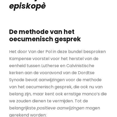
episkopè
De methode van het
oecumenisch gesprek
Het door Van der Pol in deze bundel besproken
Kampense voorstel voor het herstel van de
eenheid tussen Lutherse en Calvinistische
kerken aan de vooravond van de Dordtse
Synode bevat aanwijzingen voor de methode
van het oecumenisch gesprek, die ook nu van
belang zijn, maar kent ook ernstige manco’s die
we zouden dienen te vermijden. Tot de
belangrijkste
positieve aanwijzingen
mogen
gerekend worden: