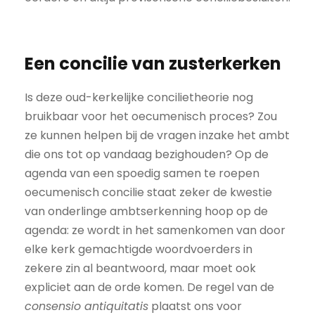
Een concilie van zusterkerken
Is deze oud-kerkelijke concilietheorie nog
bruikbaar voor het oecumenisch proces? Zou
ze kunnen helpen bij de vragen inzake het ambt
die ons tot op vandaag bezighouden? Op de
agenda van een spoedig samen te roepen
oecumenisch concilie staat zeker de kwestie
van onderlinge ambtserkenning hoop op de
agenda: ze wordt in het samenkomen van door
elke kerk gemachtigde woordvoerders in
zekere zin al beantwoord, maar moet ook
expliciet aan de orde komen. De regel van de
consensio antiquitatis
plaatst ons voor