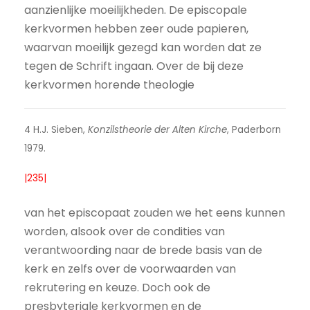
aanzienlijke moeilijkheden. De episcopale
kerkvormen hebben zeer oude papieren,
waarvan moeilijk gezegd kan worden dat ze
tegen de Schrift ingaan. Over de bij deze
kerkvormen horende theologie
4 H.J. Sieben,
Konzilstheorie der Alten Kirche
, Paderborn
1979.
|235|
van het episcopaat zouden we het eens kunnen
worden, alsook over de condities van
verantwoording naar de brede basis van de
kerk en zelfs over de voorwaarden van
rekrutering en keuze. Doch ook de
presbyteriale kerkvormen en de