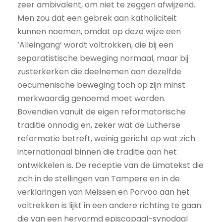
zeer ambivalent, om niet te zeggen afwijzend.
Men zou dat een gebrek aan katholiciteit
kunnen noemen, omdat op deze wijze een
‘Alleingang’ wordt voltrokken, die bij een
separatistische beweging normaal, maar bij
zusterkerken die deelnemen aan dezelfde
oecumenische beweging toch op zijn minst
merkwaardig genoemd moet worden.
Bovendien vanuit de eigen reformatorische
traditie onnodig en, zeker wat de Lutherse
reformatie betreft, weinig gericht op wat zich
internationaal binnen die traditie aan het
ontwikkelen is. De receptie van de Limatekst die
zich in de stellingen van Tampere en in de
verklaringen van Meissen en Porvoo aan het
voltrekken is lijkt in een andere richting te gaan:
die van een hervormd episcopaal-synodaal