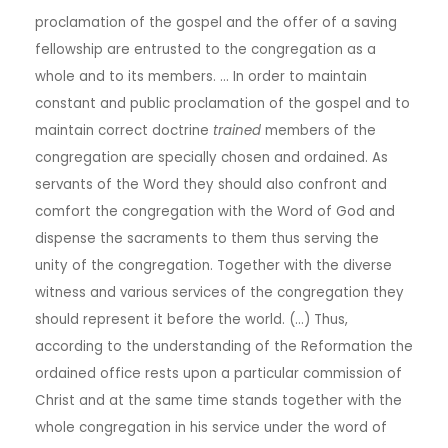
proclamation of the gospel and the offer of a saving
fellowship are entrusted to the congregation as a
whole and to its members. … In order to maintain
constant and public proclamation of the gospel and to
maintain correct doctrine
trained
members of the
congregation are specially chosen and ordained. As
servants of the Word they should also confront and
comfort the congregation with the Word of God and
dispense the sacraments to them thus serving the
unity of the congregation. Together with the diverse
witness and various services of the congregation they
should represent it before the world. (…) Thus,
according to the understanding of the Reformation the
ordained office rests upon a particular commission of
Christ and at the same time stands together with the
whole congregation in his service under the word of