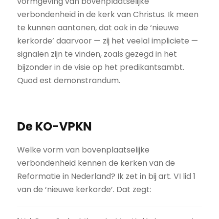
vormgeving van bovenplaatselijke
verbondenheid in de kerk van Christus. Ik meen
te kunnen aantonen, dat ook in de ‘nieuwe
kerkorde’ daarvoor — zij het veelal impliciete —
signalen zijn te vinden, zoals gezegd in het
bijzonder in de visie op het predikantsambt.
Quod est demonstrandum.
De KO-VPKN
Welke vorm van bovenplaatselijke
verbondenheid kennen de kerken van de
Reformatie in Nederland? Ik zet in bij art. VI lid 1
van de ‘nieuwe kerkorde’. Dat zegt: