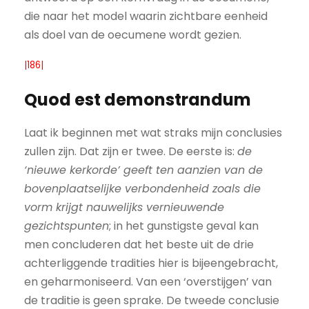
die naar het model waarin zichtbare eenheid
als doel van de oecumene wordt gezien.
|186|
Quod est demonstrandum
Laat ik beginnen met wat straks mijn conclusies
zullen zijn. Dat zijn er twee. De eerste is:
de
‘nieuwe kerkorde’ geeft ten aanzien van de
bovenplaatselijke verbondenheid zoals die
vorm krijgt nauwelijks vernieuwende
gezichtspunten
; in het gunstigste geval kan
men concluderen dat het beste uit de drie
achterliggende tradities hier is bijeengebracht,
en geharmoniseerd. Van een ‘overstijgen’ van
de traditie is geen sprake. De tweede conclusie