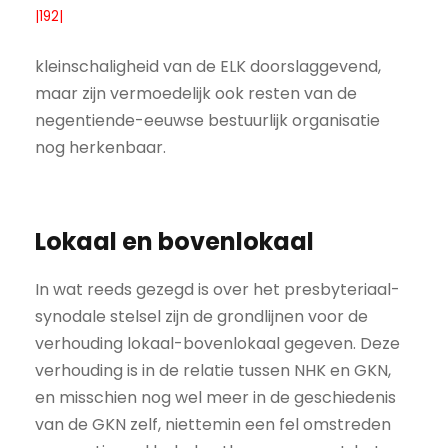
|192|
kleinschaligheid van de ELK doorslaggevend,
maar zijn vermoedelijk ook resten van de
negentiende-eeuwse bestuurlijk organisatie
nog herkenbaar.
Lokaal en bovenlokaal
In wat reeds gezegd is over het presbyteriaal-
synodale stelsel zijn de grondlijnen voor de
verhouding lokaal-bovenlokaal gegeven. Deze
verhouding is in de relatie tussen NHK en GKN,
en misschien nog wel meer in de geschiedenis
van de GKN zelf, niettemin een fel omstreden