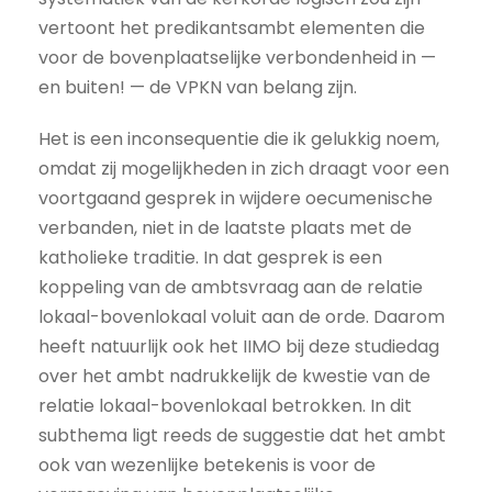
vertoont het predikantsambt elementen die
voor de bovenplaatselijke verbondenheid in —
en buiten! — de VPKN van belang zijn.
Het is een inconsequentie die ik gelukkig noem,
omdat zij mogelijkheden in zich draagt voor een
voortgaand gesprek in wijdere oecumenische
verbanden, niet in de laatste plaats met de
katholieke traditie. In dat gesprek is een
koppeling van de ambtsvraag aan de relatie
lokaal-bovenlokaal voluit aan de orde. Daarom
heeft natuurlijk ook het IIMO bij deze studiedag
over het ambt nadrukkelijk de kwestie van de
relatie lokaal-bovenlokaal betrokken. In dit
subthema ligt reeds de suggestie dat het ambt
ook van wezenlijke betekenis is voor de