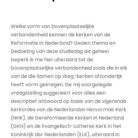
Welke vorm van bovenplaatselijke
verbondenheid kennen de kerken van de
Reformatie in Nederland? Gezien thema en
bedoeling van deze studiedag als geheel
beperk ik me hier uiteraard tot de
bovenplaatselijke verbondenheid zoals die in elk
van de die Samen op Weg-kerken afzonderlijk
heeft vorm gekregen. De mij voorgelegde
vraagstelling suggereert voor alles een
descriptief antwoord op basis van de vigerende
kerkordes van de Nederlandse Hervormde Kerk
(NHK), de Gereformeerde Kerken in Nederland
(GKN) en de Evangelisch-Lutherse Kerk in het
Koninkrijk der Nederlanden (ELK), uiteraard in