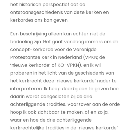
het historisch perspectief dat de
ontstaansgeschiedenis van deze kerken en
kerkordes ons kan geven.
Een beschrijving alleen kan echter niet de
bedoeling zijn. Het gaat vandaag immers om de
concept-kerkorde voor de Verenigde
Protestantse Kerk in Nederland (VPKN; de
‘nieuwe kerkorde’ of KO-VPKN), en ik wil
proberen in het licht van de geschiedenis van
het kerkrecht deze ‘nieuwe kerkorde’ nader te
interpreteren. Ik hoop daarbij aan te geven hoe
daarin wordt aangesloten bij de drie
achterliggende tradities. Voorzover aan de orde
hoop ik ook zichtbaar te maken, of en zo ja,
waar en hoe de drie achterliggende
kerkrechtelijke tradities in de ‘nieuwe kerkorde’