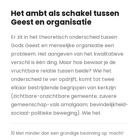
Het ambt als schakel tussen
Geest en organisatie
Er zit in het theoretisch onderscheid tussen
Gods Geest en menselijke organisatie een
probleem. Het aangeven van het kwalitatieve
verschil is één ding. Maar hoe bewaar je de
vruchtbare relatie tussen beide? Wie het
onderscheid te ver opdrijft, komt tot twee
elkaar bestrijdende begrippen van kerkzijn
(zichtbare-onzichtbare gemeente; zuivere
gemeenschap-vals amalgaam; bevindelijkheid-
sociaal-politieke beweging). Wie het
10 Met minder dan een grondige bezinning op ‘macht’