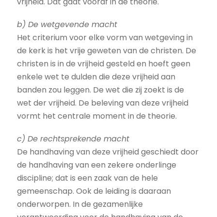
vrijheid. Dat gaat vooraf in de theorie.
b) De wetgevende macht
Het criterium voor elke vorm van wetgeving in
de kerk is het vrije geweten van de christen. De
christen is in de vrijheid gesteld en hoeft geen
enkele wet te dulden die deze vrijheid aan
banden zou leggen. De wet die zij zoekt is de
wet der vrijheid. De beleving van deze vrijheid
vormt het centrale moment in de theorie.
c) De rechtsprekende macht
De handhaving van deze vrijheid geschiedt door
de handhaving van een zekere onderlinge
discipline; dat is een zaak van de hele
gemeenschap. Ook de leiding is daaraan
onderworpen. In de gezamenlijke