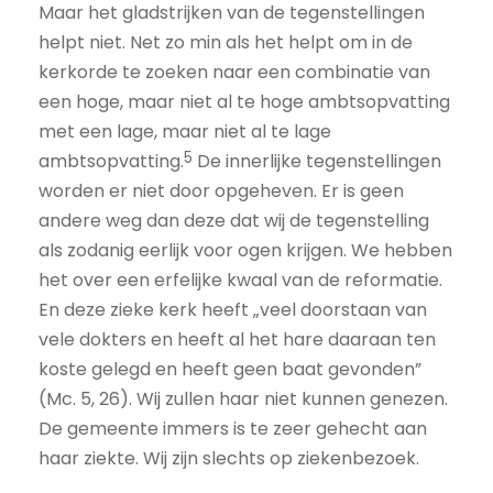
Maar het gladstrijken van de tegenstellingen
helpt niet. Net zo min als het helpt om in de
kerkorde te zoeken naar een combinatie van
een hoge, maar niet al te hoge ambtsopvatting
met een lage, maar niet al te lage
5
ambtsopvatting.
De innerlijke tegenstellingen
worden er niet door opgeheven. Er is geen
andere weg dan deze dat wij de tegenstelling
als zodanig eerlijk voor ogen krijgen. We hebben
het over een erfelijke kwaal van de reformatie.
En deze zieke kerk heeft „veel doorstaan van
vele dokters en heeft al het hare daaraan ten
koste gelegd en heeft geen baat gevonden”
(Mc. 5, 26). Wij zullen haar niet kunnen genezen.
De gemeente immers is te zeer gehecht aan
haar ziekte. Wij zijn slechts op ziekenbezoek.