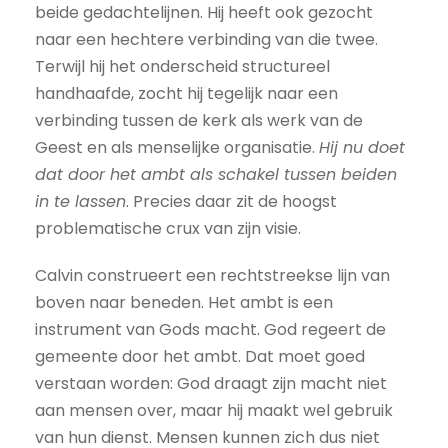
beide gedachtelijnen. Hij heeft ook gezocht
naar een hechtere verbinding van die twee.
Terwijl hij het onderscheid structureel
handhaafde, zocht hij tegelijk naar een
verbinding tussen de kerk als werk van de
Geest en als menselijke organisatie.
Hij nu doet
dat door het ambt als schakel tussen beiden
in te lassen
. Precies daar zit de hoogst
problematische crux van zijn visie.
Calvin construeert een rechtstreekse lijn van
boven naar beneden. Het ambt is een
instrument van Gods macht. God regeert de
gemeente door het ambt. Dat moet goed
verstaan worden: God draagt zijn macht niet
aan mensen over, maar hij maakt wel gebruik
van hun dienst. Mensen kunnen zich dus niet