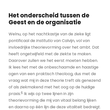
Het onderscheid tussen de
Geest en de organisatie
Welnu, op het nachtkastje van de zieke ligt
pontificaal de
Institutio
van Calvijn, vol van
invloedrijke theorievorming over het ambt. Dat
heeft ongetwijfeld met de ziekte te maken.
Daarover zullen we het eerst moeten hebben.
Ik lees het met de onbeschaamde en haastige
ogen van een praktisch theoloog, dus met de
vraag wat mij in deze theorie treft als genezend
of als ziekmakend met het oog op de huidige
6
praxis.
Ik wijs op twee lijnen in zijn
theorievorming die mij van vitaal belang lijken
en daarna op één lijn die deze vitaliteit bedreigt.