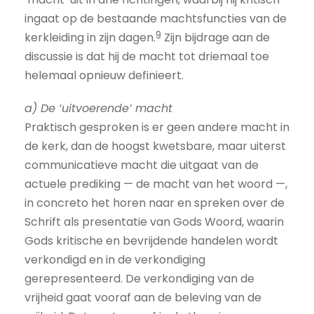
ingaat op de bestaande machtsfuncties van de
9
kerkleiding in zijn dagen.
Zijn bijdrage aan de
discussie is dat hij de macht tot driemaal toe
helemaal opnieuw definieert.
a) De ‘uitvoerende’ macht
Praktisch gesproken is er geen andere macht in
de kerk, dan de hoogst kwetsbare, maar uiterst
communicatieve macht die uitgaat van de
actuele prediking — de macht van het woord —,
in concreto het horen naar en spreken over de
Schrift als presentatie van Gods Woord, waarin
Gods kritische en bevrijdende handelen wordt
verkondigd en in de verkondiging
gerepresenteerd. De verkondiging van de
vrijheid gaat vooraf aan de beleving van de