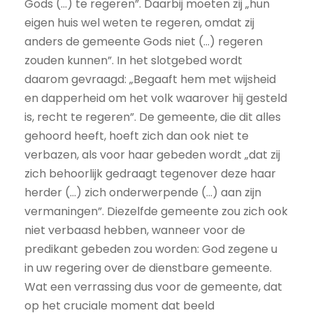
Gods (…) te regeren”. Daarbij moeten zij „hun
eigen huis wel weten te regeren, omdat zij
anders de gemeente Gods niet (…) regeren
zouden kunnen”. In het slotgebed wordt
daarom gevraagd: „Begaaft hem met wijsheid
en dapperheid om het volk waarover hij gesteld
is, recht te regeren”. De gemeente, die dit alles
gehoord heeft, hoeft zich dan ook niet te
verbazen, als voor haar gebeden wordt „dat zij
zich behoorlijk gedraagt tegenover deze haar
herder (…) zich onderwerpende (…) aan zijn
vermaningen”. Diezelfde gemeente zou zich ook
niet verbaasd hebben, wanneer voor de
predikant gebeden zou worden: God zegene u
in uw regering over de dienstbare gemeente.
Wat een verrassing dus voor de gemeente, dat
op het cruciale moment dat beeld