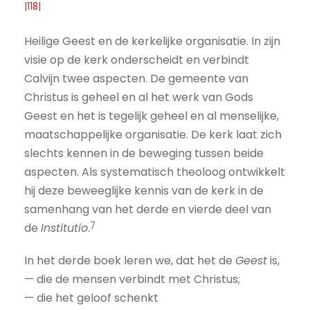
|118|
Heilige Geest en de kerkelijke organisatie. In zijn
visie op de kerk onderscheidt en verbindt
Calvijn twee aspecten. De gemeente van
Christus is geheel en al het werk van Gods
Geest en het is tegelijk geheel en al menselijke,
maatschappelijke organisatie. De kerk laat zich
slechts kennen in de beweging tussen beide
aspecten. Als systematisch theoloog ontwikkelt
hij deze beweeglijke kennis van de kerk in de
samenhang van het derde en vierde deel van
7
de
Institutio
.
In het derde boek leren we, dat het de
Geest
is,
— die de mensen verbindt met Christus;
— die het geloof schenkt