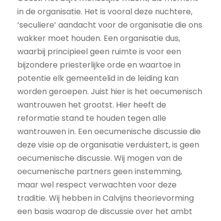
in de organisatie. Het is vooral deze nuchtere,
‘seculiere’ aandacht voor de organisatie die ons
wakker moet houden. Een organisatie dus,
waarbij principieel geen ruimte is voor een
bijzondere priesterlijke orde en waartoe in
potentie elk gemeentelid in de leiding kan
worden geroepen. Juist hier is het oecumenisch
wantrouwen het grootst. Hier heeft de
reformatie stand te houden tegen alle
wantrouwen in. Een oecumenische discussie die
deze visie op de organisatie verduistert, is geen
oecumenische discussie. Wij mogen van de
oecumenische partners geen instemming,
maar wel respect verwachten voor deze
traditie. Wij hebben in Calvijns theorievorming
een basis waarop de discussie over het ambt