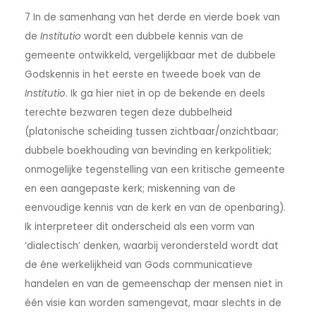
7 In de samenhang van het derde en vierde boek van
de
Institutio
wordt een dubbele kennis van de
gemeente ontwikkeld, vergelijkbaar met de dubbele
Godskennis in het eerste en tweede boek van de
Institutio
. Ik ga hier niet in op de bekende en deels
terechte bezwaren tegen deze dubbelheid
(platonische scheiding tussen zichtbaar/onzichtbaar;
dubbele boekhouding van bevinding en kerkpolitiek;
onmogelijke tegenstelling van een kritische gemeente
en een aangepaste kerk; miskenning van de
eenvoudige kennis van de kerk en van de openbaring).
Ik interpreteer dit onderscheid als een vorm van
‘dialectisch’ denken, waarbij verondersteld wordt dat
de éne werkelijkheid van Gods communicatieve
handelen en van de gemeenschap der mensen niet in
één visie kan worden samengevat, maar slechts in de