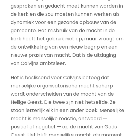
gesproken en gedacht moet kunnen worden in
de kerk en die zou moeten kunnen werken als
dynamiek voor een gezonde opbouw van de
gemeente. Het misbruik van de macht in de
kerk heeft het gebruik niet op, maar vraagt om
de ontwikkeling van een nieuw begrip en een
nieuwe praxis van macht. Dat is de uitdaging
van Calvijns ambtsleer.
Het is beslissend voor Calvijns betoog dat
menselijke organisatorische macht scherp
wordt onderscheiden van de macht van de
Heilige Geest. Die twee zijn niet hetzelfde. Ze
staan letterlijk elk in een ander boek. Menselijke
macht is menselijke reactie, antwoord —
positief of negatief — op de macht van Gods
Geest. Het blijft menselijke macht, als moment