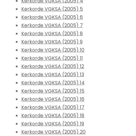
Kerkorde VGKSA (2005) 4
Kerkorde VGKSA (2005) 5
Kerkorde VGKSA (2005) 6
Kerkorde VGKSA (2005) 7
Kerkorde VGKSA (2005) 8
Kerkorde VGKSA (2005) 9
Kerkorde VGKSA (2005) 10
Kerkorde VGKSA (2005) 11
Kerkorde VGKSA (2005) 12
Kerkorde VGKSA (2005) 13
Kerkorde VGKSA (2005) 14
Kerkorde VGKSA (2005) 15
Kerkorde VGKSA (2005) 16
Kerkorde VGKSA (2005) 17
Kerkorde VGKSA (2005) 18
Kerkorde VGKSA (2005) 19
Kerkorde VGKSA (2005) 20