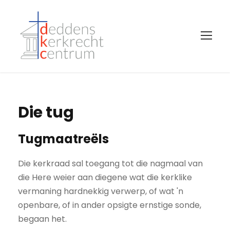
Die tug
Tugmaatreëls
Die kerkraad sal toegang tot die nagmaal van
die Here weier aan diegene wat die kerklike
vermaning hardnekkig verwerp, of wat 'n
openbare, of in ander opsigte ernstige sonde,
begaan het.