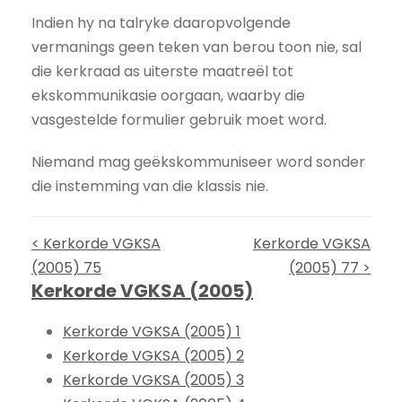
Indien hy na talryke daaropvolgende
vermanings geen teken van berou toon nie, sal
die kerkraad as uiterste maatreël tot
ekskommunikasie oorgaan, waarby die
vasgestelde formulier gebruik moet word.
Niemand mag geëkskommuniseer word sonder
die instemming van die klassis nie.
< Kerkorde VGKSA
Kerkorde VGKSA
(2005) 75
(2005) 77 >
Kerkorde VGKSA (2005)
Kerkorde VGKSA (2005) 1
Kerkorde VGKSA (2005) 2
Kerkorde VGKSA (2005) 3