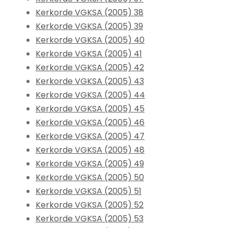
Kerkorde VGKSA (2005) 38
Kerkorde VGKSA (2005) 39
Kerkorde VGKSA (2005) 40
Kerkorde VGKSA (2005) 41
Kerkorde VGKSA (2005) 42
Kerkorde VGKSA (2005) 43
Kerkorde VGKSA (2005) 44
Kerkorde VGKSA (2005) 45
Kerkorde VGKSA (2005) 46
Kerkorde VGKSA (2005) 47
Kerkorde VGKSA (2005) 48
Kerkorde VGKSA (2005) 49
Kerkorde VGKSA (2005) 50
Kerkorde VGKSA (2005) 51
Kerkorde VGKSA (2005) 52
Kerkorde VGKSA (2005) 53