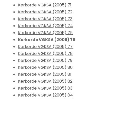
Kerkorde VGKSA (2005) 71
Kerkorde VGKSA (2005) 72
Kerkorde VGKSA (2005) 73
Kerkorde VGKSA (2005) 74
Kerkorde VGKSA (2005) 75
Kerkorde VGKSA (2005) 76
Kerkorde VGKSA (2005) 77
Kerkorde VGKSA (2005) 78
Kerkorde VGKSA (2005) 79
Kerkorde VGKSA (2005) 80
Kerkorde VGKSA (2005) 81
Kerkorde VGKSA (2005) 82
Kerkorde VGKSA (2005) 83
Kerkorde VGKSA (2005) 84