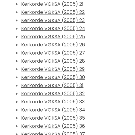
Kerkorde VGKSA (2005) 21
Kerkorde VGKSA (2005) 22
Kerkorde VGKSA (2005) 23
Kerkorde VGKSA (2005) 24
Kerkorde VGKSA (2005) 25
Kerkorde VGKSA (2005) 26
Kerkorde VGKSA (2005) 27
Kerkorde VGKSA (2005) 28
Kerkorde VGKSA (2005) 29
Kerkorde VGKSA (2005) 30
Kerkorde VGKSA (2005) 31
Kerkorde VGKSA (2005) 32
Kerkorde VGKSA (2005) 33
Kerkorde VGKSA (2005) 34
Kerkorde VGKSA (2005) 35
Kerkorde VGKSA (2005) 36
Kerkorde VGKSA (2005) 37