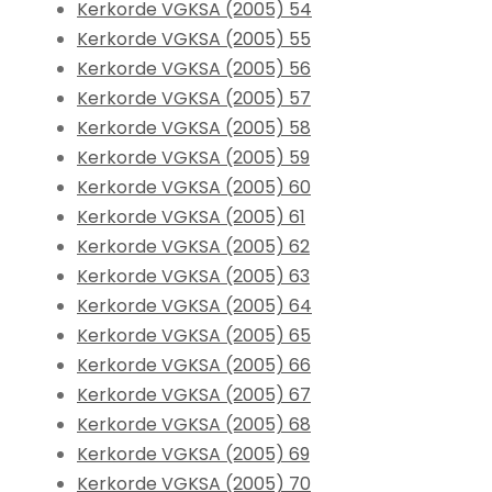
Kerkorde VGKSA (2005) 54
Kerkorde VGKSA (2005) 55
Kerkorde VGKSA (2005) 56
Kerkorde VGKSA (2005) 57
Kerkorde VGKSA (2005) 58
Kerkorde VGKSA (2005) 59
Kerkorde VGKSA (2005) 60
Kerkorde VGKSA (2005) 61
Kerkorde VGKSA (2005) 62
Kerkorde VGKSA (2005) 63
Kerkorde VGKSA (2005) 64
Kerkorde VGKSA (2005) 65
Kerkorde VGKSA (2005) 66
Kerkorde VGKSA (2005) 67
Kerkorde VGKSA (2005) 68
Kerkorde VGKSA (2005) 69
Kerkorde VGKSA (2005) 70