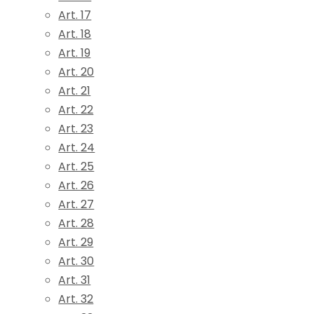
Art. 17
Art. 18
Art. 19
Art. 20
Art. 21
Art. 22
Art. 23
Art. 24
Art. 25
Art. 26
Art. 27
Art. 28
Art. 29
Art. 30
Art. 31
Art. 32