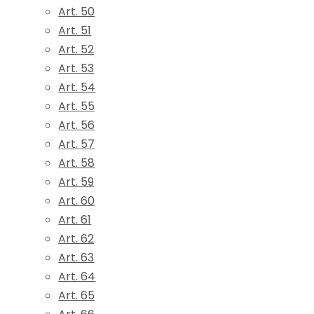
Art. 50
Art. 51
Art. 52
Art. 53
Art. 54
Art. 55
Art. 56
Art. 57
Art. 58
Art. 59
Art. 60
Art. 61
Art. 62
Art. 63
Art. 64
Art. 65