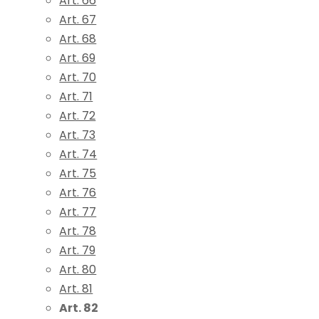
Art. 66
Art. 67
Art. 68
Art. 69
Art. 70
Art. 71
Art. 72
Art. 73
Art. 74
Art. 75
Art. 76
Art. 77
Art. 78
Art. 79
Art. 80
Art. 81
Art. 82