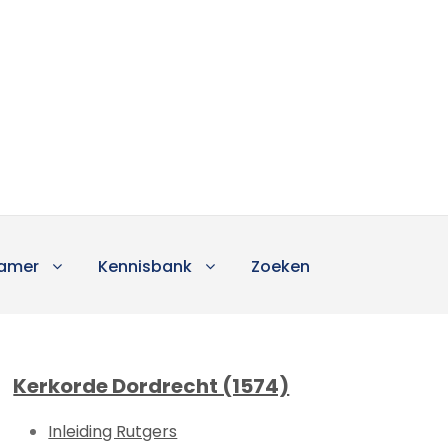
amer
Kennisbank
Zoeken
Kerkorde Dordrecht (1574)
Inleiding Rutgers