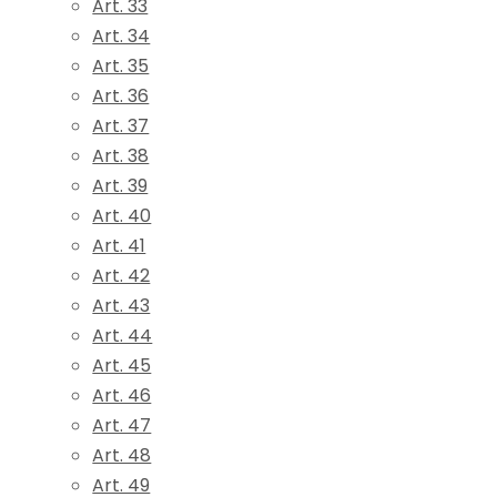
Art. 33
Art. 34
Art. 35
Art. 36
Art. 37
Art. 38
Art. 39
Art. 40
Art. 41
Art. 42
Art. 43
Art. 44
Art. 45
Art. 46
Art. 47
Art. 48
Art. 49