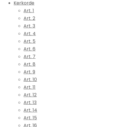
Kerkorde
Art. 1
Art. 2
Art. 3
Art. 4
Art. 5
Art. 6
Art. 7
Art. 8
Art. 9
Art. 10
Art. 11
Art. 12
Art. 13
Art. 14
Art. 15
Art. 16