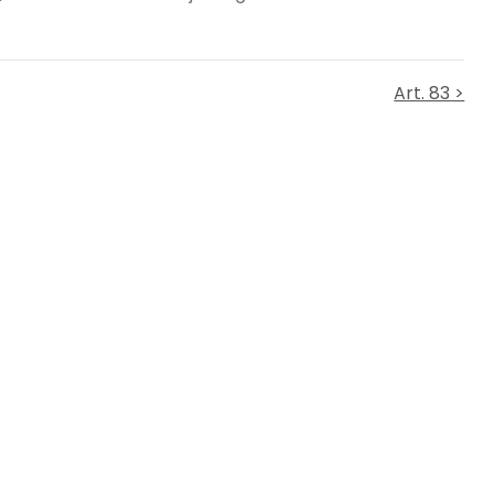
Art. 83 >