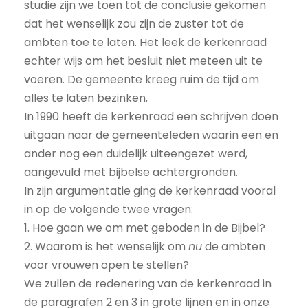
studie zijn we toen tot de conclusie gekomen
dat het wenselijk zou zijn de zuster tot de
ambten toe te laten. Het leek de kerkenraad
echter wijs om het besluit niet meteen uit te
voeren. De gemeente kreeg ruim de tijd om
alles te laten bezinken.
In 1990 heeft de kerkenraad een schrijven doen
uitgaan naar de gemeenteleden waarin een en
ander nog een duidelijk uiteengezet werd,
aangevuld met bijbelse achtergronden.
In zijn argumentatie ging de kerkenraad vooral
in op de volgende twee vragen:
1. Hoe gaan we om met geboden in de Bijbel?
2. Waarom is het wenselijk om
nu
de ambten
voor vrouwen open te stellen?
We zullen de redenering van de kerkenraad in
de paragrafen 2 en 3 in grote lijnen en in onze