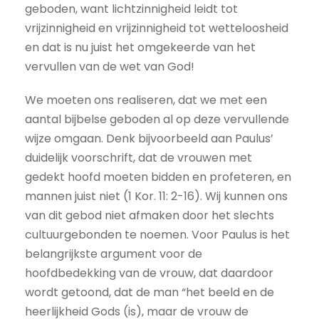
geboden, want lichtzinnigheid leidt tot
vrijzinnigheid en vrijzinnigheid tot wetteloosheid
en dat is nu juist het omgekeerde van het
vervullen van de wet van God!
We moeten ons realiseren, dat we met een
aantal bijbelse geboden al op deze vervullende
wijze omgaan. Denk bijvoorbeeld aan Paulus’
duidelijk voorschrift, dat de vrouwen met
gedekt hoofd moeten bidden en profeteren, en
mannen juist niet (1 Kor. 11: 2-16). Wij kunnen ons
van dit gebod niet afmaken door het slechts
cultuurgebonden te noemen. Voor Paulus is het
belangrijkste argument voor de
hoofdbedekking van de vrouw, dat daardoor
wordt getoond, dat de man “het beeld en de
heerlijkheid Gods (is), maar de vrouw de