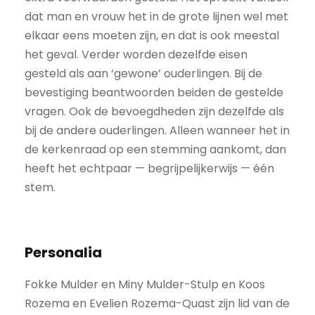
dat man en vrouw het in de grote lijnen wel met
elkaar eens moeten zijn, en dat is ook meestal
het geval. Verder worden dezelfde eisen
gesteld als aan ‘gewone’ ouderlingen. Bij de
bevestiging beantwoorden beiden de gestelde
vragen. Ook de bevoegdheden zijn dezelfde als
bij de andere ouderlingen. Alleen wanneer het in
de kerkenraad op een stemming aankomt, dan
heeft het echtpaar — begrijpelijkerwijs — één
stem.
Personalia
Fokke Mulder en Miny Mulder-Stulp en Koos
Rozema en Evelien Rozema-Quast zijn lid van de