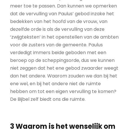
meer toe te passen. Dan kunnen we opmerken
dat de vervulling van Paulus’ gebod inzake het
bedekken van het hoofd van de vrouw, van
dezelfde orde is als de vervulling van deze
‘zwijgteksten’ in het openstellen van de ambten
voor de zusters van de gemeente. Paulus
verdedigt immers beide geboden met een
beroep op de scheppingsorde, dus we kunnen
niet zeggen dat het ene gebod zwaarder weegt
dan het andere. Waarom zouden we dan bij het
ene wel, en bij het andere niet de ruimte
hebben om tot een eigen vervulling te komen?
De Bijbel zelf biedt ons die ruimte.
3 Waarom is het wenselijk om