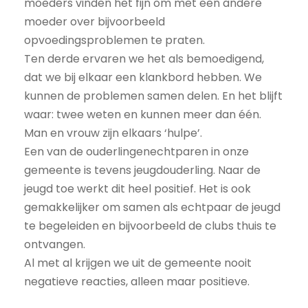
moeders vinden het fijn om met een andere
moeder over bijvoorbeeld
opvoedingsproblemen te praten.
Ten derde ervaren we het als bemoedigend,
dat we bij elkaar een klankbord hebben. We
kunnen de problemen samen delen. En het blijft
waar: twee weten en kunnen meer dan één.
Man en vrouw zijn elkaars ‘hulpe’.
Een van de ouderlingenechtparen in onze
gemeente is tevens jeugdouderling. Naar de
jeugd toe werkt dit heel positief. Het is ook
gemakkelijker om samen als echtpaar de jeugd
te begeleiden en bijvoorbeeld de clubs thuis te
ontvangen.
Al met al krijgen we uit de gemeente nooit
negatieve reacties, alleen maar positieve.