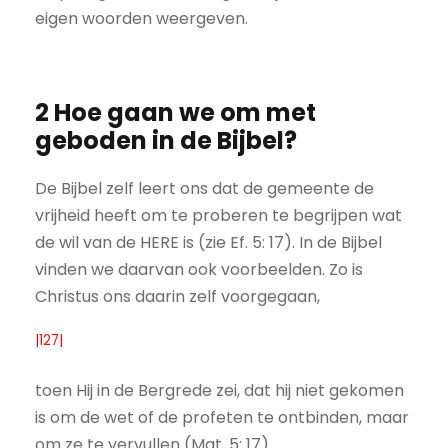
eigen woorden weergeven.
2 Hoe gaan we om met
geboden in de Bijbel?
De Bijbel zelf leert ons dat de gemeente de
vrijheid heeft om te proberen te begrijpen wat
de wil van de HERE is (zie Ef. 5: 17). In de Bijbel
vinden we daarvan ook voorbeelden. Zo is
Christus ons daarin zelf voorgegaan,
|127|
toen Hij in de Bergrede zei, dat hij niet gekomen
is om de wet of de profeten te ontbinden, maar
om ze te vervullen (Mat. 5: 17).