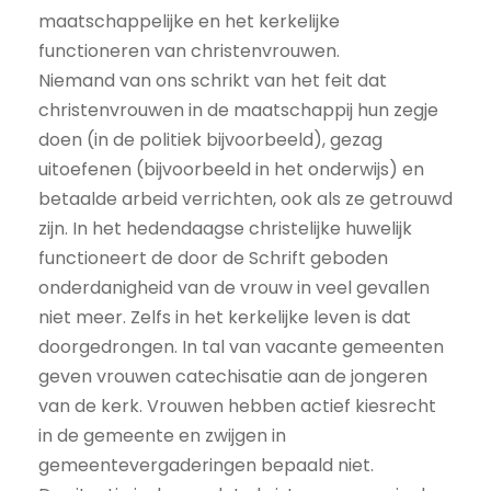
maatschappelijke en het kerkelijke
functioneren van christenvrouwen.
Niemand van ons schrikt van het feit dat
christenvrouwen in de maatschappij hun zegje
doen (in de politiek bijvoorbeeld), gezag
uitoefenen (bijvoorbeeld in het onderwijs) en
betaalde arbeid verrichten, ook als ze getrouwd
zijn. In het hedendaagse christelijke huwelijk
functioneert de door de Schrift geboden
onderdanigheid van de vrouw in veel gevallen
niet meer. Zelfs in het kerkelijke leven is dat
doorgedrongen. In tal van vacante gemeenten
geven vrouwen catechisatie aan de jongeren
van de kerk. Vrouwen hebben actief kiesrecht
in de gemeente en zwijgen in
gemeentevergaderingen bepaald niet.