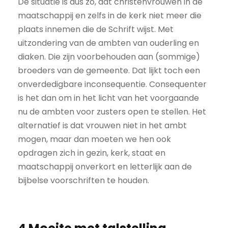
De situatie is dus zo, dat christenvrouwen in de
maatschappij en zelfs in de kerk niet meer die
plaats innemen die de Schrift wijst. Met
uitzondering van de ambten van ouderling en
diaken. Die zijn voorbehouden aan (sommige)
broeders van de gemeente. Dat lijkt toch een
onverdedigbare inconsequentie. Consequenter
is het dan om in het licht van het voorgaande
nu de ambten voor zusters open te stellen. Het
alternatief is dat vrouwen niet in het ambt
mogen, maar dan moeten we hen ook
opdragen zich in gezin, kerk, staat en
maatschappij onverkort en letterlijk aan de
bijbelse voorschriften te houden.