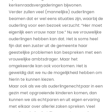
kerkenraadsvergaderingen bijwonen.
Verder zullen veel (mannelijke) ouderlingen
beamen dat er wel eens situaties zijn, waarbij de
ouderling voor een bezoek verzucht: “Hier moet
eigenlijk een vrouw naar toe.” Nu we vrouwelijke
ouderlingen hebben kan dat. Het is soms heel
fijn dat een zuster uit de gemeente haar
geestelijke problemen kan bespreken met een
vrouwelijke ambtsdrager. Maar het
omgekeerde kan ook voorkomen. Het is
geweldig dat we nu de mogelijkheid hebben om
hierin te kunnen kiezen.
Maar ook als we als ouderlingenechtpaar in een
gezin met opgroeiende kinderen komen, dan
kunnen we als echtparen en uit eigen ervaring
met elkaar over allerlei zaken spreken. Veel