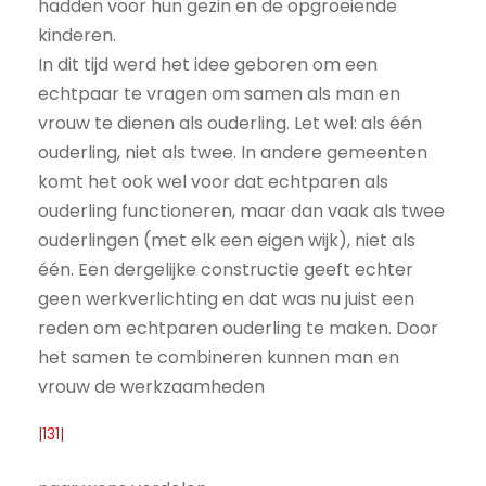
hadden voor hun gezin en de opgroeiende
kinderen.
In dit tijd werd het idee geboren om een
echtpaar te vragen om samen als man en
vrouw te dienen als ouderling. Let wel: als één
ouderling, niet als twee. In andere gemeenten
komt het ook wel voor dat echtparen als
ouderling functioneren, maar dan vaak als twee
ouderlingen (met elk een eigen wijk), niet als
één. Een dergelijke constructie geeft echter
geen werkverlichting en dat was nu juist een
reden om echtparen ouderling te maken. Door
het samen te combineren kunnen man en
vrouw de werkzaamheden
|131|