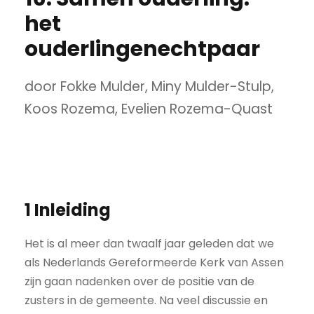
het
ouderlingenechtpaar
door Fokke Mulder, Miny Mulder-Stulp,
Koos Rozema, Evelien Rozema-Quast
1 Inleiding
Het is al meer dan twaalf jaar geleden dat we
als Nederlands Gereformeerde Kerk van Assen
zijn gaan nadenken over de positie van de
zusters in de gemeente. Na veel discussie en