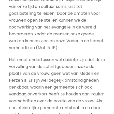
van onze tijd en cultuur soms juist tot
godslastering te leiden! Door de ambten voor
vrouwen open te stellen kunnen we de
doorwerking van het evangelie in de wereld
bevorderen, zodat de mensen onze goede
werken kunnen zien en onze Vader in de hemel
verheerlijken (Mat. 5: 16).
Het moet ondertussen wel duidelijk zijn, dat deze
vervulling van de schriftgeboden inzake de
plaats van de vrouw, geen wet van Meden en
Perzen is. Er zijn wel degelijk omstandigheden
denkbaar, waarin een gemeente zich ook
vandaag onverkort heeft te houden aan Paulus’
voorschriften over de positie van de vrouw. Als
een christelijke gemeente ontstaat in de door