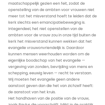
maatschappelijk gezien een feit, zodat de
openstelling van de ambten voor vrouwen niet
meer tot het misverstand hoeft te leiden dat de
kerk slechts een emancipatiebeweging is.
Integendeel, het niet openstellen van de
ambten voor de vrouw zou in onze tijd buiten de
kerk het misverstand kunnen wekken dat het
evangelie vrouwonvriendelijk is. Daardoor
kunnen mensen weerhouden worden om de
eigenlijke boodschap van het evangelie —
vergeving van zonden, bevrijding van mens en
schepping, eeuwig leven — recht te verstaan.
Wij moeten het evangelie geen andere
aanstoot geven dan die het van zichzelf heeft:
de aanstoot van het kruis.
Het handhaven van de positie van de vrouw,
zoals Paulus die voorschrijft, blijkt in de praktijk