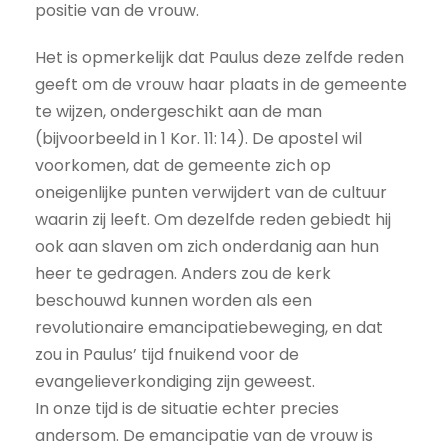
positie van de vrouw.
Het is opmerkelijk dat Paulus deze zelfde reden
geeft om de vrouw haar plaats in de gemeente
te wijzen, ondergeschikt aan de man
(bijvoorbeeld in 1 Kor. 11: 14). De apostel wil
voorkomen, dat de gemeente zich op
oneigenlijke punten verwijdert van de cultuur
waarin zij leeft. Om dezelfde reden gebiedt hij
ook aan slaven om zich onderdanig aan hun
heer te gedragen. Anders zou de kerk
beschouwd kunnen worden als een
revolutionaire emancipatiebeweging, en dat
zou in Paulus’ tijd fnuikend voor de
evangelieverkondiging zijn geweest.
In onze tijd is de situatie echter precies
andersom. De emancipatie van de vrouw is