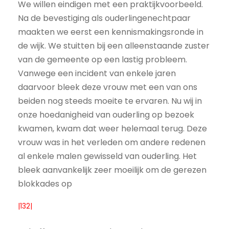
We willen eindigen met een praktijkvoorbeeld.
Na de bevestiging als ouderlingenechtpaar
maakten we eerst een kennismakingsronde in
de wijk. We stuitten bij een alleenstaande zuster
van de gemeente op een lastig probleem.
Vanwege een incident van enkele jaren
daarvoor bleek deze vrouw met een van ons
beiden nog steeds moeite te ervaren. Nu wij in
onze hoedanigheid van ouderling op bezoek
kwamen, kwam dat weer helemaal terug. Deze
vrouw was in het verleden om andere redenen
al enkele malen gewisseld van ouderling. Het
bleek aanvankelijk zeer moeilijk om de gerezen
blokkades op
|132|