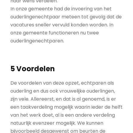
naar wens verdelen.
In onze gemeente had de invoering van het
ouderlingenechtpaar meteen tot gevolg dat de
vacatures sneller vervuld konden worden. In
onze gemeente functioneren nu twee
ouderlingenechtparen.
5 Voordelen
De voordelen van deze opzet, echtparen als
ouderling en dus ook vrouwelijke ouderlingen,
zijn vele. Allereerst, en dat is al genoemd, is er
een taakverdeling mogelijk waarin ieder de helft
van het werk doet, al is een andere verdeling
natuurlijk evenzeer mogelijk. We kunnen
bijvoorbeeld desgewenst om beurten de