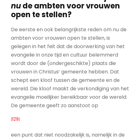
nu
de ambten voor vrouwen
open te stellen?
De eerste en ook belangrijkste reden om
nu
de
ambten voor vrouwen open te stellen, is
gelegen in het feit dat de doorwerking van het
evangelie in onze tijd en cultuur belemmerd
wordt door de (ondergeschikte) plaats die
vrouwen in Christus’ gemeente hebben. Dat
schept een kloof tussen de gemeente en de
wereld. Die kloof maakt de verkondiging van het
evangelie moeilijker bereikbaar voor de wereld.
De gemeente geeft zo aanstoot op
|129|
een punt dat niet noodzakelijk is, namelijk in de