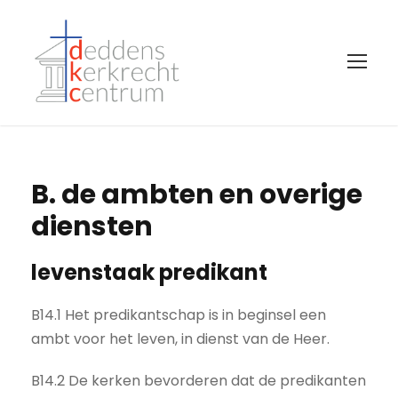
B. de ambten en overige
diensten
levenstaak predikant
B14.1 Het predikantschap is in beginsel een
ambt voor het leven, in dienst van de Heer.
B14.2 De kerken bevorderen dat de predikanten