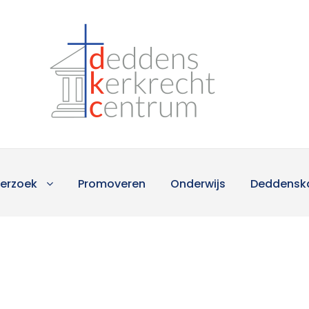
erzoek
Promoveren
Onderwijs
Deddensk