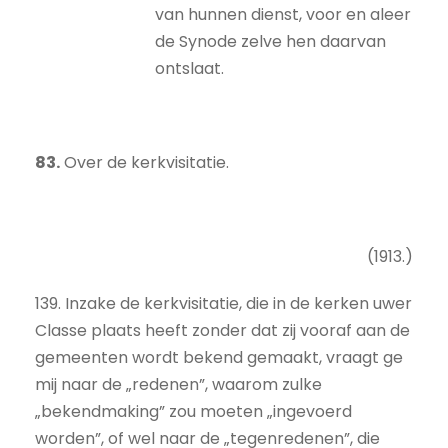
van hunnen dienst, voor en aleer
de Synode zelve hen daarvan
ontslaat.
83.
Over de kerkvisitatie.
(1913.)
139. Inzake de kerkvisitatie, die in de kerken uwer
Classe plaats heeft zonder dat zij vooraf aan de
gemeenten wordt bekend gemaakt, vraagt ge
mij naar de „redenen”, waarom zulke
„bekendmaking” zou moeten „ingevoerd
worden”, of wel naar de „tegenredenen”, die