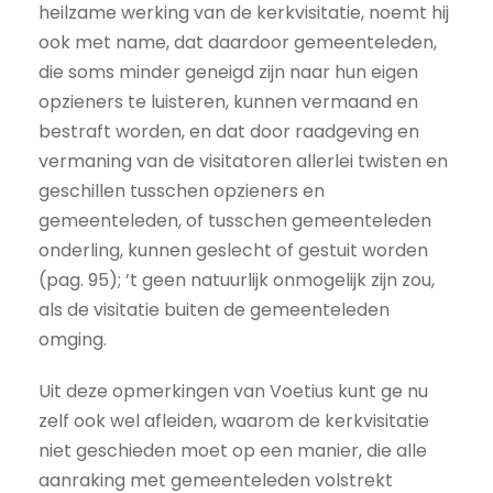
heilzame werking van de kerkvisitatie, noemt hij
ook met name, dat daardoor gemeenteleden,
die soms minder geneigd zijn naar hun eigen
opzieners te luisteren, kunnen vermaand en
bestraft worden, en dat door raadgeving en
vermaning van de visitatoren allerlei twisten en
geschillen tusschen opzieners en
gemeenteleden, of tusschen gemeenteleden
onderling, kunnen geslecht of gestuit worden
(pag. 95); ’t geen natuurlijk onmogelijk zijn zou,
als de visitatie buiten de gemeenteleden
omging.
Uit deze opmerkingen van Voetius kunt ge nu
zelf ook wel afleiden, waarom de kerkvisitatie
niet geschieden moet op een manier, die alle
aanraking met gemeenteleden volstrekt