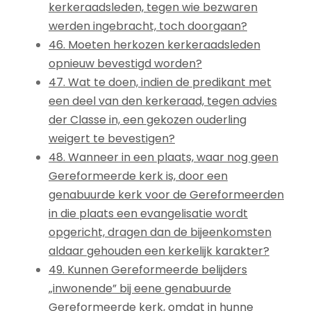
kerkeraadsleden, tegen wie bezwaren
werden ingebracht, toch doorgaan?
46. Moeten herkozen kerkeraadsleden
opnieuw bevestigd worden?
47. Wat te doen, indien de predikant met
een deel van den kerkeraad, tegen advies
der Classe in, een gekozen ouderling
weigert te bevestigen?
48. Wanneer in een plaats, waar nog geen
Gereformeerde kerk is, door een
genabuurde kerk voor de Gereformeerden
in die plaats een evangelisatie wordt
opgericht, dragen dan de bijeenkomsten
aldaar gehouden een kerkelijk karakter?
49. Kunnen Gereformeerde belijders
„inwonende” bij eene genabuurde
Gereformeerde kerk, omdat in hunne