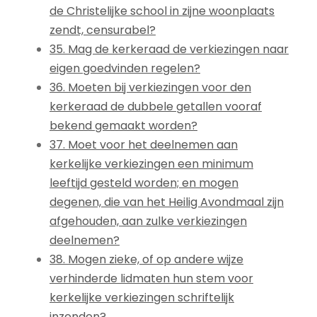
de Christelijke school in zijne woonplaats
zendt, censurabel?
35. Mag de kerkeraad de verkiezingen naar
eigen goedvinden regelen?
36. Moeten bij verkiezingen voor den
kerkeraad de dubbele getallen vooraf
bekend gemaakt worden?
37. Moet voor het deelnemen aan
kerkelijke verkiezingen een minimum
leeftijd gesteld worden; en mogen
degenen, die van het Heilig Avondmaal zijn
afgehouden, aan zulke verkiezingen
deelnemen?
38. Mogen zieke, of op andere wijze
verhinderde lidmaten hun stem voor
kerkelijke verkiezingen schriftelijk
inzenden?