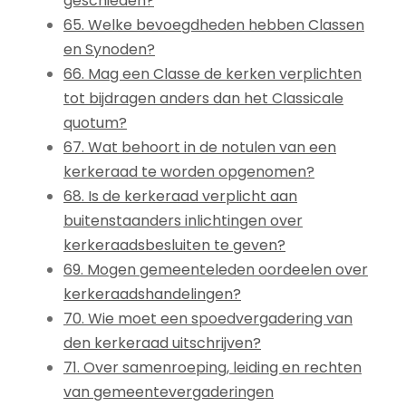
geschieden?
65. Welke bevoegdheden hebben Classen
en Synoden?
66. Mag een Classe de kerken verplichten
tot bijdragen anders dan het Classicale
quotum?
67. Wat behoort in de notulen van een
kerkeraad te worden opgenomen?
68. Is de kerkeraad verplicht aan
buitenstaanders inlichtingen over
kerkeraadsbesluiten te geven?
69. Mogen gemeenteleden oordeelen over
kerkeraadshandelingen?
70. Wie moet een spoedvergadering van
den kerkeraad uitschrijven?
71. Over samenroeping, leiding en rechten
van gemeentevergaderingen