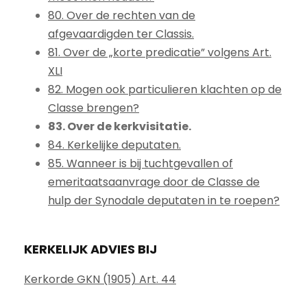
80. Over de rechten van de
afgevaardigden ter Classis.
81. Over de „korte predicatie” volgens Art.
XLI
82. Mogen ook particulieren klachten op de
Classe brengen?
83. Over de kerkvisitatie.
84. Kerkelijke deputaten.
85. Wanneer is bij tuchtgevallen of
emeritaatsaanvrage door de Classe de
hulp der Synodale deputaten in te roepen?
KERKELIJK ADVIES BIJ
Kerkorde GKN (1905) Art. 44