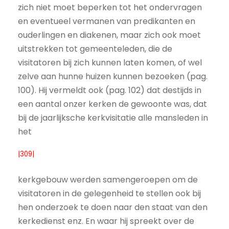
zich niet moet beperken tot het ondervragen
en eventueel vermanen van predikanten en
ouderlingen en diakenen, maar zich ook moet
uitstrekken tot gemeenteleden, die de
visitatoren bij zich kunnen laten komen, of wel
zelve aan hunne huizen kunnen bezoeken (pag.
100). Hij vermeldt ook (pag. 102) dat destijds in
een aantal onzer kerken de gewoonte was, dat
bij de jaarlijksche kerkvisitatie alle mansleden in
het
|309|
kerkgebouw werden samengeroepen om de
visitatoren in de gelegenheid te stellen ook bij
hen onderzoek te doen naar den staat van den
kerkedienst enz. En waar hij spreekt over de