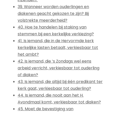
39. Wanneer worden ouderlingen en
diakenen geacht gekozen te zijn? Bij
volstrekte meerderheid?
40. Hoe te handelen bij staking van
stemmen bij een kerkelijke verkiezing?
41. Is iemand, die in de Hervormde kerk
kerkelijke lasten betaalt, verkiesbaar tot
het ambt?
42. Is iemand, die ’s Zondags wel eens
arbeid verricht, verkiesbaar tot ouderling
of diaken?
43. Is iemand, die altijd bij één predikant ter
kerk gaat, verkiesbaar tot ouderling?
44. Is iemand, die nooit aan het H.
Avondmaal komt, verkiesbaar tot diaken?
45. Moet de bevestiging van