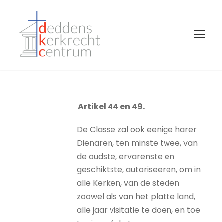
Artikel 44 en 49.
De Classe zal ook eenige harer
Dienaren, ten minste twee, van
de oudste, ervarenste en
geschiktste, autoriseeren, om in
alle Kerken, van de steden
zoowel als van het platte land,
alle jaar visitatie te doen, en toe