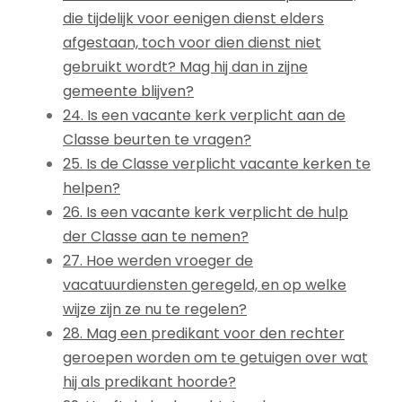
die tijdelijk voor eenigen dienst elders
afgestaan, toch voor dien dienst niet
gebruikt wordt? Mag hij dan in zijne
gemeente blijven?
24. Is een vacante kerk verplicht aan de
Classe beurten te vragen?
25. Is de Classe verplicht vacante kerken te
helpen?
26. Is een vacante kerk verplicht de hulp
der Classe aan te nemen?
27. Hoe werden vroeger de
vacatuurdiensten geregeld, en op welke
wijze zijn ze nu te regelen?
28. Mag een predikant voor den rechter
geroepen worden om te getuigen over wat
hij als predikant hoorde?