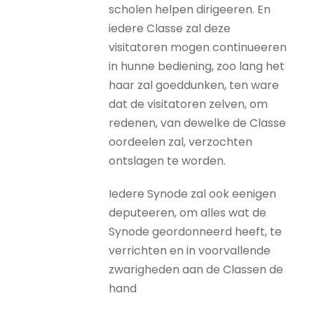
scholen helpen dirigeeren. En
iedere Classe zal deze
visitatoren mogen continueeren
in hunne bediening, zoo lang het
haar zal goeddunken, ten ware
dat de visitatoren zelven, om
redenen, van dewelke de Classe
oordeelen zal, verzochten
ontslagen te worden.
Iedere Synode zal ook eenigen
deputeeren, om alles wat de
Synode geordonneerd heeft, te
verrichten en in voorvallende
zwarigheden aan de Classen de
hand