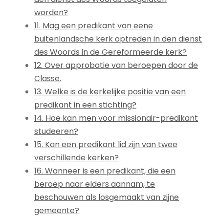
worden?
11. Mag een predikant van eene
buitenlandsche kerk optreden in den dienst
des Woords in de Gereformeerde kerk?
12. Over approbatie van beroepen door de
Classe.
13. Welke is de kerkelijke positie van een
predikant in een stichting?
14. Hoe kan men voor missionair-predikant
studeeren?
15. Kan een predikant lid zijn van twee
verschillende kerken?
16. Wanneer is een predikant, die een
beroep naar elders aannam, te
beschouwen als losgemaakt van zijne
gemeente?