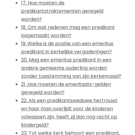
17. Hoe moeten de
predikantstraktementen geregeld
worden?
18. Om wat redenen mag een predikant
losgemaakt worden?
19. Welke is de positie van een emeritus
predikant in kerkelijke vergaderingen?
20. Mag een emeritus predikant in een
andere gemeente ouderling worden
zonder toestemming van zijn kerkenraad?
21. Hoe moeten de emeritaats-gelden
geregeld worden?
22. Als een predikantsweduwe hertrouwt
en haar man overlijdt voor de kinderen
volwassen zijn, heeft zij dan nog recht op
kindergeld?
23. Tot welke kerk behoort een predikant,