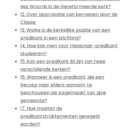
des Woords in de Gereformeerde kerk?
12. Over approbatie van beroepen door de
Classe.
13. Welke is de kerkelijke positie van een
predikant in een stichting?
14. Hoe kan men voor missionair-predikant
studeeren?
15. Kan een predikant lid zijn van twee
verschillende kerken?
16. Wanneer is een predikant, die een
beroep naar elders aannam, te
beschouwen als losgemaakt van zijne
gemeente?
17. Hoe moeten de
predikantstraktementen geregeld
worden?