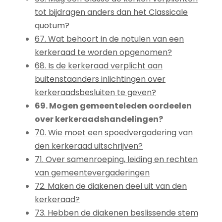
tot bijdragen anders dan het Classicale
quotum?
67. Wat behoort in de notulen van een
kerkeraad te worden opgenomen?
68. Is de kerkeraad verplicht aan
buitenstaanders inlichtingen over
kerkeraadsbesluiten te geven?
69. Mogen gemeenteleden oordeelen
over kerkeraadshandelingen?
70. Wie moet een spoedvergadering van
den kerkeraad uitschrijven?
71. Over samenroeping, leiding en rechten
van gemeentevergaderingen
72. Maken de diakenen deel uit van den
kerkeraad?
73. Hebben de diakenen beslissende stem