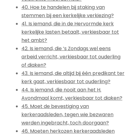
40. Hoe te handelen bij staking van
stemmen bij een kerkelijke verkiezing?
41. Is iemand, die in de Hervormde kerk
kerkelijke lasten betaalt, verkiesbaar tot
het ambt?
42. Is iemand, die ’s Zondags wel eens
arbeid verricht, verkiesbaar tot ouderling
of diaken?
43. Is iemand, die altijd bij één predikant ter
kerk gaat, verkiesbaar tot ouderling?
44. Is iemand, die nooit aan het H.
Avondmaal komt, verkiesbaar tot diaken?
45. Moet de bevestiging van
kerkeraadsleden, tegen wie bezwaren
werden ingebracht, toch doorgaan?
46. Moeten herkozen kerkeraadsleden