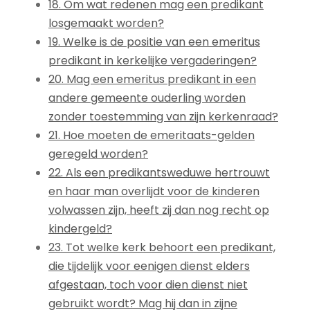
18. Om wat redenen mag een predikant
losgemaakt worden?
19. Welke is de positie van een emeritus
predikant in kerkelijke vergaderingen?
20. Mag een emeritus predikant in een
andere gemeente ouderling worden
zonder toestemming van zijn kerkenraad?
21. Hoe moeten de emeritaats-gelden
geregeld worden?
22. Als een predikantsweduwe hertrouwt
en haar man overlijdt voor de kinderen
volwassen zijn, heeft zij dan nog recht op
kindergeld?
23. Tot welke kerk behoort een predikant,
die tijdelijk voor eenigen dienst elders
afgestaan, toch voor dien dienst niet
gebruikt wordt? Mag hij dan in zijne