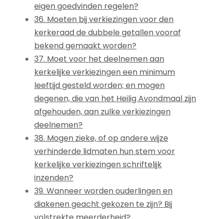
eigen goedvinden regelen?
36. Moeten bij verkiezingen voor den
kerkeraad de dubbele getallen vooraf
bekend gemaakt worden?
37. Moet voor het deelnemen aan
kerkelijke verkiezingen een minimum
leeftijd gesteld worden; en mogen
degenen, die van het Heilig Avondmaal zijn
afgehouden, aan zulke verkiezingen
deelnemen?
38. Mogen zieke, of op andere wijze
verhinderde lidmaten hun stem voor
kerkelijke verkiezingen schriftelijk
inzenden?
39. Wanneer worden ouderlingen en
diakenen geacht gekozen te zijn? Bij
volstrekte meerderheid?