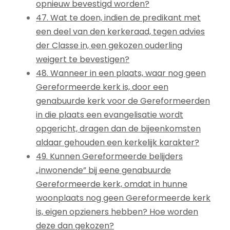
opnieuw bevestigd worden?
47. Wat te doen, indien de predikant met
een deel van den kerkeraad, tegen advies
der Classe in, een gekozen ouderling
weigert te bevestigen?
48. Wanneer in een plaats, waar nog geen
Gereformeerde kerk is, door een
genabuurde kerk voor de Gereformeerden
in die plaats een evangelisatie wordt
opgericht, dragen dan de bijeenkomsten
aldaar gehouden een kerkelijk karakter?
49. Kunnen Gereformeerde belijders
„inwonende” bij eene genabuurde
Gereformeerde kerk, omdat in hunne
woonplaats nog geen Gereformeerde kerk
is, eigen opzieners hebben? Hoe worden
deze dan gekozen?