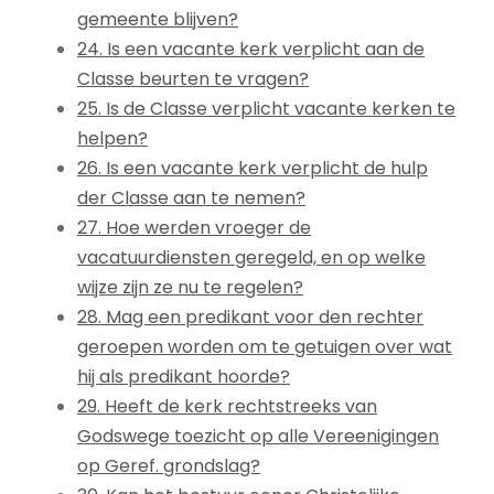
gemeente blijven?
24. Is een vacante kerk verplicht aan de
Classe beurten te vragen?
25. Is de Classe verplicht vacante kerken te
helpen?
26. Is een vacante kerk verplicht de hulp
der Classe aan te nemen?
27. Hoe werden vroeger de
vacatuurdiensten geregeld, en op welke
wijze zijn ze nu te regelen?
28. Mag een predikant voor den rechter
geroepen worden om te getuigen over wat
hij als predikant hoorde?
29. Heeft de kerk rechtstreeks van
Godswege toezicht op alle Vereenigingen
op Geref. grondslag?