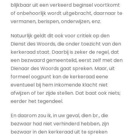
blijkbaar uit een verkeerd beginsel voortkomt
of onbehoorlijk wordt uitgebracht, daarnaar te
vermanen, berispen, onderwijzen, enz.
Natuurlijk geldt dit ook voor critiek op den
Dienst des Woords, die onder toezicht van den
kerkeraad staat. Daarbij is zeker de regel, dat
een bezwaard gemeentelid, eerst zelf met den
Dienaar des Woords gaat spreken. Maar, uit
formeel oogpunt kan de kerkeraad eene
eventueel bij hem inkomende klacht niet
afwijzen of ter zijde stellen. Dat baat ook niets;
eerder het tegendeel.
En daarom zou ik, in uw geval, dien br., die
bezwaar had niet verhinderd hebben, zijn
bezwaar in den kerkeraad uit te spreken