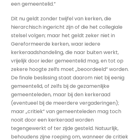
een gemeentelid.”
Dit nu geldt zonder twijfel van kerken, die
hierarchisch ingericht zijn of die het collegiale
stelsel volgen; maar het geldt zeker niet in
Gereformeerde kerken, waar iedere
kerkeraadshandeling, die naar buiten werkt,
vrijelijk door ieder gemeentelid mag, en tot op
zekere hoogte zelfs moet „beoordeeld” worden.
De finale beslissing staat daarom niet bij eenig
gemeentelid, of zelfs bij de gezamenlijke
gemeenteleden, maar bij den kerkeraad
(eventueel bij de meerdere vergaderingen);
maar „critiek” van gemeenteleden mag toch
nooit door een kerkeraad worden
tegengewerkt of ter zijde gesteld. Natuurlijk,
behoudens zijne roeping om, wanneer de critiek