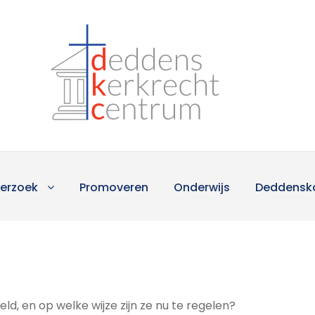
erzoek
Promoveren
Onderwijs
Deddensk
, en op welke wijze zijn ze nu te regelen?